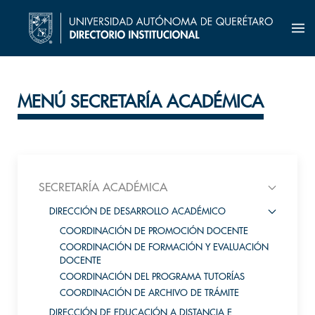
MENÚ SECRETARÍA ACADÉMICA
SECRETARÍA ACADÉMICA
DIRECCIÓN DE DESARROLLO ACADÉMICO
COORDINACIÓN DE PROMOCIÓN DOCENTE
COORDINACIÓN DE FORMACIÓN Y EVALUACIÓN
DOCENTE
COORDINACIÓN DEL PROGRAMA TUTORÍAS
COORDINACIÓN DE ARCHIVO DE TRÁMITE
DIRECCIÓN DE EDUCACIÓN A DISTANCIA E