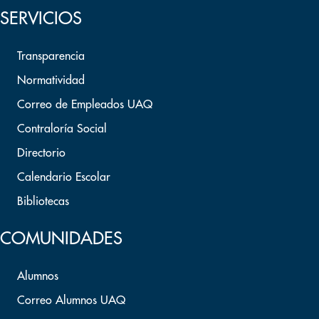
SERVICIOS
Transparencia
Normatividad
Correo de Empleados UAQ
Contraloría Social
Directorio
Calendario Escolar
Bibliotecas
COMUNIDADES
Alumnos
Correo Alumnos UAQ