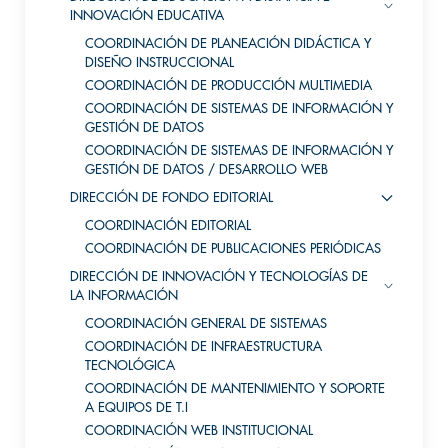
INNOVACIÓN EDUCATIVA
COORDINACIÓN DE PLANEACIÓN DIDÁCTICA Y
DISEÑO INSTRUCCIONAL
COORDINACIÓN DE PRODUCCIÓN MULTIMEDIA
COORDINACIÓN DE SISTEMAS DE INFORMACIÓN Y
GESTIÓN DE DATOS
COORDINACIÓN DE SISTEMAS DE INFORMACIÓN Y
GESTIÓN DE DATOS / DESARROLLO WEB
DIRECCIÓN DE FONDO EDITORIAL
COORDINACIÓN EDITORIAL
COORDINACIÓN DE PUBLICACIONES PERIÓDICAS
DIRECCIÓN DE INNOVACIÓN Y TECNOLOGÍAS DE
LA INFORMACIÓN
COORDINACIÓN GENERAL DE SISTEMAS
COORDINACIÓN DE INFRAESTRUCTURA
TECNOLÓGICA
COORDINACIÓN DE MANTENIMIENTO Y SOPORTE
A EQUIPOS DE T.I
COORDINACIÓN WEB INSTITUCIONAL