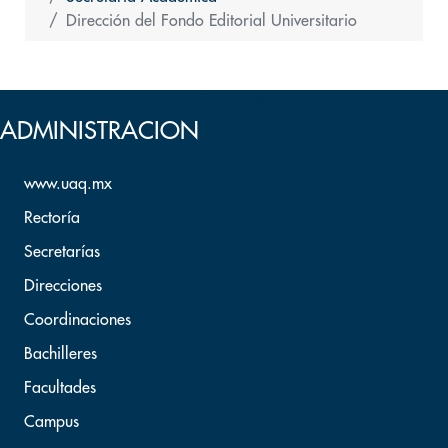
Dirección del Fondo Editorial Universitario
Volver arriba
ADMINISTRACION
www.uaq.mx
Rectoría
Secretarías
Direcciones
Coordinaciones
Bachilleres
Facultades
Campus