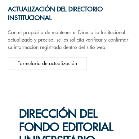
ACTUALIZACIÓN DEL DIRECTORIO
INSTITUCIONAL
Con el propósito de mantener el Directorio Institucional
actualizado y preciso, se les solicita verificar y confirmar
su información registrada dentro del sitio web.
Formulario de actualización
DIRECCIÓN DEL
FONDO EDITORIAL