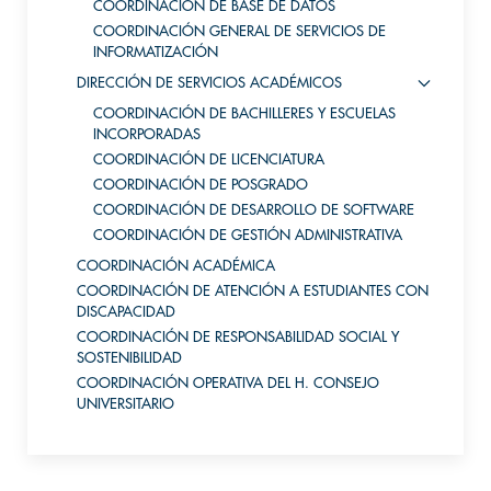
COORDINACIÓN DE BASE DE DATOS
COORDINACIÓN GENERAL DE SERVICIOS DE
INFORMATIZACIÓN
DIRECCIÓN DE SERVICIOS ACADÉMICOS
COORDINACIÓN DE BACHILLERES Y ESCUELAS
INCORPORADAS
COORDINACIÓN DE LICENCIATURA
COORDINACIÓN DE POSGRADO
COORDINACIÓN DE DESARROLLO DE SOFTWARE
COORDINACIÓN DE GESTIÓN ADMINISTRATIVA
COORDINACIÓN ACADÉMICA
COORDINACIÓN DE ATENCIÓN A ESTUDIANTES CON
DISCAPACIDAD
COORDINACIÓN DE RESPONSABILIDAD SOCIAL Y
SOSTENIBILIDAD
COORDINACIÓN OPERATIVA DEL H. CONSEJO
UNIVERSITARIO