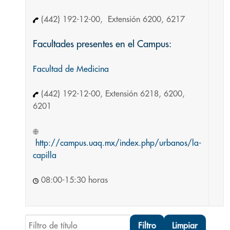
(442) 192-12-00, Extensión 6200, 6217
Facultades presentes en el Campus:
Facultad de Medicina
(442) 192-12-00, Extensión 6218, 6200,
6201
http://campus.uaq.mx/index.php/urbanos/la-
capilla
08:00-15:30 horas
Filtro de título
Filtro
Limpiar