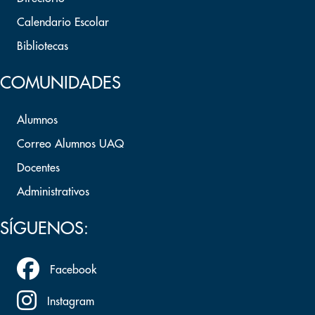
Calendario Escolar
Bibliotecas
COMUNIDADES
Alumnos
Correo Alumnos UAQ
Docentes
Administrativos
SÍGUENOS:
Facebook
Instagram