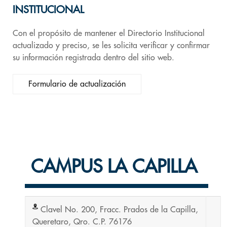
INSTITUCIONAL
Con el propósito de mantener el Directorio Institucional
actualizado y preciso, se les solicita verificar y confirmar
su información registrada dentro del sitio web.
Formulario de actualización
CAMPUS LA CAPILLA
Clavel No. 200, Fracc. Prados de la Capilla,
Queretaro, Qro. C.P. 76176