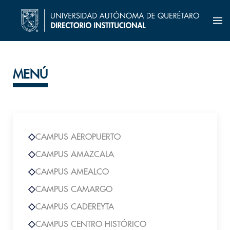
MENÚ
CAMPUS AEROPUERTO
CAMPUS AMAZCALA
CAMPUS AMEALCO
CAMPUS CAMARGO
CAMPUS CADEREYTA
CAMPUS CENTRO HISTÓRICO