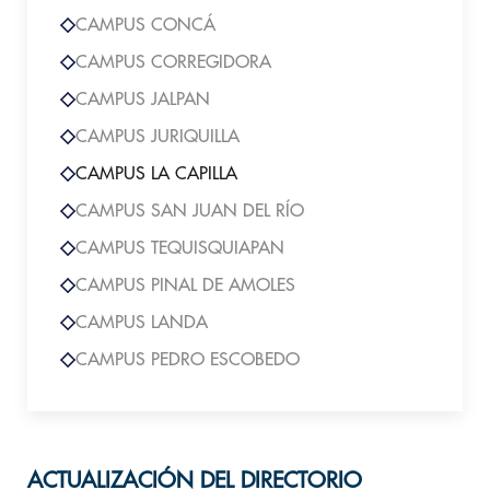
CAMPUS CONCÁ
CAMPUS CORREGIDORA
CAMPUS JALPAN
CAMPUS JURIQUILLA
CAMPUS LA CAPILLA
CAMPUS SAN JUAN DEL RÍO
CAMPUS TEQUISQUIAPAN
CAMPUS PINAL DE AMOLES
CAMPUS LANDA
CAMPUS PEDRO ESCOBEDO
ACTUALIZACIÓN DEL DIRECTORIO