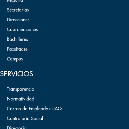
Rectoría
Secretarías
Direcciones
Coordinaciones
Bachilleres
Facultades
Campus
SERVICIOS
Transparencia
Normatividad
Correo de Empleados UAQ
Contraloría Social
Directorio