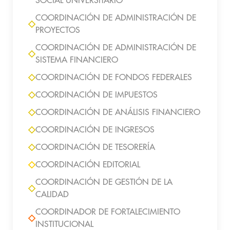
SOCIAL UNIVERSITARIO
COORDINACIÓN DE ADMINISTRACIÓN DE
PROYECTOS
COORDINACIÓN DE ADMINISTRACIÓN DE
SISTEMA FINANCIERO
COORDINACIÓN DE FONDOS FEDERALES
COORDINACIÓN DE IMPUESTOS
COORDINACIÓN DE ANÁLISIS FINANCIERO
COORDINACIÓN DE INGRESOS
COORDINACIÓN DE TESORERÍA
COORDINACIÓN EDITORIAL
COORDINACIÓN DE GESTIÓN DE LA
CALIDAD
COORDINADOR DE FORTALECIMIENTO
INSTITUCIONAL