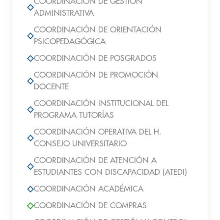
COORDINACIÓN DE GESTIÓN
ADMINISTRATIVA
COORDINACIÓN DE ORIENTACIÓN
PSICOPEDAGÓGICA
COORDINACIÓN DE POSGRADOS
COORDINACIÓN DE PROMOCIÓN
DOCENTE
COORDINACIÓN INSTITUCIONAL DEL
PROGRAMA TUTORÍAS
COORDINACIÓN OPERATIVA DEL H.
CONSEJO UNIVERSITARIO
COORDINACIÓN DE ATENCIÓN A
ESTUDIANTES CON DISCAPACIDAD (ATEDI)
COORDINACIÓN ACADÉMICA
COORDINACIÓN DE COMPRAS