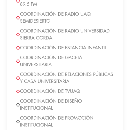
89.5 FM
COORDINACIÓN DE RADIO UAQ
SEMIDESIERTO
COORDINACIÓN DE RADIO UNIVERSIDAD
SIERRA GORDA
COORDINACIÓN DE ESTANCIA INFANTIL
COORDINACIÓN DE GACETA
UNIVERSITARIA
COORDINACIÓN DE RELACIONES PÚBLICAS
Y CASA UNIVERSITARIA
COORDINACIÓN DE TVUAQ
COORDINACIÓN DE DISEÑO
INSTITUCIONAL
COORDINACIÓN DE PROMOCIÓN
INSTITUCIONAL