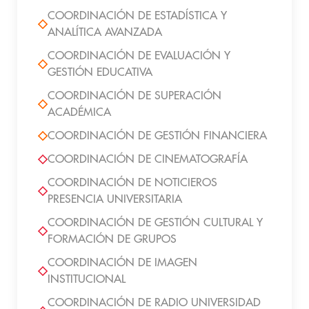
COORDINACIÓN DE ESTADÍSTICA Y
ANALÍTICA AVANZADA
COORDINACIÓN DE EVALUACIÓN Y
GESTIÓN EDUCATIVA
COORDINACIÓN DE SUPERACIÓN
ACADÉMICA
COORDINACIÓN DE GESTIÓN FINANCIERA
COORDINACIÓN DE CINEMATOGRAFÍA
COORDINACIÓN DE NOTICIEROS
PRESENCIA UNIVERSITARIA
COORDINACIÓN DE GESTIÓN CULTURAL Y
FORMACIÓN DE GRUPOS
COORDINACIÓN DE IMAGEN
INSTITUCIONAL
COORDINACIÓN DE RADIO UNIVERSIDAD