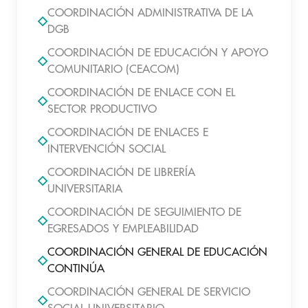
COORDINACIÓN ADMINISTRATIVA DE LA
DGB
COORDINACIÓN DE EDUCACIÓN Y APOYO
COMUNITARIO (CEACOM)
COORDINACIÓN DE ENLACE CON EL
SECTOR PRODUCTIVO
COORDINACIÓN DE ENLACES E
INTERVENCIÓN SOCIAL
COORDINACIÓN DE LIBRERÍA
UNIVERSITARIA
COORDINACIÓN DE SEGUIMIENTO DE
EGRESADOS Y EMPLEABILIDAD
COORDINACIÓN GENERAL DE EDUCACIÓN
CONTINÚA
COORDINACIÓN GENERAL DE SERVICIO