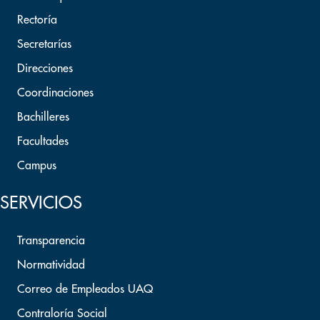
Rectoría
Secretarías
Direcciones
Coordinaciones
Bachilleres
Facultades
Campus
SERVICIOS
Transparencia
Normatividad
Correo de Empleados UAQ
Contraloría Social