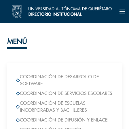
MENÚ
COORDINACIÓN DE DESARROLLO DE
SOFTWARE
COORDINACIÓN DE SERVICIOS ESCOLARES
COORDINACIÓN DE ESCUELAS
INCORPORADAS Y BACHILLERES
COORDINACIÓN DE DIFUSIÓN Y ENLACE