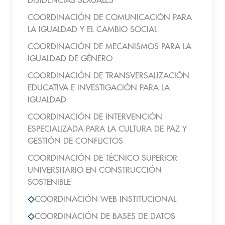
DISIDENCIAS SEXUALES
COORDINACIÓN DE COMUNICACIÓN PARA
LA IGUALDAD Y EL CAMBIO SOCIAL
COORDINACIÓN DE MECANISMOS PARA LA
IGUALDAD DE GÉNERO
COORDINACIÓN DE TRANSVERSALIZACIÓN
EDUCATIVA E INVESTIGACIÓN PARA LA
IGUALDAD
COORDINACIÓN DE INTERVENCIÓN
ESPECIALIZADA PARA LA CULTURA DE PAZ Y
GESTIÓN DE CONFLICTOS
COORDINACIÓN DE TÉCNICO SUPERIOR
UNIVERSITARIO EN CONSTRUCCIÓN
SOSTENIBLE
COORDINACIÓN WEB INSTITUCIONAL
COORDINACIÓN DE BASES DE DATOS