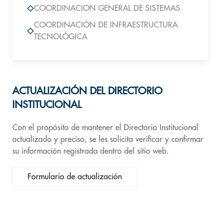
COORDINACION GENERAL DE SISTEMAS
COORDINACIÓN DE INFRAESTRUCTURA
TECNOLÓGICA
ACTUALIZACIÓN DEL DIRECTORIO
INSTITUCIONAL
Con el propósito de mantener el Directorio Institucional
actualizado y preciso, se les solicita verificar y confirmar
su información registrada dentro del sitio web.
Formulario de actualización