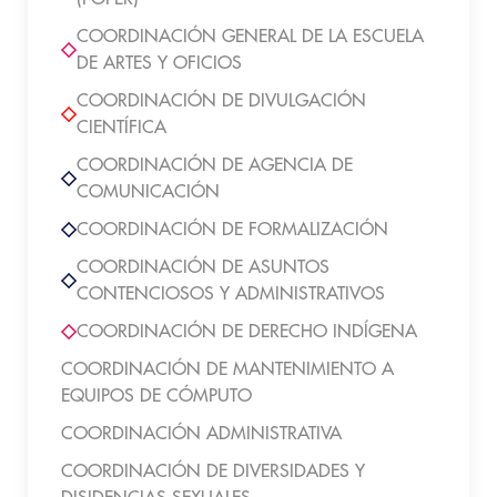
COORDINACIÓN GENERAL DE LA ESCUELA
DE ARTES Y OFICIOS
COORDINACIÓN DE DIVULGACIÓN
CIENTÍFICA
COORDINACIÓN DE AGENCIA DE
COMUNICACIÓN
COORDINACIÓN DE FORMALIZACIÓN
COORDINACIÓN DE ASUNTOS
CONTENCIOSOS Y ADMINISTRATIVOS
COORDINACIÓN DE DERECHO INDÍGENA
COORDINACIÓN DE MANTENIMIENTO A
EQUIPOS DE CÓMPUTO
COORDINACIÓN ADMINISTRATIVA
COORDINACIÓN DE DIVERSIDADES Y