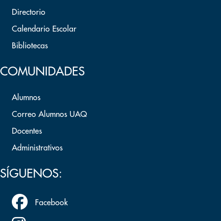
Directorio
Calendario Escolar
Bibliotecas
COMUNIDADES
Alumnos
Correo Alumnos UAQ
Docentes
Administrativos
SÍGUENOS:
Facebook