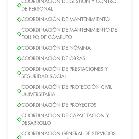
COORDINACIÓN DE GESTIÓN Y CONTROL
DE PERSONAL
COORDINACIÓN DE MANTENIMIENTO
COORDINACIÓN DE MANTENIMIENTO DE
EQUIPO DE CÓMPUTO
COORDINACIÓN DE NÓMINA
COORDINACIÓN DE OBRAS
COORDINACIÓN DE PRESTACIONES Y
SEGURIDAD SOCIAL
COORDINACIÓN DE PROTECCIÓN CIVIL
UNIVERSITARIA
COORDINACIÓN DE PROYECTOS
COORDINACIÓN DE CAPACITACIÓN Y
DESARROLLO
COORDINACIÓN GENERAL DE SERVICIOS