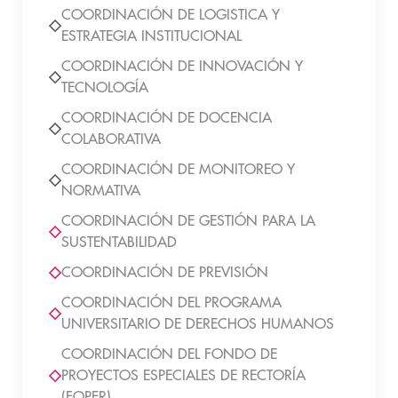
COORDINACIÓN DE LOGISTICA Y
ESTRATEGIA INSTITUCIONAL
COORDINACIÓN DE INNOVACIÓN Y
TECNOLOGÍA
COORDINACIÓN DE DOCENCIA
COLABORATIVA
COORDINACIÓN DE MONITOREO Y
NORMATIVA
COORDINACIÓN DE GESTIÓN PARA LA
SUSTENTABILIDAD
COORDINACIÓN DE PREVISIÓN
COORDINACIÓN DEL PROGRAMA
UNIVERSITARIO DE DERECHOS HUMANOS
COORDINACIÓN DEL FONDO DE
PROYECTOS ESPECIALES DE RECTORÍA
(FOPER)