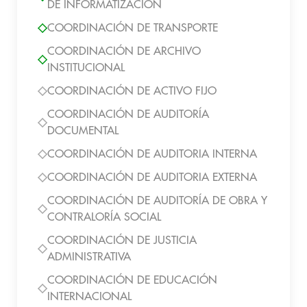
DE INFORMATIZACIÓN
COORDINACIÓN DE TRANSPORTE
COORDINACIÓN DE ARCHIVO
INSTITUCIONAL
COORDINACIÓN DE ACTIVO FIJO
COORDINACIÓN DE AUDITORÍA
DOCUMENTAL
COORDINACIÓN DE AUDITORIA INTERNA
COORDINACIÓN DE AUDITORIA EXTERNA
COORDINACIÓN DE AUDITORÍA DE OBRA Y
CONTRALORÍA SOCIAL
COORDINACIÓN DE JUSTICIA
ADMINISTRATIVA
COORDINACIÓN DE EDUCACIÓN
INTERNACIONAL