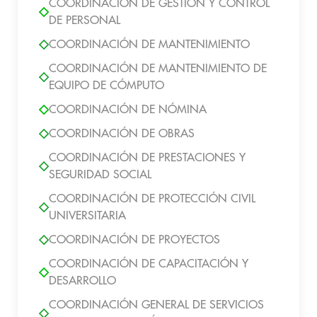
COORDINACIÓN DE GESTIÓN Y CONTROL
DE PERSONAL
COORDINACIÓN DE MANTENIMIENTO
COORDINACIÓN DE MANTENIMIENTO DE
EQUIPO DE CÓMPUTO
COORDINACIÓN DE NÓMINA
COORDINACIÓN DE OBRAS
COORDINACIÓN DE PRESTACIONES Y
SEGURIDAD SOCIAL
COORDINACIÓN DE PROTECCIÓN CIVIL
UNIVERSITARIA
COORDINACIÓN DE PROYECTOS
COORDINACIÓN DE CAPACITACIÓN Y
DESARROLLO
COORDINACIÓN GENERAL DE SERVICIOS