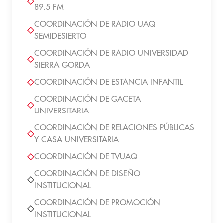
89.5 FM
COORDINACIÓN DE RADIO UAQ
SEMIDESIERTO
COORDINACIÓN DE RADIO UNIVERSIDAD
SIERRA GORDA
COORDINACIÓN DE ESTANCIA INFANTIL
COORDINACIÓN DE GACETA
UNIVERSITARIA
COORDINACIÓN DE RELACIONES PÚBLICAS
Y CASA UNIVERSITARIA
COORDINACIÓN DE TVUAQ
COORDINACIÓN DE DISEÑO
INSTITUCIONAL
COORDINACIÓN DE PROMOCIÓN
INSTITUCIONAL