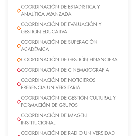
COORDINACIÓN DE ESTADÍSTICA Y
ANALÍTICA AVANZADA
COORDINACIÓN DE EVALUACIÓN Y
GESTIÓN EDUCATIVA
COORDINACIÓN DE SUPERACIÓN
ACADÉMICA
COORDINACIÓN DE GESTIÓN FINANCIERA
COORDINACIÓN DE CINEMATOGRAFÍA
COORDINACIÓN DE NOTICIEROS
PRESENCIA UNIVERSITARIA
COORDINACIÓN DE GESTIÓN CULTURAL Y
FORMACIÓN DE GRUPOS
COORDINACIÓN DE IMAGEN
INSTITUCIONAL
COORDINACIÓN DE RADIO UNIVERSIDAD