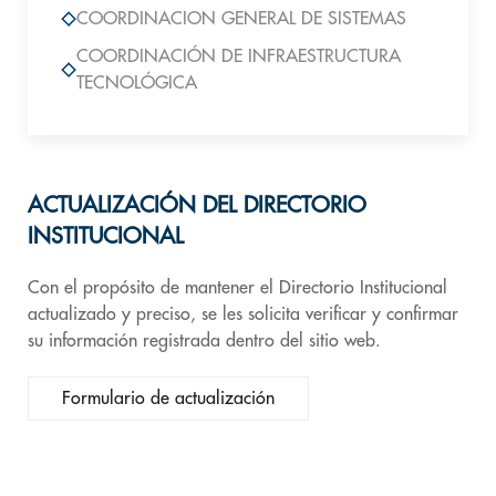
COORDINACION GENERAL DE SISTEMAS
COORDINACIÓN DE INFRAESTRUCTURA
TECNOLÓGICA
ACTUALIZACIÓN DEL DIRECTORIO
INSTITUCIONAL
Con el propósito de mantener el Directorio Institucional
actualizado y preciso, se les solicita verificar y confirmar
su información registrada dentro del sitio web.
Formulario de actualización