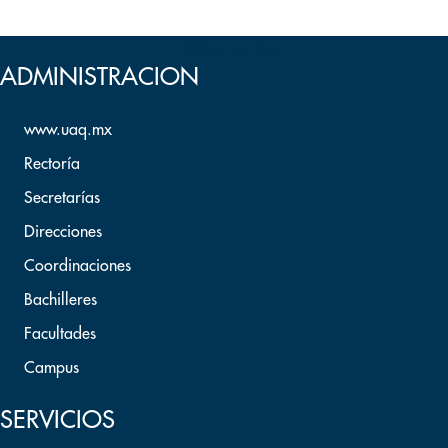
Volver arriba
ADMINISTRACION
www.uaq.mx
Rectoría
Secretarías
Direcciones
Coordinaciones
Bachilleres
Facultades
Campus
SERVICIOS