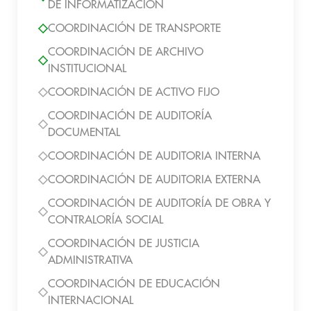
DE INFORMATIZACIÓN
COORDINACIÓN DE TRANSPORTE
COORDINACIÓN DE ARCHIVO
INSTITUCIONAL
COORDINACIÓN DE ACTIVO FIJO
COORDINACIÓN DE AUDITORÍA
DOCUMENTAL
COORDINACIÓN DE AUDITORIA INTERNA
COORDINACIÓN DE AUDITORIA EXTERNA
COORDINACIÓN DE AUDITORÍA DE OBRA Y
CONTRALORÍA SOCIAL
COORDINACIÓN DE JUSTICIA
ADMINISTRATIVA
COORDINACIÓN DE EDUCACIÓN
INTERNACIONAL