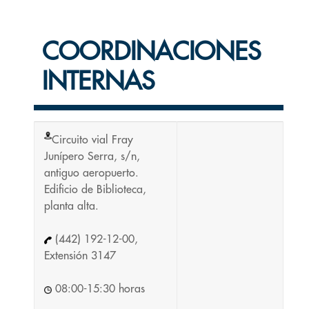
COORDINACIONES
INTERNAS
Circuito vial Fray
Junípero Serra, s/n,
antiguo aeropuerto.
Edificio de Biblioteca,
planta alta.
(442) 192-12-00,
Extensión 3147
08:00-15:30 horas