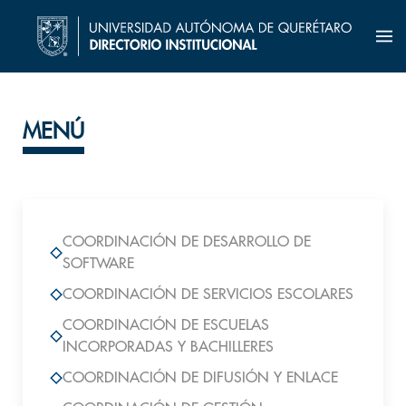
MENÚ
COORDINACIÓN DE DESARROLLO DE
SOFTWARE
COORDINACIÓN DE SERVICIOS ESCOLARES
COORDINACIÓN DE ESCUELAS
INCORPORADAS Y BACHILLERES
COORDINACIÓN DE DIFUSIÓN Y ENLACE