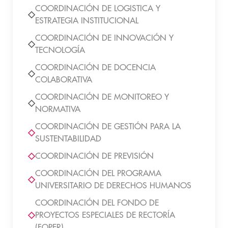
COORDINACIÓN DE LOGISTICA Y
ESTRATEGIA INSTITUCIONAL
COORDINACIÓN DE INNOVACIÓN Y
TECNOLOGÍA
COORDINACIÓN DE DOCENCIA
COLABORATIVA
COORDINACIÓN DE MONITOREO Y
NORMATIVA
COORDINACIÓN DE GESTIÓN PARA LA
SUSTENTABILIDAD
COORDINACIÓN DE PREVISIÓN
COORDINACIÓN DEL PROGRAMA
UNIVERSITARIO DE DERECHOS HUMANOS
COORDINACIÓN DEL FONDO DE
PROYECTOS ESPECIALES DE RECTORÍA
(FOPER)