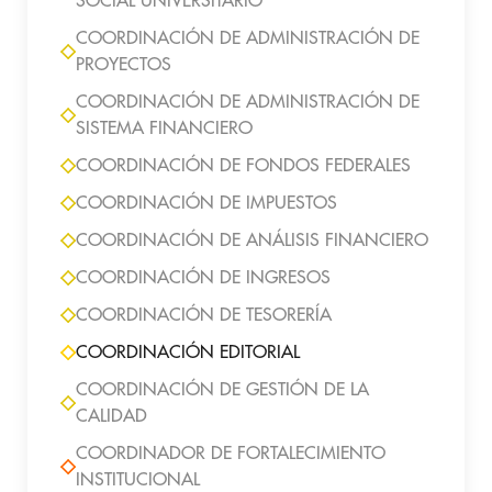
SOCIAL UNIVERSITARIO
COORDINACIÓN DE ADMINISTRACIÓN DE
PROYECTOS
COORDINACIÓN DE ADMINISTRACIÓN DE
SISTEMA FINANCIERO
COORDINACIÓN DE FONDOS FEDERALES
COORDINACIÓN DE IMPUESTOS
COORDINACIÓN DE ANÁLISIS FINANCIERO
COORDINACIÓN DE INGRESOS
COORDINACIÓN DE TESORERÍA
COORDINACIÓN EDITORIAL
COORDINACIÓN DE GESTIÓN DE LA
CALIDAD
COORDINADOR DE FORTALECIMIENTO
INSTITUCIONAL