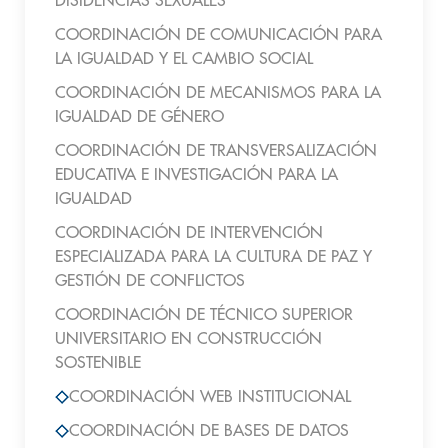
DISIDENCIAS SEXUALES
COORDINACIÓN DE COMUNICACIÓN PARA
LA IGUALDAD Y EL CAMBIO SOCIAL
COORDINACIÓN DE MECANISMOS PARA LA
IGUALDAD DE GÉNERO
COORDINACIÓN DE TRANSVERSALIZACIÓN
EDUCATIVA E INVESTIGACIÓN PARA LA
IGUALDAD
COORDINACIÓN DE INTERVENCIÓN
ESPECIALIZADA PARA LA CULTURA DE PAZ Y
GESTIÓN DE CONFLICTOS
COORDINACIÓN DE TÉCNICO SUPERIOR
UNIVERSITARIO EN CONSTRUCCIÓN
SOSTENIBLE
COORDINACIÓN WEB INSTITUCIONAL
COORDINACIÓN DE BASES DE DATOS