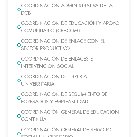
COORDINACIÓN ADMINISTRATIVA DE LA
DGB
COORDINACIÓN DE EDUCACIÓN Y APOYO
COMUNITARIO (CEACOM)
COORDINACIÓN DE ENLACE CON EL
SECTOR PRODUCTIVO
COORDINACIÓN DE ENLACES E
INTERVENCIÓN SOCIAL
COORDINACIÓN DE LIBRERÍA
UNIVERSITARIA
COORDINACIÓN DE SEGUIMIENTO DE
EGRESADOS Y EMPLEABILIDAD
COORDINACIÓN GENERAL DE EDUCACIÓN
CONTINÚA
COORDINACIÓN GENERAL DE SERVICIO