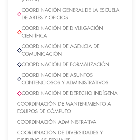
COORDINACIÓN GENERAL DE LA ESCUELA
DE ARTES Y OFICIOS
COORDINACIÓN DE DIVULGACIÓN
CIENTÍFICA
COORDINACIÓN DE AGENCIA DE
COMUNICACIÓN
COORDINACIÓN DE FORMALIZACIÓN
COORDINACIÓN DE ASUNTOS
CONTENCIOSOS Y ADMINISTRATIVOS
COORDINACIÓN DE DERECHO INDÍGENA
COORDINACIÓN DE MANTENIMIENTO A
EQUIPOS DE CÓMPUTO
COORDINACIÓN ADMINISTRATIVA
COORDINACIÓN DE DIVERSIDADES Y