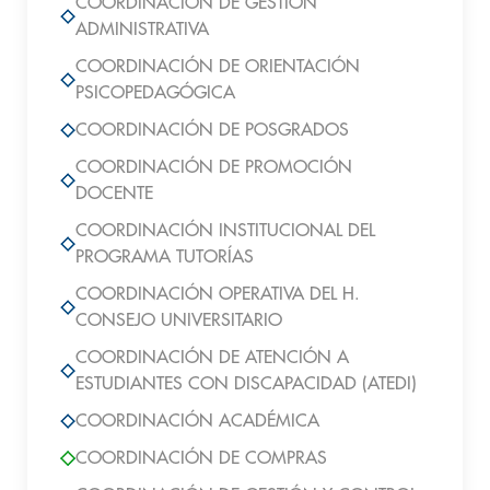
COORDINACIÓN DE GESTIÓN
ADMINISTRATIVA
COORDINACIÓN DE ORIENTACIÓN
PSICOPEDAGÓGICA
COORDINACIÓN DE POSGRADOS
COORDINACIÓN DE PROMOCIÓN
DOCENTE
COORDINACIÓN INSTITUCIONAL DEL
PROGRAMA TUTORÍAS
COORDINACIÓN OPERATIVA DEL H.
CONSEJO UNIVERSITARIO
COORDINACIÓN DE ATENCIÓN A
ESTUDIANTES CON DISCAPACIDAD (ATEDI)
COORDINACIÓN ACADÉMICA
COORDINACIÓN DE COMPRAS