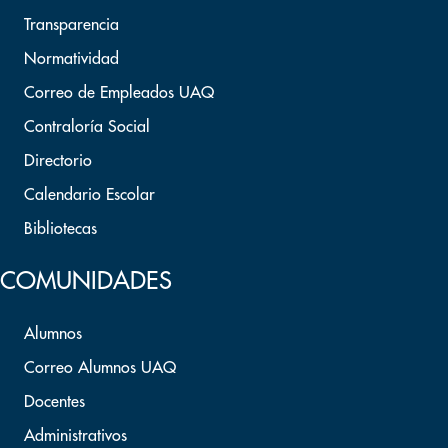
Transparencia
Normatividad
Correo de Empleados UAQ
Contraloría Social
Directorio
Calendario Escolar
Bibliotecas
COMUNIDADES
Alumnos
Correo Alumnos UAQ
Docentes
Administrativos