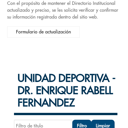
Con el propósito de mantener el Directorio Institucional
actualizado y preciso, se les solicita verificar y confirmar
su información registrada dentro del sitio web.
Formulario de actualización
UNIDAD DEPORTIVA -
DR. ENRIQUE RABELL
FERNANDEZ
Filtro de título
Filtro
Limpiar