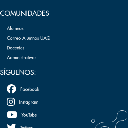
COMUNIDADES
Alumnos
Correo Alumnos UAQ
Docentes
Administrativos
SÍGUENOS:
Facebook
Instagram
YouTube
Twitter