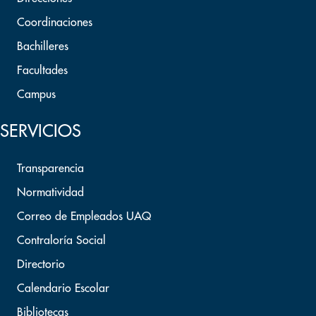
Coordinaciones
Bachilleres
Facultades
Campus
SERVICIOS
Transparencia
Normatividad
Correo de Empleados UAQ
Contraloría Social
Directorio
Calendario Escolar
Bibliotecas