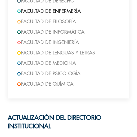
FACULTAD DE DERECHO
FACULTAD DE ENFERMERÍA
FACULTAD DE FILOSOFÍA
FACULTAD DE INFORMÁTICA
FACULTAD DE INGENIERÍA
FACULTAD DE LENGUAS Y LETRAS
FACULTAD DE MEDICINA
FACULTAD DE PSICOLOGÍA
FACULTAD DE QUÍMICA
ACTUALIZACIÓN DEL DIRECTORIO
INSTITUCIONAL