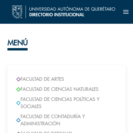
MENÚ
FACULTAD DE ARTES
FACULTAD DE CIENCIAS NATURALES
FACULTAD DE CIENCIAS POLÍTICAS Y
SOCIALES
FACULTAD DE CONTADURÍA Y
ADMINISTRACIÓN