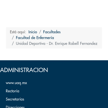
Está aquí:
Inicio
Facultades
Facultad de Enfermería
Unidad Deportiva - Dr. Enrique Rabell Fernandez
Volver arriba
ADMINISTRACION
www.uaq.mx
Rectoría
Secretarías
Direcciones