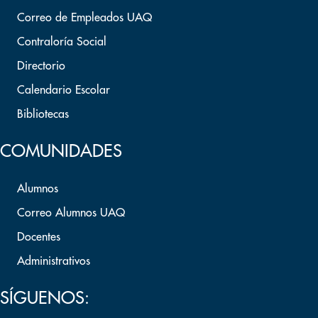
Correo de Empleados UAQ
Contraloría Social
Directorio
Calendario Escolar
Bibliotecas
COMUNIDADES
Alumnos
Correo Alumnos UAQ
Docentes
Administrativos
SÍGUENOS: