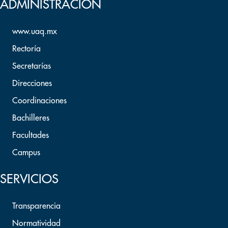
ADMINISTRACION
www.uaq.mx
Rectoría
Secretarías
Direcciones
Coordinaciones
Bachilleres
Facultades
Campus
SERVICIOS
Transparencia
Normatividad