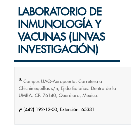
LABORATORIO DE
INMUNOLOGÍA Y
VACUNAS (LINVAS
INVESTIGACIÓN)
Campus UAQ-Aeropuerto, Carretera a
Chichimequillas s/n, Ejido Bolaños. Dentro de la
UMBA. CP. 76140, Querétaro, Mexico.
(442) 192-12-00, Extensión: 65331