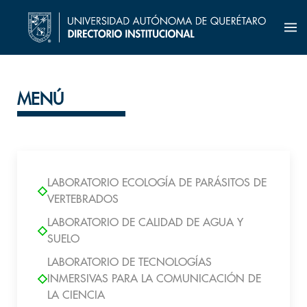
MENÚ
LABORATORIO ECOLOGÍA DE PARÁSITOS DE
VERTEBRADOS
LABORATORIO DE CALIDAD DE AGUA Y
SUELO
LABORATORIO DE TECNOLOGÍAS
INMERSIVAS PARA LA COMUNICACIÓN DE
LA CIENCIA