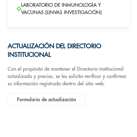
LABORATORIO DE INMUNOLOGÍA Y
VACUNAS (LINVAS INVESTIGACIÓN)
ACTUALIZACIÓN DEL DIRECTORIO
INSTITUCIONAL
Con el propósito de mantener el Directorio Institucional
actualizado y preciso, se les solicita verificar y confirmar
su información registrada dentro del sitio web.
Formulario de actualización