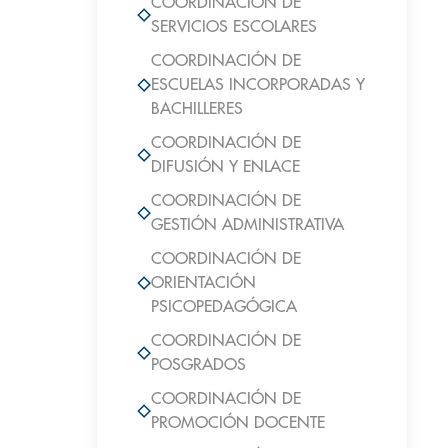
COORDINACIÓN DE
SERVICIOS ESCOLARES
COORDINACIÓN DE
ESCUELAS INCORPORADAS Y
BACHILLERES
COORDINACIÓN DE
DIFUSIÓN Y ENLACE
COORDINACIÓN DE
GESTIÓN ADMINISTRATIVA
COORDINACIÓN DE
ORIENTACIÓN
PSICOPEDAGÓGICA
COORDINACIÓN DE
POSGRADOS
COORDINACIÓN DE
PROMOCIÓN DOCENTE