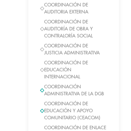
COORDINACIÓN DE
AUDITORIA EXTERNA
COORDINACIÓN DE
AUDITORÍA DE OBRA Y
CONTRALORÍA SOCIAL
COORDINACIÓN DE
JUSTICIA ADMINISTRATIVA
COORDINACIÓN DE
EDUCACIÓN
INTERNACIONAL
COORDINACIÓN
ADMINISTRATIVA DE LA DGB
COORDINACIÓN DE
EDUCACIÓN Y APOYO
COMUNITARIO (CEACOM)
COORDINACIÓN DE ENLACE