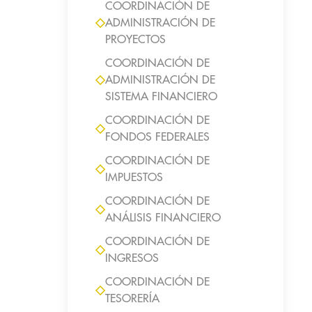
COORDINACIÓN DE
ADMINISTRACIÓN DE
PROYECTOS
COORDINACIÓN DE
ADMINISTRACIÓN DE
SISTEMA FINANCIERO
COORDINACIÓN DE
FONDOS FEDERALES
COORDINACIÓN DE
IMPUESTOS
COORDINACIÓN DE
ANÁLISIS FINANCIERO
COORDINACIÓN DE
INGRESOS
COORDINACIÓN DE
TESORERÍA