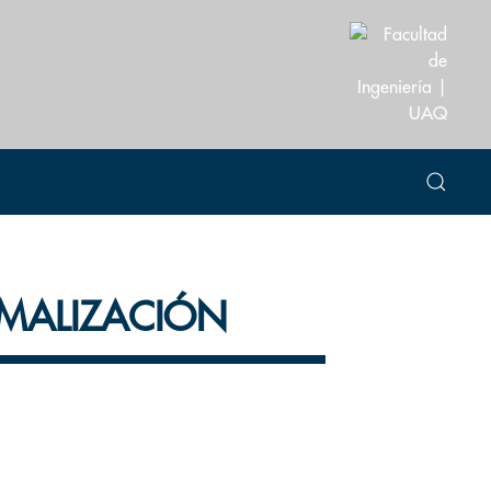
MALIZACIÓN