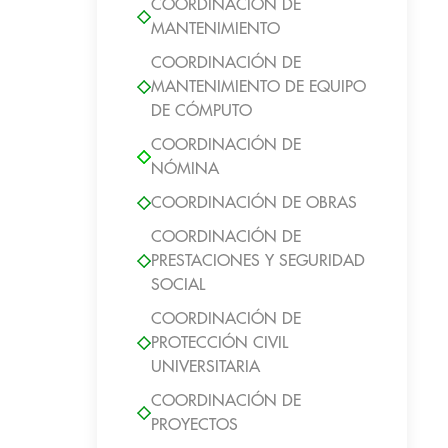
COORDINACIÓN DE
MANTENIMIENTO
COORDINACIÓN DE
MANTENIMIENTO DE EQUIPO
DE CÓMPUTO
COORDINACIÓN DE
NÓMINA
COORDINACIÓN DE OBRAS
COORDINACIÓN DE
PRESTACIONES Y SEGURIDAD
SOCIAL
COORDINACIÓN DE
PROTECCIÓN CIVIL
UNIVERSITARIA
COORDINACIÓN DE
PROYECTOS