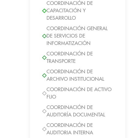
COORDINACIÓN DE
CAPACITACIÓN Y
DESARROLLO
COORDINACIÓN GENERAL
DE SERVICIOS DE
INFORMATIZACIÓN
COORDINACIÓN DE
TRANSPORTE
COORDINACIÓN DE
ARCHIVO INSTITUCIONAL
COORDINACIÓN DE ACTIVO
FIJO
COORDINACIÓN DE
AUDITORÍA DOCUMENTAL
COORDINACIÓN DE
AUDITORIA INTERNA