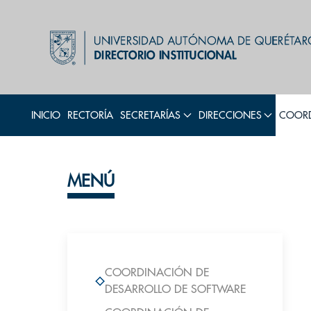
INICIO
RECTORÍA
SECRETARÍAS
DIRECCIONES
COORD
MENÚ
COORDINACIÓN DE
DESARROLLO DE SOFTWARE