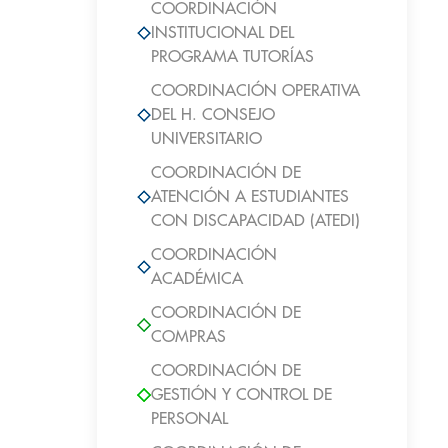
COORDINACIÓN
INSTITUCIONAL DEL
PROGRAMA TUTORÍAS
COORDINACIÓN OPERATIVA
DEL H. CONSEJO
UNIVERSITARIO
COORDINACIÓN DE
ATENCIÓN A ESTUDIANTES
CON DISCAPACIDAD (ATEDI)
COORDINACIÓN
ACADÉMICA
COORDINACIÓN DE
COMPRAS
COORDINACIÓN DE
GESTIÓN Y CONTROL DE
PERSONAL