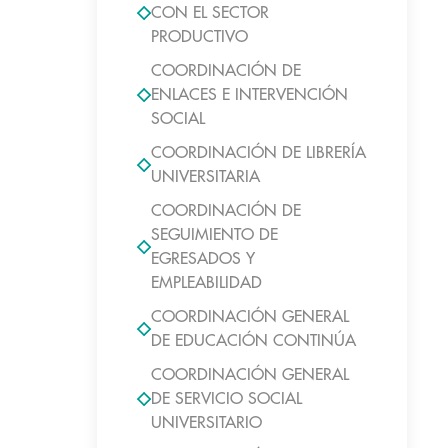
CON EL SECTOR
PRODUCTIVO
COORDINACIÓN DE
ENLACES E INTERVENCIÓN
SOCIAL
COORDINACIÓN DE LIBRERÍA
UNIVERSITARIA
COORDINACIÓN DE
SEGUIMIENTO DE
EGRESADOS Y
EMPLEABILIDAD
COORDINACIÓN GENERAL
DE EDUCACIÓN CONTINÚA
COORDINACIÓN GENERAL
DE SERVICIO SOCIAL
UNIVERSITARIO