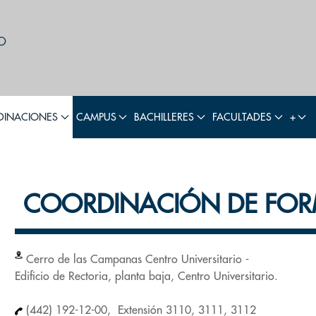
INACIONES
CAMPUS
BACHILLERES
FACULTADES
+
COORDINACIÓN DE FOR
Cerro de las Campanas Centro Universitario -
Edificio de Rectoria, planta baja, Centro Universitario.
(442) 192-12-00, Extensión 3110, 3111, 3112