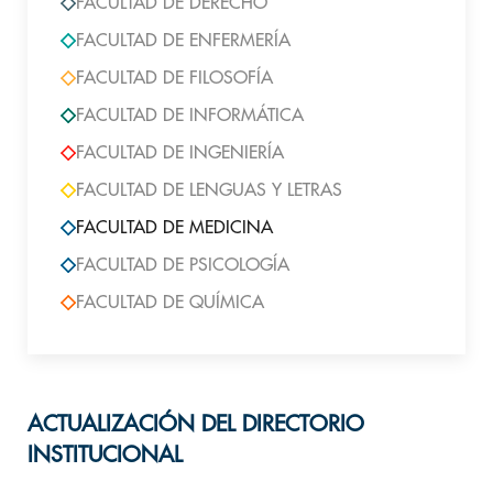
FACULTAD DE DERECHO
FACULTAD DE ENFERMERÍA
FACULTAD DE FILOSOFÍA
FACULTAD DE INFORMÁTICA
FACULTAD DE INGENIERÍA
FACULTAD DE LENGUAS Y LETRAS
FACULTAD DE MEDICINA
FACULTAD DE PSICOLOGÍA
FACULTAD DE QUÍMICA
ACTUALIZACIÓN DEL DIRECTORIO
INSTITUCIONAL