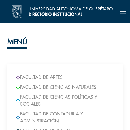
MENÚ
FACULTAD DE ARTES
FACULTAD DE CIENCIAS NATURALES
FACULTAD DE CIENCIAS POLÍTICAS Y
SOCIALES
FACULTAD DE CONTADURÍA Y
ADMINISTRACIÓN