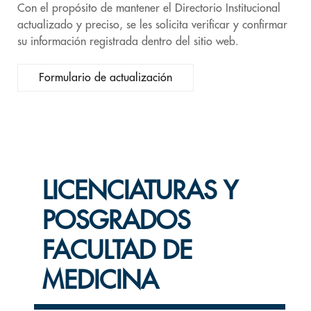
Con el propósito de mantener el Directorio Institucional
actualizado y preciso, se les solicita verificar y confirmar
su información registrada dentro del sitio web.
Formulario de actualización
LICENCIATURAS Y
POSGRADOS
FACULTAD DE
MEDICINA