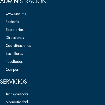
ADMINISTRACION
www.uaq.mx
Rectoría
Secretarías
Direcciones
Coordinaciones
Bachilleres
Facultades
Campus
SERVICIOS
Transparencia
Normatividad