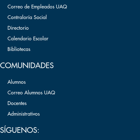
Correo de Empleados UAQ
Contraloría Social
Directorio
Calendario Escolar
Bibliotecas
COMUNIDADES
Alumnos
Correo Alumnos UAQ
Docentes
Administrativos
SÍGUENOS: