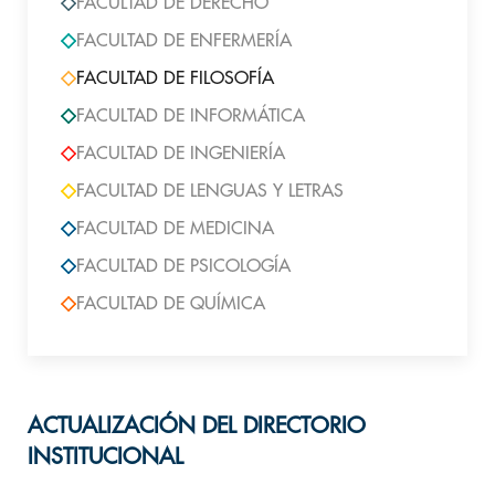
FACULTAD DE DERECHO
FACULTAD DE ENFERMERÍA
FACULTAD DE FILOSOFÍA
FACULTAD DE INFORMÁTICA
FACULTAD DE INGENIERÍA
FACULTAD DE LENGUAS Y LETRAS
FACULTAD DE MEDICINA
FACULTAD DE PSICOLOGÍA
FACULTAD DE QUÍMICA
ACTUALIZACIÓN DEL DIRECTORIO
INSTITUCIONAL