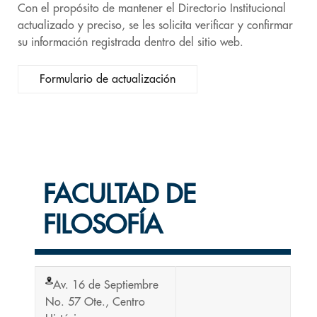
Con el propósito de mantener el Directorio Institucional
actualizado y preciso, se les solicita verificar y confirmar
su información registrada dentro del sitio web.
Formulario de actualización
FACULTAD DE
FILOSOFÍA
Av. 16 de Septiembre
No. 57 Ote., Centro