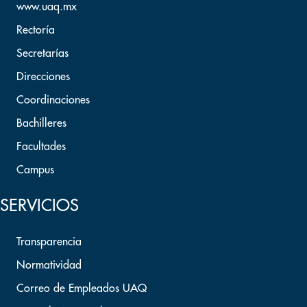
www.uaq.mx
Rectoría
Secretarías
Direcciones
Coordinaciones
Bachilleres
Facultades
Campus
SERVICIOS
Transparencia
Normatividad
Correo de Empleados UAQ