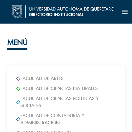
MENÚ
FACULTAD DE ARTES
FACULTAD DE CIENCIAS NATURALES
FACULTAD DE CIENCIAS POLÍTICAS Y
SOCIALES
FACULTAD DE CONTADURÍA Y
ADMINISTRACIÓN