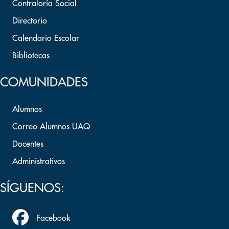
Contraloría Social
Directorio
Calendario Escolar
Bibliotecas
COMUNIDADES
Alumnos
Correo Alumnos UAQ
Docentes
Administrativos
SÍGUENOS:
Facebook