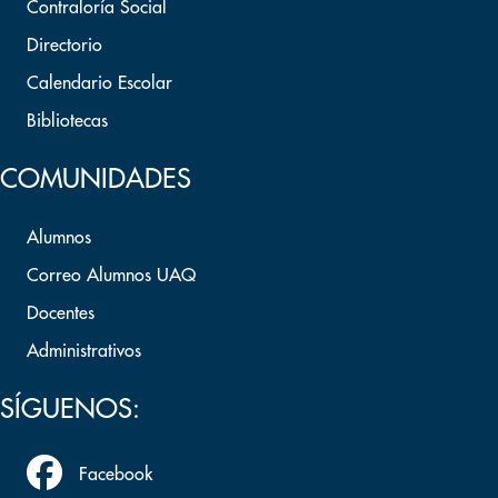
Contraloría Social
Directorio
Calendario Escolar
Bibliotecas
COMUNIDADES
Alumnos
Correo Alumnos UAQ
Docentes
Administrativos
SÍGUENOS:
Facebook