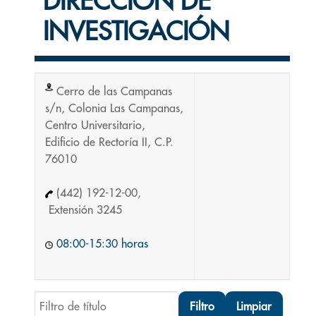
DIRECCIÓN DE
INVESTIGACIÓN
Cerro de las Campanas
s/n, Colonia Las Campanas,
Centro Universitario,
Edificio de Rectoría II, C.P.
76010
(442) 192-12-00,
Extensión 3245
08:00-15:30 horas
Filtro de título
Filtro
Limpiar