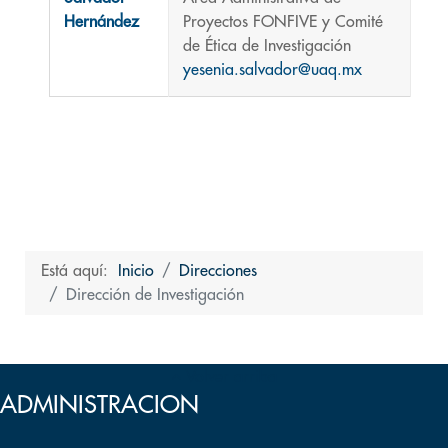
Hernández
Proyectos FONFIVE y Comité
de Ética de Investigación
yesenia.salvador@uaq.mx
Está aquí:
Inicio
Direcciones
Dirección de Investigación
Volver arriba
ADMINISTRACION