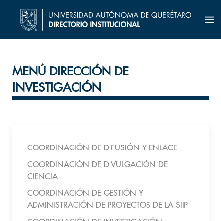
MENÚ DIRECCIÓN DE
INVESTIGACIÓN
COORDINACIÓN DE DIFUSIÓN Y ENLACE
COORDINACIÓN DE DIVULGACIÓN DE
CIENCIA
COORDINACIÓN DE GESTIÓN Y
ADMINISTRACIÓN DE PROYECTOS DE LA SIIP