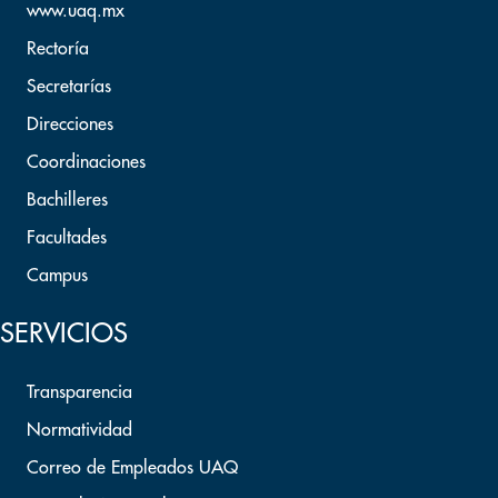
www.uaq.mx
Rectoría
Secretarías
Direcciones
Coordinaciones
Bachilleres
Facultades
Campus
SERVICIOS
Transparencia
Normatividad
Correo de Empleados UAQ