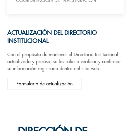
COORDINACIÓN DE INVESTIGACIÓN
ACTUALIZACIÓN DEL DIRECTORIO
INSTITUCIONAL
Con el propósito de mantener el Directorio Institucional
actualizado y preciso, se les solicita verificar y confirmar
su información registrada dentro del sitio web.
Formulario de actualización