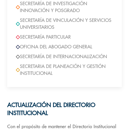
SECRETARÍA DE INVESTIGACIÓN
INNOVACIÓN Y POSGRADO
SECRETARÍA DE VINCULACIÓN Y SERVICIOS
UNIVERSITARIOS
SECRETARÍA PARTICULAR
OFICINA DEL ABOGADO GENERAL
SECRETARÍA DE INTERNACIONALIZACIÓN
SECRETARIA DE PLANEACIÓN Y GESTIÓN
INSTITUCIONAL
ACTUALIZACIÓN DEL DIRECTORIO
INSTITUCIONAL
Con el propósito de mantener el Directorio Institucional