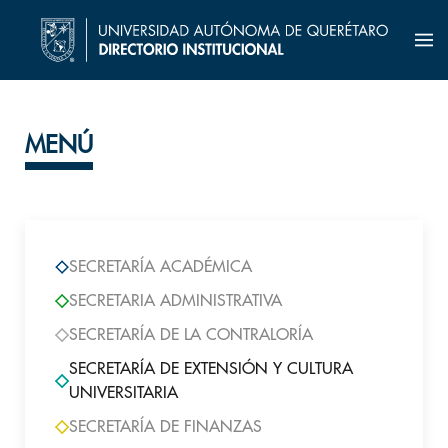
MENÚ
SECRETARÍA ACADÉMICA
SECRETARIA ADMINISTRATIVA
SECRETARÍA DE LA CONTRALORÍA
SECRETARÍA DE EXTENSIÓN Y CULTURA
UNIVERSITARIA
SECRETARÍA DE FINANZAS