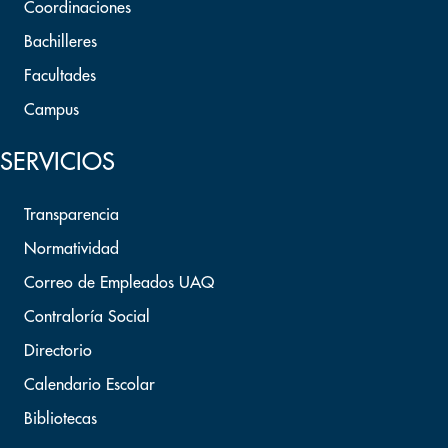
Coordinaciones
Bachilleres
Facultades
Campus
SERVICIOS
Transparencia
Normatividad
Correo de Empleados UAQ
Contraloría Social
Directorio
Calendario Escolar
Bibliotecas