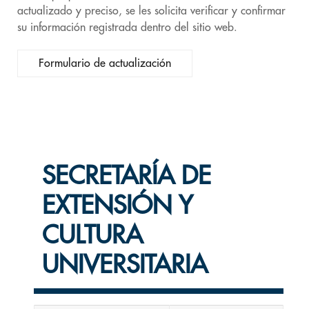
actualizado y preciso, se les solicita verificar y confirmar
su información registrada dentro del sitio web.
Formulario de actualización
SECRETARÍA DE
EXTENSIÓN Y
CULTURA
UNIVERSITARIA