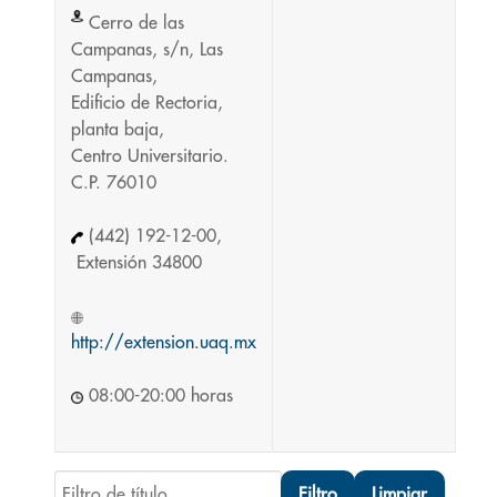
Cerro de las
Campanas, s/n, Las
Campanas,
Edificio de Rectoria,
planta baja,
Centro Universitario.
C.P. 76010
(442) 192-12-00,
Extensión 34800
http://extension.uaq.mx
08:00-20:00 horas
Filtro de título
Filtro
Limpiar