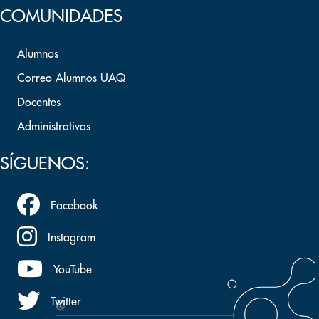
COMUNIDADES
Alumnos
Correo Alumnos UAQ
Docentes
Administrativos
SÍGUENOS:
Facebook
Instagram
YouTube
Twitter