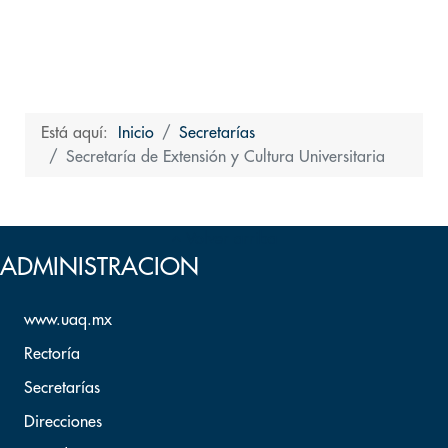
Está aquí:
Inicio
Secretarías
Secretaría de Extensión y Cultura Universitaria
Volver arriba
ADMINISTRACION
www.uaq.mx
Rectoría
Secretarías
Direcciones