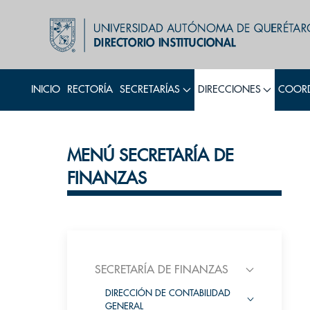
INICIO
RECTORÍA
SECRETARÍAS
DIRECCIONES
COORD
MENÚ SECRETARÍA DE
FINANZAS
SECRETARÍA DE FINANZAS
DIRECCIÓN DE CONTABILIDAD
GENERAL