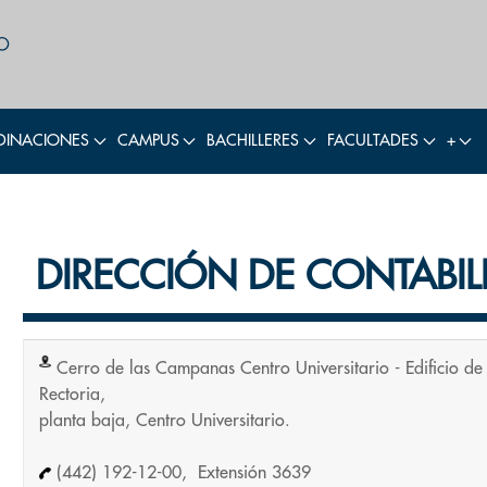
INACIONES
CAMPUS
BACHILLERES
FACULTADES
+
DIRECCIÓN DE CONTABI
Cerro de las Campanas Centro Universitario - Edificio de
Rectoria,
planta baja, Centro Universitario.
(442) 192-12-00, Extensión 3639