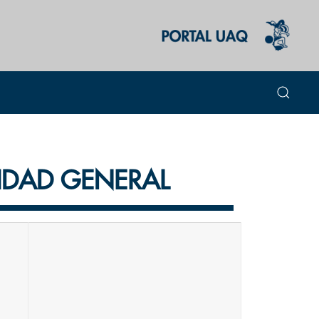
LIDAD GENERAL