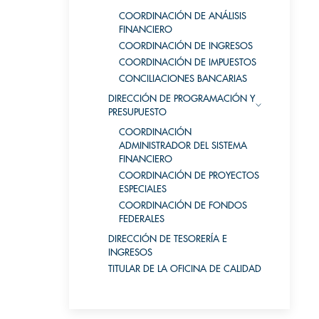
COORDINACIÓN DE ANÁLISIS
FINANCIERO
COORDINACIÓN DE INGRESOS
COORDINACIÓN DE IMPUESTOS
CONCILIACIONES BANCARIAS
DIRECCIÓN DE PROGRAMACIÓN Y
PRESUPUESTO
COORDINACIÓN
ADMINISTRADOR DEL SISTEMA
FINANCIERO
COORDINACIÓN DE PROYECTOS
ESPECIALES
COORDINACIÓN DE FONDOS
FEDERALES
DIRECCIÓN DE TESORERÍA E
INGRESOS
TITULAR DE LA OFICINA DE CALIDAD