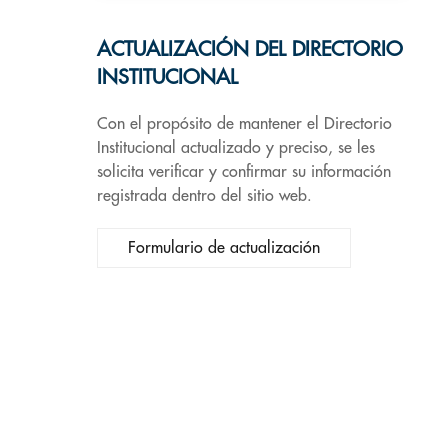
ACTUALIZACIÓN DEL DIRECTORIO
INSTITUCIONAL
Con el propósito de mantener el Directorio
Institucional actualizado y preciso, se les
solicita verificar y confirmar su información
registrada dentro del sitio web.
Formulario de actualización