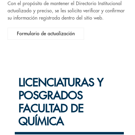
Con el propósito de mantener el Directorio Institucional
actualizado y preciso, se les solicita verificar y confirmar
su información registrada dentro del sitio web.
Formulario de actualización
LICENCIATURAS Y
POSGRADOS
FACULTAD DE
QUÍMICA