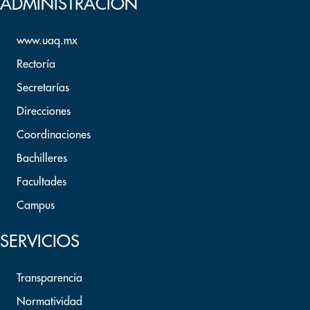
ADMINISTRACION
www.uaq.mx
Rectoría
Secretarías
Direcciones
Coordinaciones
Bachilleres
Facultades
Campus
SERVICIOS
Transparencia
Normatividad