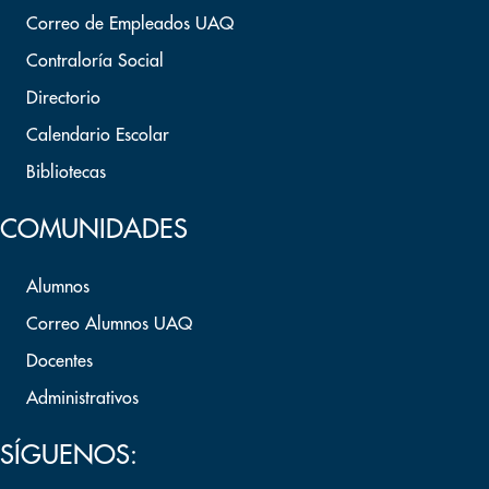
Correo de Empleados UAQ
Contraloría Social
Directorio
Calendario Escolar
Bibliotecas
COMUNIDADES
Alumnos
Correo Alumnos UAQ
Docentes
Administrativos
SÍGUENOS: