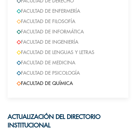
FACULTAD DE DERECHO
FACULTAD DE ENFERMERÍA
FACULTAD DE FILOSOFÍA
FACULTAD DE INFORMÁTICA
FACULTAD DE INGENIERÍA
FACULTAD DE LENGUAS Y LETRAS
FACULTAD DE MEDICINA
FACULTAD DE PSICOLOGÍA
FACULTAD DE QUÍMICA
ACTUALIZACIÓN DEL DIRECTORIO
INSTITUCIONAL