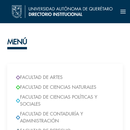
MENÚ
FACULTAD DE ARTES
FACULTAD DE CIENCIAS NATURALES
FACULTAD DE CIENCIAS POLÍTICAS Y
SOCIALES
FACULTAD DE CONTADURÍA Y
ADMINISTRACIÓN