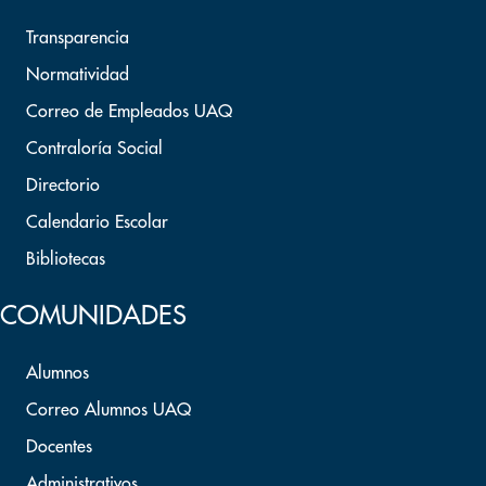
Transparencia
Normatividad
Correo de Empleados UAQ
Contraloría Social
Directorio
Calendario Escolar
Bibliotecas
COMUNIDADES
Alumnos
Correo Alumnos UAQ
Docentes
Administrativos