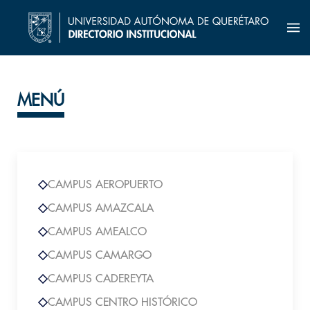
MENÚ
CAMPUS AEROPUERTO
CAMPUS AMAZCALA
CAMPUS AMEALCO
CAMPUS CAMARGO
CAMPUS CADEREYTA
CAMPUS CENTRO HISTÓRICO