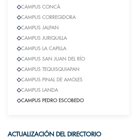
CAMPUS CONCÁ
CAMPUS CORREGIDORA
CAMPUS JALPAN
CAMPUS JURIQUILLA
CAMPUS LA CAPILLA
CAMPUS SAN JUAN DEL RÍO
CAMPUS TEQUISQUIAPAN
CAMPUS PINAL DE AMOLES
CAMPUS LANDA
CAMPUS PEDRO ESCOBEDO
ACTUALIZACIÓN DEL DIRECTORIO