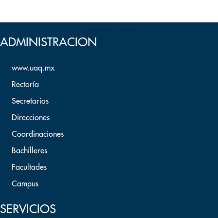
Volver arriba
ADMINISTRACION
www.uaq.mx
Rectoría
Secretarías
Direcciones
Coordinaciones
Bachilleres
Facultades
Campus
SERVICIOS