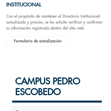
INSTITUCIONAL
Con el propósito de mantener el Directorio Institucional
actualizado y preciso, se les solicita verificar y confirmar
su información registrada dentro del sitio web.
Formulario de actualización
CAMPUS PEDRO
ESCOBEDO