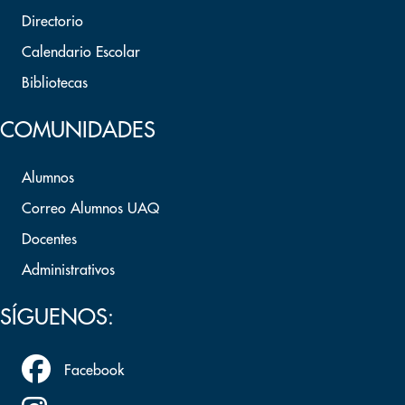
Directorio
Calendario Escolar
Bibliotecas
COMUNIDADES
Alumnos
Correo Alumnos UAQ
Docentes
Administrativos
SÍGUENOS:
Facebook