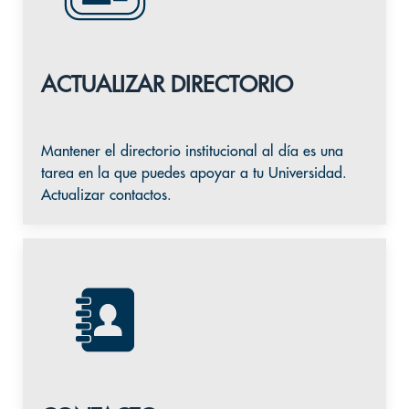
ACTUALIZAR DIRECTORIO
Mantener el directorio institucional al día es una
tarea en la que puedes apoyar a tu Universidad.
Actualizar contactos.