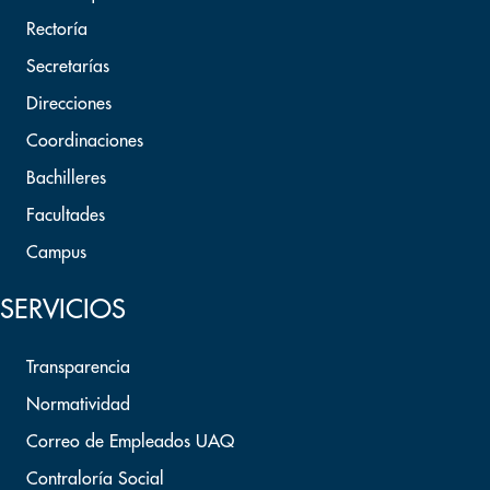
Rectoría
Secretarías
Direcciones
Coordinaciones
Bachilleres
Facultades
Campus
SERVICIOS
Transparencia
Normatividad
Correo de Empleados UAQ
Contraloría Social