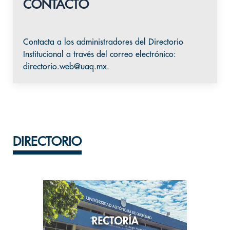
CONTACTO
Contacta a los administradores del Directorio
Institucional a través del correo electrónico:
directorio.web@uaq.mx
.
DIRECTORIO