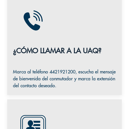
¿CÓMO LLAMAR A LA UAQ?
Marca al teléfono
4421921200
, escucha el mensaje
de bienvenida del conmutador y marca la extensión
del contacto deseado.