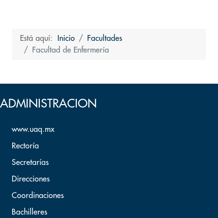
Está aquí:
Inicio
Facultades
Facultad de Enfermería
Volver arriba
ADMINISTRACION
www.uaq.mx
Rectoría
Secretarías
Direcciones
Coordinaciones
Bachilleres