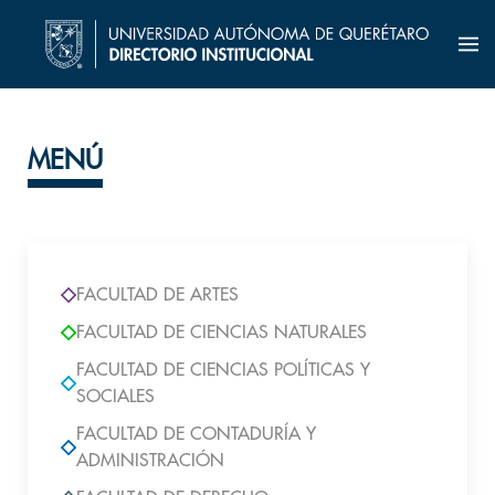
MENÚ
FACULTAD DE ARTES
FACULTAD DE CIENCIAS NATURALES
FACULTAD DE CIENCIAS POLÍTICAS Y
SOCIALES
FACULTAD DE CONTADURÍA Y
ADMINISTRACIÓN