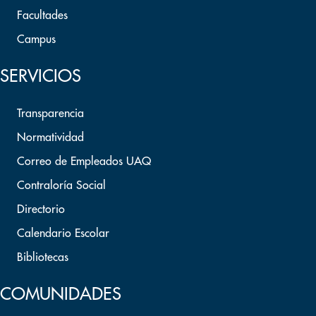
Facultades
Campus
SERVICIOS
Transparencia
Normatividad
Correo de Empleados UAQ
Contraloría Social
Directorio
Calendario Escolar
Bibliotecas
COMUNIDADES