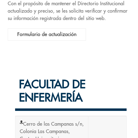
Con el propósito de mantener el Directorio Institucional
actualizado y preciso, se les solicita verificar y confirmar
su información registrada dentro del sitio web.
Formulario de actualización
FACULTAD DE
ENFERMERÍA
Cerro de las Campanas s/n,
Colonia Las Campanas,