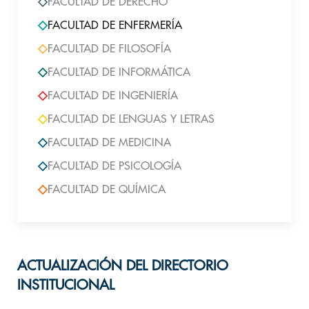
FACULTAD DE DERECHO
FACULTAD DE ENFERMERÍA
FACULTAD DE FILOSOFÍA
FACULTAD DE INFORMÁTICA
FACULTAD DE INGENIERÍA
FACULTAD DE LENGUAS Y LETRAS
FACULTAD DE MEDICINA
FACULTAD DE PSICOLOGÍA
FACULTAD DE QUÍMICA
ACTUALIZACIÓN DEL DIRECTORIO
INSTITUCIONAL