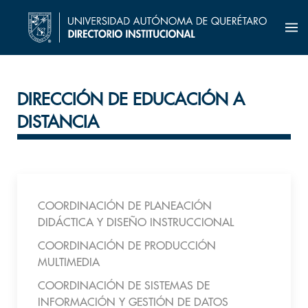
DIRECCIÓN DE EDUCACIÓN A
DISTANCIA
COORDINACIÓN DE PLANEACIÓN
DIDÁCTICA Y DISEÑO INSTRUCCIONAL
COORDINACIÓN DE PRODUCCIÓN
MULTIMEDIA
COORDINACIÓN DE SISTEMAS DE
INFORMACIÓN Y GESTIÓN DE DATOS