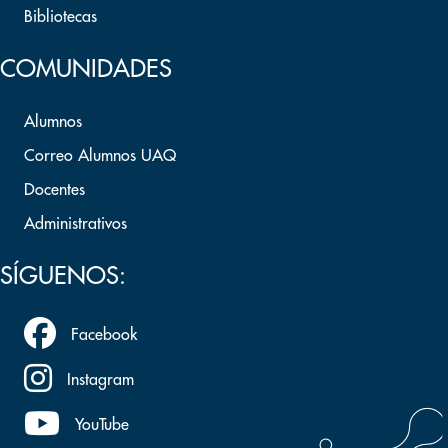
Bibliotecas
COMUNIDADES
Alumnos
Correo Alumnos UAQ
Docentes
Administrativos
SÍGUENOS:
Facebook
Instagram
YouTube