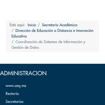
Está aquí:
Inicio
Secretaría Académica
Dirección de Educación a Distancia e Innovación
Educativa
Coordinación de Sistemas de Información y
Gestión de Datos
Volver arriba
ADMINISTRACION
www.uaq.mx
Rectoría
Secretarías