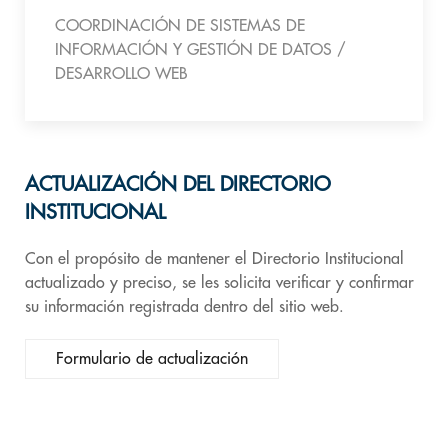
COORDINACIÓN DE SISTEMAS DE
INFORMACIÓN Y GESTIÓN DE DATOS /
DESARROLLO WEB
ACTUALIZACIÓN DEL DIRECTORIO
INSTITUCIONAL
Con el propósito de mantener el Directorio Institucional
actualizado y preciso, se les solicita verificar y confirmar
su información registrada dentro del sitio web.
Formulario de actualización