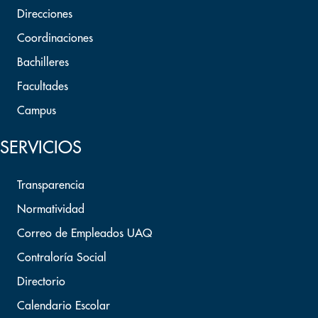
Direcciones
Coordinaciones
Bachilleres
Facultades
Campus
SERVICIOS
Transparencia
Normatividad
Correo de Empleados UAQ
Contraloría Social
Directorio
Calendario Escolar