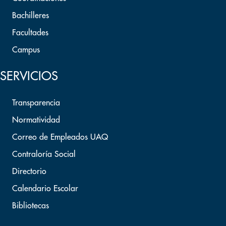
Bachilleres
Facultades
Campus
SERVICIOS
Transparencia
Normatividad
Correo de Empleados UAQ
Contraloría Social
Directorio
Calendario Escolar
Bibliotecas