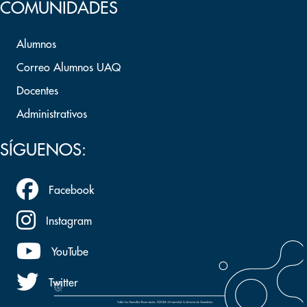
COMUNIDADES
Alumnos
Correo Alumnos UAQ
Docentes
Administrativos
SÍGUENOS:
Facebook
Instagram
YouTube
Twitter