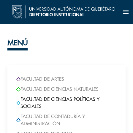
MENÚ
FACULTAD DE ARTES
FACULTAD DE CIENCIAS NATURALES
FACULTAD DE CIENCIAS POLÍTICAS Y
SOCIALES
FACULTAD DE CONTADURÍA Y
ADMINISTRACIÓN