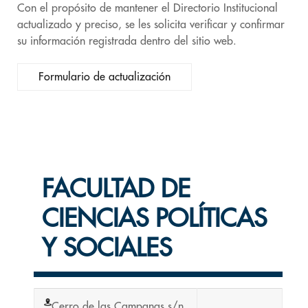
Con el propósito de mantener el Directorio Institucional
actualizado y preciso, se les solicita verificar y confirmar
su información registrada dentro del sitio web.
Formulario de actualización
FACULTAD DE
CIENCIAS POLÍTICAS
Y SOCIALES
Cerro de las Campanas s/n,