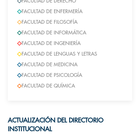
FACULTAD DE DERECHO
FACULTAD DE ENFERMERÍA
FACULTAD DE FILOSOFÍA
FACULTAD DE INFORMÁTICA
FACULTAD DE INGENIERÍA
FACULTAD DE LENGUAS Y LETRAS
FACULTAD DE MEDICINA
FACULTAD DE PSICOLOGÍA
FACULTAD DE QUÍMICA
ACTUALIZACIÓN DEL DIRECTORIO
INSTITUCIONAL