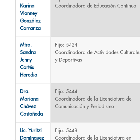
Karina
Coordinadora de Educación Continua
Vianney
González
Carranza
Mtra.
Fijo: 5424
Sandra
Coordinadora de Actividades Culturale
Jenny
y Deportivas
Cortés
Heredia
Dra.
Fijo: 5444
Mariana
Coordinadora de la Licenciatura de
Chávez
Comunicación y Periodismo
Castañeda
Lic. Yuritzi
Fijo: 5448
Domínguez
Coordinadora de la Licenciatura en