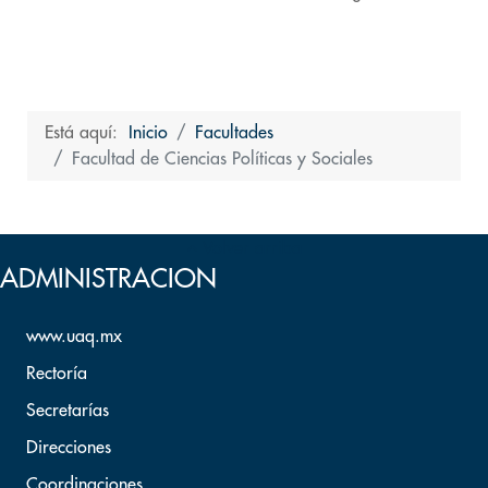
Está aquí:
Inicio
Facultades
Facultad de Ciencias Políticas y Sociales
Volver arriba
ADMINISTRACION
www.uaq.mx
Rectoría
Secretarías
Direcciones
Coordinaciones