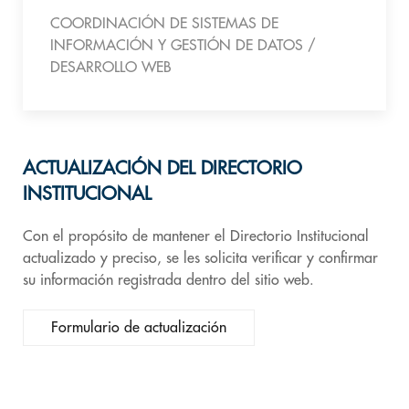
COORDINACIÓN DE SISTEMAS DE
INFORMACIÓN Y GESTIÓN DE DATOS /
DESARROLLO WEB
ACTUALIZACIÓN DEL DIRECTORIO
INSTITUCIONAL
Con el propósito de mantener el Directorio Institucional
actualizado y preciso, se les solicita verificar y confirmar
su información registrada dentro del sitio web.
Formulario de actualización