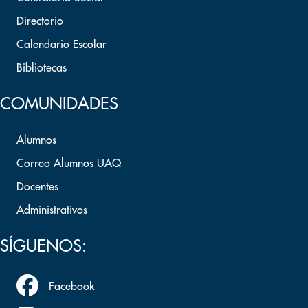
Directorio
Calendario Escolar
Bibliotecas
COMUNIDADES
Alumnos
Correo Alumnos UAQ
Docentes
Administrativos
SÍGUENOS:
Facebook