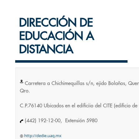
DIRECCIÓN DE
EDUCACIÓN A
DISTANCIA
Carretera a Chichimequillas s/n, ejido Bolaños, Quer
Qro.
C.P.76140 Ubicados en el edificiio del CITE (edificio de c
(442) 192-12-00, Extensión 5980
http://dedie.uaq.mx