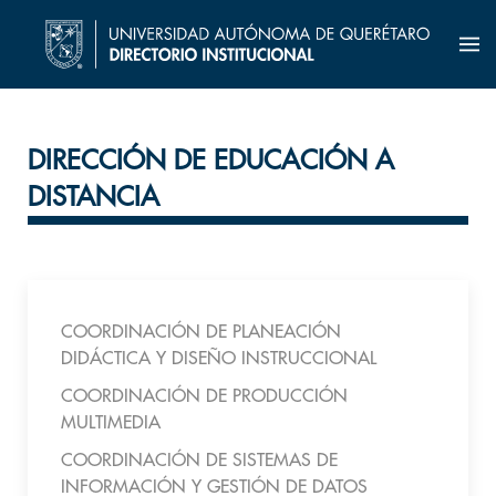
DIRECCIÓN DE EDUCACIÓN A
DISTANCIA
COORDINACIÓN DE PLANEACIÓN
DIDÁCTICA Y DISEÑO INSTRUCCIONAL
COORDINACIÓN DE PRODUCCIÓN
MULTIMEDIA
COORDINACIÓN DE SISTEMAS DE
INFORMACIÓN Y GESTIÓN DE DATOS