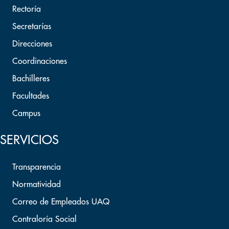
Rectoría
Secretarías
Direcciones
Coordinaciones
Bachilleres
Facultades
Campus
SERVICIOS
Transparencia
Normatividad
Correo de Empleados UAQ
Contraloría Social