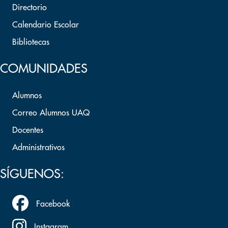
Directorio
Calendario Escolar
Bibliotecas
COMUNIDADES
Alumnos
Correo Alumnos UAQ
Docentes
Administrativos
SÍGUENOS:
Facebook
Instagram