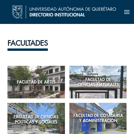
FACULTADES