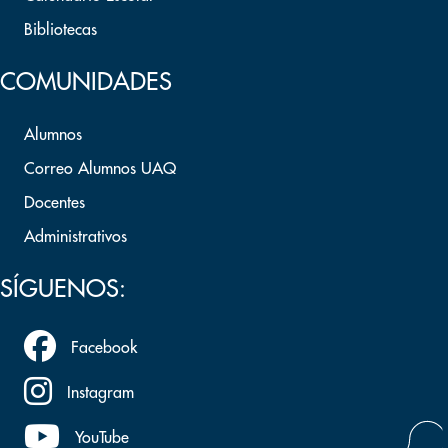
Bibliotecas
COMUNIDADES
Alumnos
Correo Alumnos UAQ
Docentes
Administrativos
SÍGUENOS:
Facebook
Instagram
YouTube