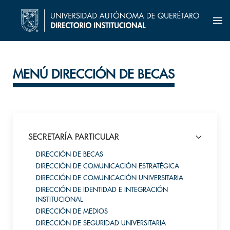
MENÚ DIRECCIÓN DE BECAS
SECRETARÍA PARTICULAR
DIRECCIÓN DE BECAS
DIRECCIÓN DE COMUNICACIÓN ESTRATÉGICA
DIRECCIÓN DE COMUNICACIÓN UNIVERSITARIA
DIRECCIÓN DE IDENTIDAD E INTEGRACIÓN
INSTITUCIONAL
DIRECCIÓN DE MEDIOS
DIRECCIÓN DE SEGURIDAD UNIVERSITARIA