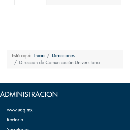
Está aquí:
Inicio
Direcciones
Dirección de Comunicación Universitaria
Volver arriba
ADMINISTRACION
www.uaq.mx
Rectoría
Secretarías