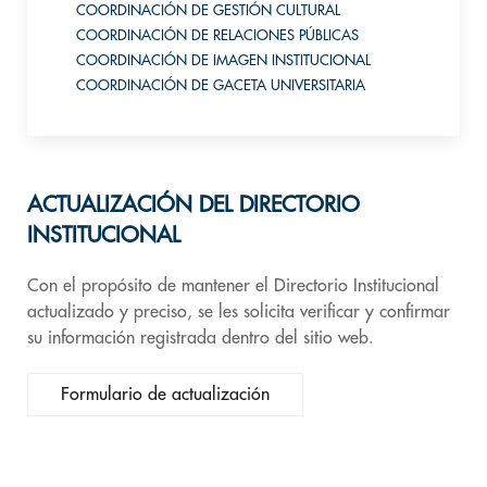
COORDINACIÓN DE GESTIÓN CULTURAL
COORDINACIÓN DE RELACIONES PÚBLICAS
COORDINACIÓN DE IMAGEN INSTITUCIONAL
COORDINACIÓN DE GACETA UNIVERSITARIA
ACTUALIZACIÓN DEL DIRECTORIO
INSTITUCIONAL
Con el propósito de mantener el Directorio Institucional
actualizado y preciso, se les solicita verificar y confirmar
su información registrada dentro del sitio web.
Formulario de actualización