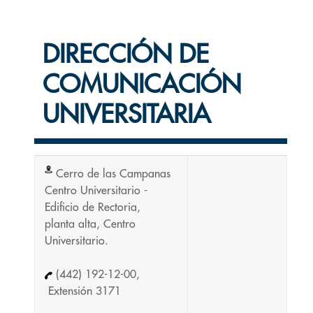
DIRECCIÓN DE
COMUNICACIÓN
UNIVERSITARIA
Cerro de las Campanas
Centro Universitario -
Edificio de Rectoria,
planta alta, Centro
Universitario.
(442) 192-12-00,
Extensión 3171