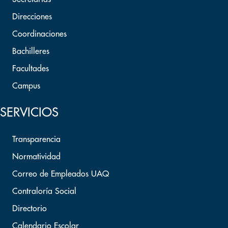
Direcciones
Coordinaciones
Bachilleres
Facultades
Campus
SERVICIOS
Transparencia
Normatividad
Correo de Empleados UAQ
Contraloría Social
Directorio
Calendario Escolar