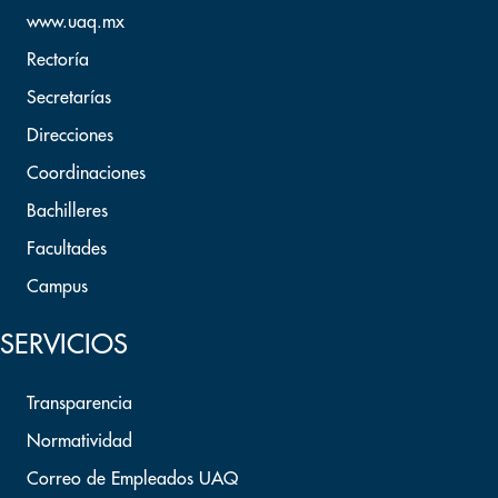
www.uaq.mx
Rectoría
Secretarías
Direcciones
Coordinaciones
Bachilleres
Facultades
Campus
SERVICIOS
Transparencia
Normatividad
Correo de Empleados UAQ