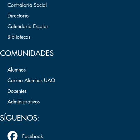
Contraloría Social
Directorio
Calendario Escolar
Bibliotecas
COMUNIDADES
Alumnos
Correo Alumnos UAQ
Docentes
Administrativos
SÍGUENOS:
Facebook