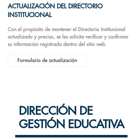
ACTUALIZACIÓN DEL DIRECTORIO
INSTITUCIONAL
Con el propósito de mantener el Directorio Institucional
actualizado y preciso, se les solicita verificar y confirmar
su información registrada dentro del sitio web.
Formulario de actualización
DIRECCIÓN DE
GESTIÓN EDUCATIVA