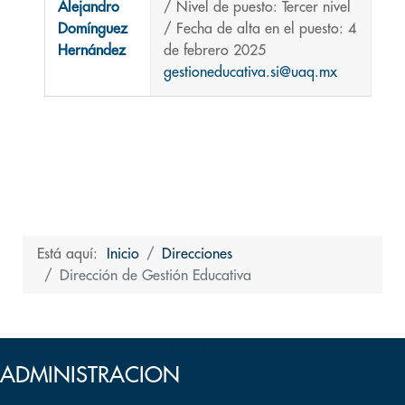
Alejandro
/ Nivel de puesto: Tercer nivel
Domínguez
/ Fecha de alta en el puesto: 4
Hernández
de febrero 2025
gestioneducativa.si@uaq.mx
Está aquí:
Inicio
Direcciones
Dirección de Gestión Educativa
Volver arriba
ADMINISTRACION