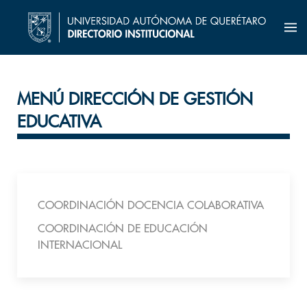
MENÚ DIRECCIÓN DE GESTIÓN
EDUCATIVA
COORDINACIÓN DOCENCIA COLABORATIVA
COORDINACIÓN DE EDUCACIÓN
INTERNACIONAL