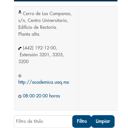
Cerro de Las Campanas,
s/n, Centro Universitario,
Edificio de Rectoría.
Planta alta.
(442) 192-12-00,
Extensión 3201, 3205,
3200
http://academica.uaq.mx
08:00-20:00 horas
Filtro de título
Filtro
Limpiar