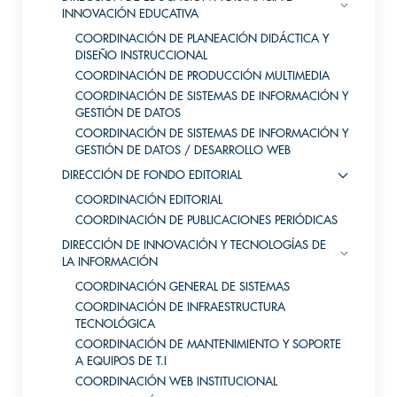
INNOVACIÓN EDUCATIVA
COORDINACIÓN DE PLANEACIÓN DIDÁCTICA Y
DISEÑO INSTRUCCIONAL
COORDINACIÓN DE PRODUCCIÓN MULTIMEDIA
COORDINACIÓN DE SISTEMAS DE INFORMACIÓN Y
GESTIÓN DE DATOS
COORDINACIÓN DE SISTEMAS DE INFORMACIÓN Y
GESTIÓN DE DATOS / DESARROLLO WEB
DIRECCIÓN DE FONDO EDITORIAL
COORDINACIÓN EDITORIAL
COORDINACIÓN DE PUBLICACIONES PERIÓDICAS
DIRECCIÓN DE INNOVACIÓN Y TECNOLOGÍAS DE
LA INFORMACIÓN
COORDINACIÓN GENERAL DE SISTEMAS
COORDINACIÓN DE INFRAESTRUCTURA
TECNOLÓGICA
COORDINACIÓN DE MANTENIMIENTO Y SOPORTE
A EQUIPOS DE T.I
COORDINACIÓN WEB INSTITUCIONAL