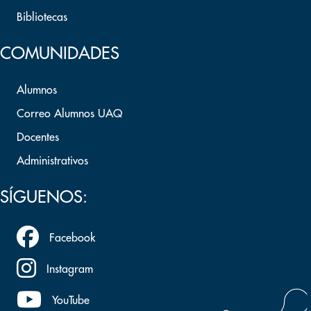
Bibliotecas
COMUNIDADES
Alumnos
Correo Alumnos UAQ
Docentes
Administrativos
SÍGUENOS:
Facebook
Instagram
YouTube