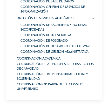
COORDINACIÓN DE BASE DE DATOS
COORDINACIÓN GENERAL DE SERVICIOS DE
INFORMATIZACIÓN
DIRECCIÓN DE SERVICIOS ACADÉMICOS
COORDINACIÓN DE BACHILLERES Y ESCUELAS
INCORPORADAS
COORDINACIÓN DE LICENCIATURA
COORDINACIÓN DE POSGRADO
COORDINACIÓN DE DESARROLLO DE SOFTWARE
COORDINACIÓN DE GESTIÓN ADMINISTRATIVA
COORDINACIÓN ACADÉMICA
COORDINACIÓN DE ATENCIÓN A ESTUDIANTES CON
DISCAPACIDAD
COORDINACIÓN DE RESPONSABILIDAD SOCIAL Y
SOSTENIBILIDAD
COORDINACIÓN OPERATIVA DEL H. CONSEJO
UNIVERSITARIO