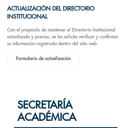
ACTUALIZACIÓN DEL DIRECTORIO
INSTITUCIONAL
Con el propósito de mantener el Directorio Institucional
actualizado y preciso, se les solicita verificar y confirmar
su información registrada dentro del sitio web.
Formulario de actualización
SECRETARÍA
ACADÉMICA