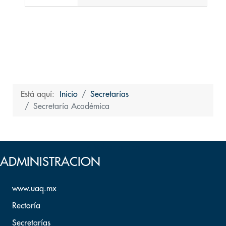
Está aquí:
Inicio
Secretarías
Secretaría Académica
Volver arriba
ADMINISTRACION
www.uaq.mx
Rectoría
Secretarías