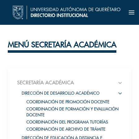
MENÚ SECRETARÍA ACADÉMICA
SECRETARÍA ACADÉMICA
DIRECCIÓN DE DESARROLLO ACADÉMICO
COORDINACIÓN DE PROMOCIÓN DOCENTE
COORDINACIÓN DE FORMACIÓN Y EVALUACIÓN
DOCENTE
COORDINACIÓN DEL PROGRAMA TUTORÍAS
COORDINACIÓN DE ARCHIVO DE TRÁMITE
DIRECCIÓN DE EDUCACIÓN A DISTANCIA E