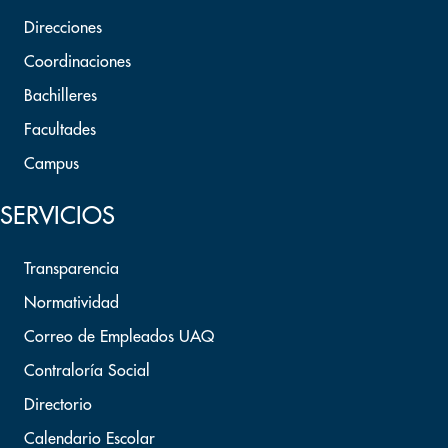
Direcciones
Coordinaciones
Bachilleres
Facultades
Campus
SERVICIOS
Transparencia
Normatividad
Correo de Empleados UAQ
Contraloría Social
Directorio
Calendario Escolar