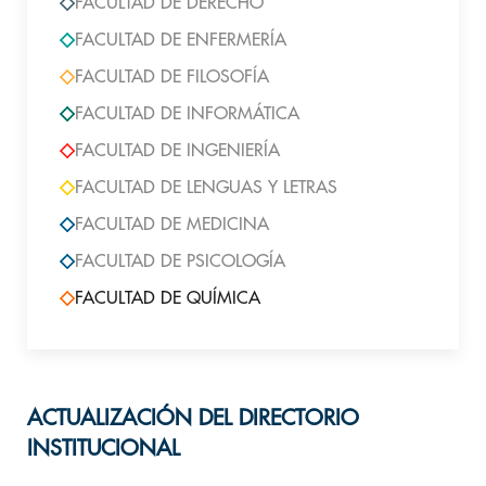
FACULTAD DE DERECHO
FACULTAD DE ENFERMERÍA
FACULTAD DE FILOSOFÍA
FACULTAD DE INFORMÁTICA
FACULTAD DE INGENIERÍA
FACULTAD DE LENGUAS Y LETRAS
FACULTAD DE MEDICINA
FACULTAD DE PSICOLOGÍA
FACULTAD DE QUÍMICA
ACTUALIZACIÓN DEL DIRECTORIO
INSTITUCIONAL