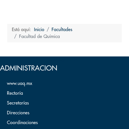
Está aquí:
Inicio
Facultades
Facultad de Química
Volver arriba
ADMINISTRACION
www.uaq.mx
Rectoría
Secretarías
Direcciones
Coordinaciones