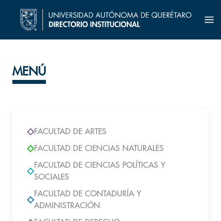
MENÚ
FACULTAD DE ARTES
FACULTAD DE CIENCIAS NATURALES
FACULTAD DE CIENCIAS POLÍTICAS Y
SOCIALES
FACULTAD DE CONTADURÍA Y
ADMINISTRACIÓN