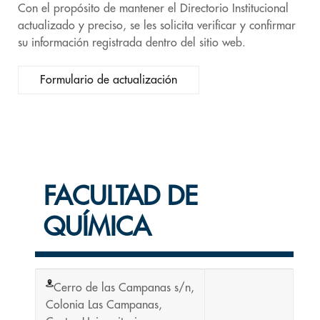
Con el propósito de mantener el Directorio Institucional
actualizado y preciso, se les solicita verificar y confirmar
su información registrada dentro del sitio web.
Formulario de actualización
FACULTAD DE
QUÍMICA
Cerro de las Campanas s/n,
Colonia Las Campanas,