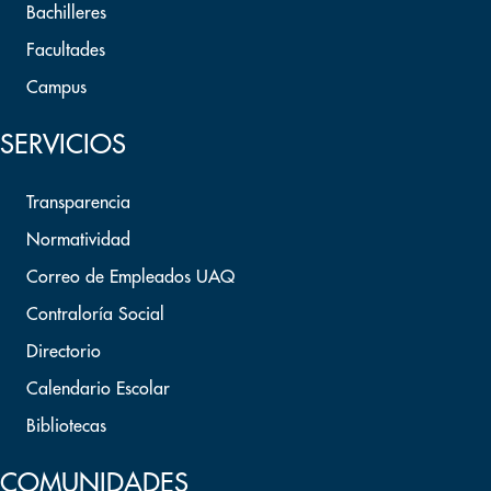
Bachilleres
Facultades
Campus
SERVICIOS
Transparencia
Normatividad
Correo de Empleados UAQ
Contraloría Social
Directorio
Calendario Escolar
Bibliotecas
COMUNIDADES