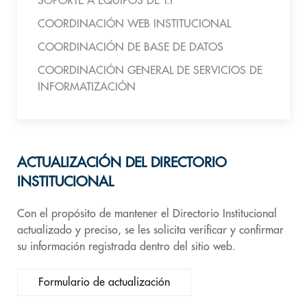
SOPORTE A EQUIPOS DE T.I
COORDINACIÓN WEB INSTITUCIONAL
COORDINACIÓN DE BASE DE DATOS
COORDINACIÓN GENERAL DE SERVICIOS DE
INFORMATIZACIÓN
ACTUALIZACIÓN DEL DIRECTORIO
INSTITUCIONAL
Con el propósito de mantener el Directorio Institucional
actualizado y preciso, se les solicita verificar y confirmar
su información registrada dentro del sitio web.
Formulario de actualización