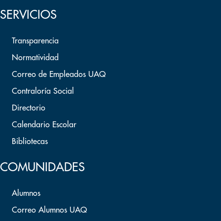
SERVICIOS
Transparencia
Normatividad
Correo de Empleados UAQ
Contraloría Social
Directorio
Calendario Escolar
Bibliotecas
COMUNIDADES
Alumnos
Correo Alumnos UAQ