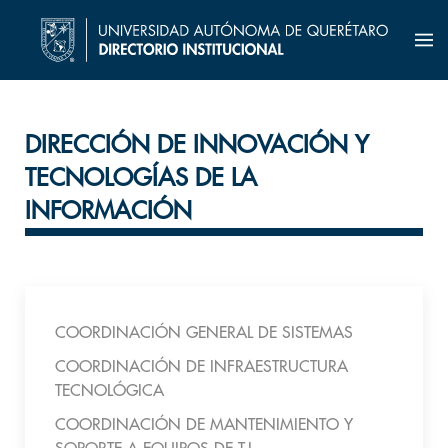
DIRECCIÓN DE INNOVACIÓN Y
TECNOLOGÍAS DE LA
INFORMACIÓN
COORDINACIÓN GENERAL DE SISTEMAS
COORDINACIÓN DE INFRAESTRUCTURA
TECNOLÓGICA
COORDINACIÓN DE MANTENIMIENTO Y