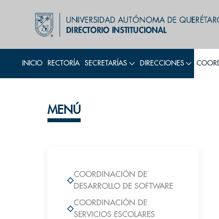
INICIO
RECTORÍA
SECRETARÍAS
DIRECCIONES
COORD
MENÚ
COORDINACIÓN DE
DESARROLLO DE SOFTWARE
COORDINACIÓN DE
SERVICIOS ESCOLARES