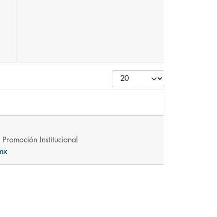
Cantidad
Promoción Institucional
mx