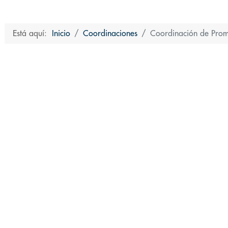
Está aquí:
Inicio
Coordinaciones
Coordinación de Promo