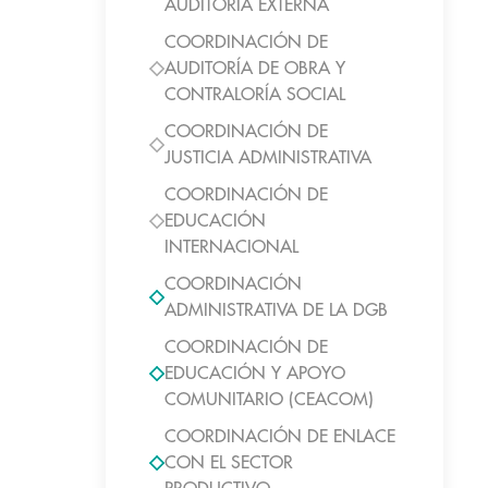
AUDITORIA EXTERNA
COORDINACIÓN DE
AUDITORÍA DE OBRA Y
CONTRALORÍA SOCIAL
COORDINACIÓN DE
JUSTICIA ADMINISTRATIVA
COORDINACIÓN DE
EDUCACIÓN
INTERNACIONAL
COORDINACIÓN
ADMINISTRATIVA DE LA DGB
COORDINACIÓN DE
EDUCACIÓN Y APOYO
COMUNITARIO (CEACOM)
COORDINACIÓN DE ENLACE
CON EL SECTOR