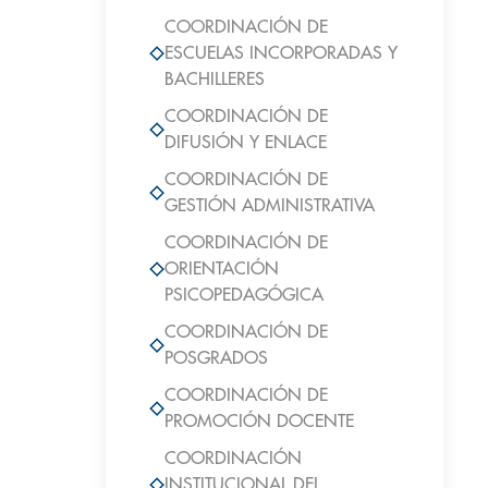
COORDINACIÓN DE
ESCUELAS INCORPORADAS Y
BACHILLERES
COORDINACIÓN DE
DIFUSIÓN Y ENLACE
COORDINACIÓN DE
GESTIÓN ADMINISTRATIVA
COORDINACIÓN DE
ORIENTACIÓN
PSICOPEDAGÓGICA
COORDINACIÓN DE
POSGRADOS
COORDINACIÓN DE
PROMOCIÓN DOCENTE
COORDINACIÓN
INSTITUCIONAL DEL