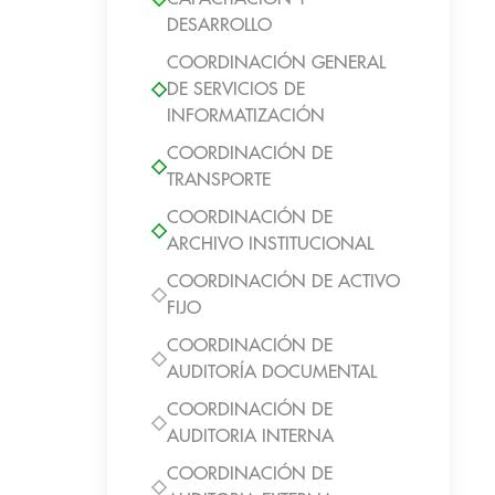
DESARROLLO
COORDINACIÓN GENERAL
DE SERVICIOS DE
INFORMATIZACIÓN
COORDINACIÓN DE
TRANSPORTE
COORDINACIÓN DE
ARCHIVO INSTITUCIONAL
COORDINACIÓN DE ACTIVO
FIJO
COORDINACIÓN DE
AUDITORÍA DOCUMENTAL
COORDINACIÓN DE
AUDITORIA INTERNA
COORDINACIÓN DE