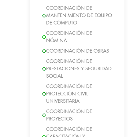
COORDINACIÓN DE
MANTENIMIENTO DE EQUIPO
DE CÓMPUTO
COORDINACIÓN DE
NÓMINA
COORDINACIÓN DE OBRAS
COORDINACIÓN DE
PRESTACIONES Y SEGURIDAD
SOCIAL
COORDINACIÓN DE
PROTECCIÓN CIVIL
UNIVERSITARIA
COORDINACIÓN DE
PROYECTOS
COORDINACIÓN DE
CAPACITACIÓN Y