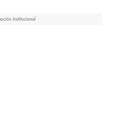
ción Institucional