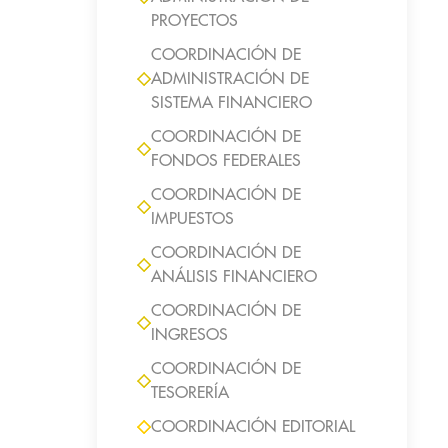
PROYECTOS
COORDINACIÓN DE
ADMINISTRACIÓN DE
SISTEMA FINANCIERO
COORDINACIÓN DE
FONDOS FEDERALES
COORDINACIÓN DE
IMPUESTOS
COORDINACIÓN DE
ANÁLISIS FINANCIERO
COORDINACIÓN DE
INGRESOS
COORDINACIÓN DE
TESORERÍA
COORDINACIÓN EDITORIAL