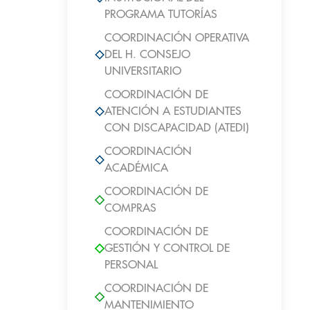
PROGRAMA TUTORÍAS
COORDINACIÓN OPERATIVA
DEL H. CONSEJO
UNIVERSITARIO
COORDINACIÓN DE
ATENCIÓN A ESTUDIANTES
CON DISCAPACIDAD (ATEDI)
COORDINACIÓN
ACADÉMICA
COORDINACIÓN DE
COMPRAS
COORDINACIÓN DE
GESTIÓN Y CONTROL DE
PERSONAL
COORDINACIÓN DE
MANTENIMIENTO