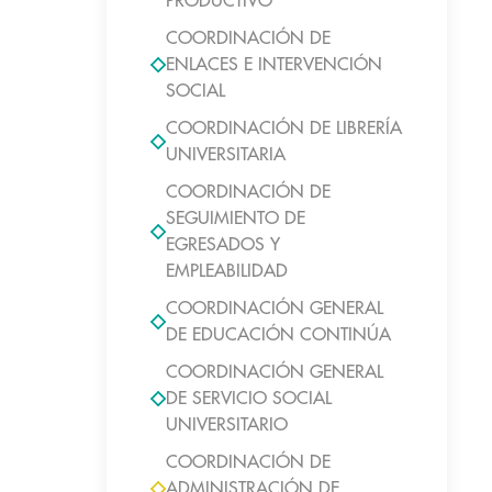
PRODUCTIVO
COORDINACIÓN DE
ENLACES E INTERVENCIÓN
SOCIAL
COORDINACIÓN DE LIBRERÍA
UNIVERSITARIA
COORDINACIÓN DE
SEGUIMIENTO DE
EGRESADOS Y
EMPLEABILIDAD
COORDINACIÓN GENERAL
DE EDUCACIÓN CONTINÚA
COORDINACIÓN GENERAL
DE SERVICIO SOCIAL
UNIVERSITARIO
COORDINACIÓN DE
ADMINISTRACIÓN DE