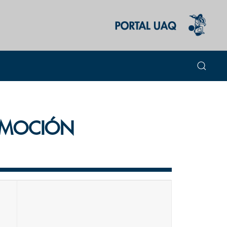
OMOCIÓN