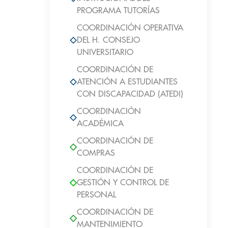
PROGRAMA TUTORÍAS
COORDINACIÓN OPERATIVA
DEL H. CONSEJO
UNIVERSITARIO
COORDINACIÓN DE
ATENCIÓN A ESTUDIANTES
CON DISCAPACIDAD (ATEDI)
COORDINACIÓN
ACADÉMICA
COORDINACIÓN DE
COMPRAS
COORDINACIÓN DE
GESTIÓN Y CONTROL DE
PERSONAL
COORDINACIÓN DE
MANTENIMIENTO