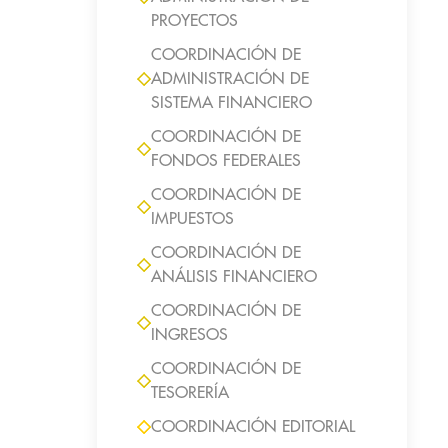
PROYECTOS
COORDINACIÓN DE
ADMINISTRACIÓN DE
SISTEMA FINANCIERO
COORDINACIÓN DE
FONDOS FEDERALES
COORDINACIÓN DE
IMPUESTOS
COORDINACIÓN DE
ANÁLISIS FINANCIERO
COORDINACIÓN DE
INGRESOS
COORDINACIÓN DE
TESORERÍA
COORDINACIÓN EDITORIAL