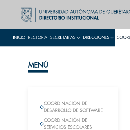
INICIO
RECTORÍA
SECRETARÍAS
DIRECCIONES
COORD
MENÚ
COORDINACIÓN DE
DESARROLLO DE SOFTWARE
COORDINACIÓN DE
SERVICIOS ESCOLARES