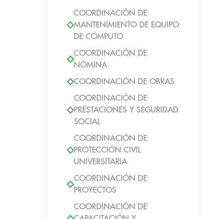
COORDINACIÓN DE
MANTENIMIENTO DE EQUIPO
DE CÓMPUTO
COORDINACIÓN DE
NÓMINA
COORDINACIÓN DE OBRAS
COORDINACIÓN DE
PRESTACIONES Y SEGURIDAD
SOCIAL
COORDINACIÓN DE
PROTECCIÓN CIVIL
UNIVERSITARIA
COORDINACIÓN DE
PROYECTOS
COORDINACIÓN DE
CAPACITACIÓN Y