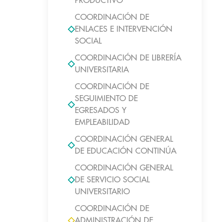
PRODUCTIVO
COORDINACIÓN DE
ENLACES E INTERVENCIÓN
SOCIAL
COORDINACIÓN DE LIBRERÍA
UNIVERSITARIA
COORDINACIÓN DE
SEGUIMIENTO DE
EGRESADOS Y
EMPLEABILIDAD
COORDINACIÓN GENERAL
DE EDUCACIÓN CONTINÚA
COORDINACIÓN GENERAL
DE SERVICIO SOCIAL
UNIVERSITARIO
COORDINACIÓN DE
ADMINISTRACIÓN DE