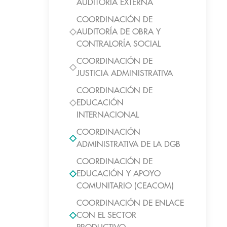
AUDITORIA EXTERNA
COORDINACIÓN DE
AUDITORÍA DE OBRA Y
CONTRALORÍA SOCIAL
COORDINACIÓN DE
JUSTICIA ADMINISTRATIVA
COORDINACIÓN DE
EDUCACIÓN
INTERNACIONAL
COORDINACIÓN
ADMINISTRATIVA DE LA DGB
COORDINACIÓN DE
EDUCACIÓN Y APOYO
COMUNITARIO (CEACOM)
COORDINACIÓN DE ENLACE
CON EL SECTOR