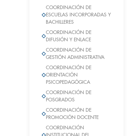
COORDINACIÓN DE
ESCUELAS INCORPORADAS Y
BACHILLERES
COORDINACIÓN DE
DIFUSIÓN Y ENLACE
COORDINACIÓN DE
GESTIÓN ADMINISTRATIVA
COORDINACIÓN DE
ORIENTACIÓN
PSICOPEDAGÓGICA
COORDINACIÓN DE
POSGRADOS
COORDINACIÓN DE
PROMOCIÓN DOCENTE
COORDINACIÓN
INSTITUCIONAL DEL