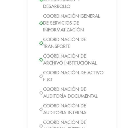
DESARROLLO
COORDINACIÓN GENERAL
DE SERVICIOS DE
INFORMATIZACIÓN
COORDINACIÓN DE
TRANSPORTE
COORDINACIÓN DE
ARCHIVO INSTITUCIONAL
COORDINACIÓN DE ACTIVO
FIJO
COORDINACIÓN DE
AUDITORÍA DOCUMENTAL
COORDINACIÓN DE
AUDITORIA INTERNA
COORDINACIÓN DE