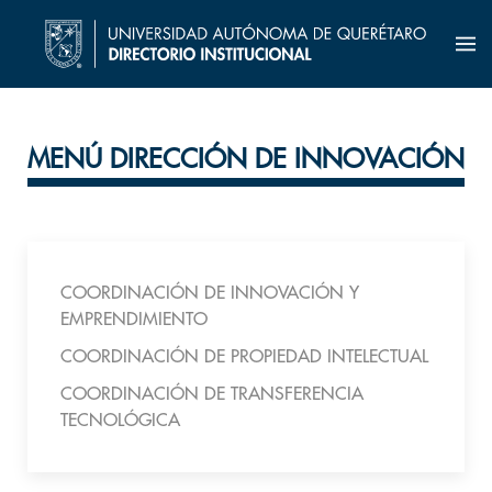
MENÚ DIRECCIÓN DE INNOVACIÓN
COORDINACIÓN DE INNOVACIÓN Y
EMPRENDIMIENTO
COORDINACIÓN DE PROPIEDAD INTELECTUAL
COORDINACIÓN DE TRANSFERENCIA
TECNOLÓGICA