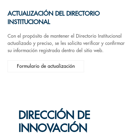
ACTUALIZACIÓN DEL DIRECTORIO
INSTITUCIONAL
Con el propósito de mantener el Directorio Institucional
actualizado y preciso, se les solicita verificar y confirmar
su información registrada dentro del sitio web.
Formulario de actualización
DIRECCIÓN DE
INNOVACIÓN