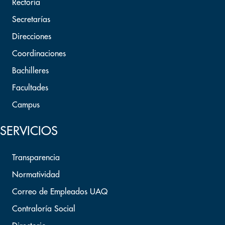
Rectoría
Secretarías
Direcciones
Coordinaciones
Bachilleres
Facultades
Campus
SERVICIOS
Transparencia
Normatividad
Correo de Empleados UAQ
Contraloría Social