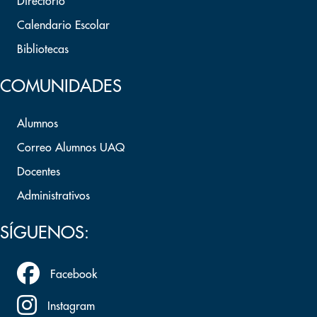
Directorio
Calendario Escolar
Bibliotecas
COMUNIDADES
Alumnos
Correo Alumnos UAQ
Docentes
Administrativos
SÍGUENOS:
Facebook
Instagram