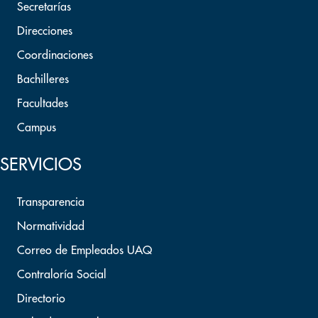
Secretarías
Direcciones
Coordinaciones
Bachilleres
Facultades
Campus
SERVICIOS
Transparencia
Normatividad
Correo de Empleados UAQ
Contraloría Social
Directorio