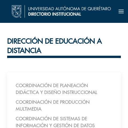
DIRECCIÓN DE EDUCACIÓN A
DISTANCIA
COORDINACIÓN DE PLANEACIÓN
DIDÁCTICA Y DISEÑO INSTRUCCIONAL
COORDINACIÓN DE PRODUCCIÓN
MULTIMEDIA
COORDINACIÓN DE SISTEMAS DE
INFORMACIÓN Y GESTIÓN DE DATOS