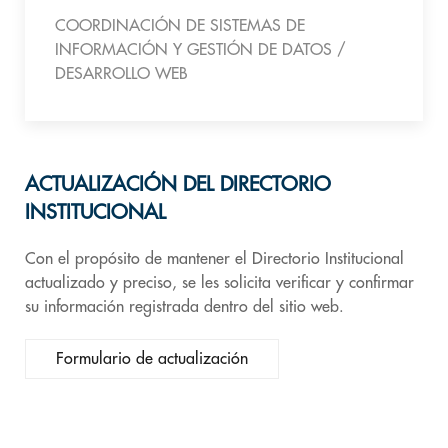
COORDINACIÓN DE SISTEMAS DE
INFORMACIÓN Y GESTIÓN DE DATOS /
DESARROLLO WEB
ACTUALIZACIÓN DEL DIRECTORIO
INSTITUCIONAL
Con el propósito de mantener el Directorio Institucional
actualizado y preciso, se les solicita verificar y confirmar
su información registrada dentro del sitio web.
Formulario de actualización