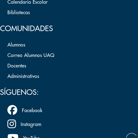
Calendario Escolar
Bibliotecas
COMUNIDADES
Alumnos
Correo Alumnos UAQ
Docentes
Administrativos
SÍGUENOS:
Facebook
Instagram