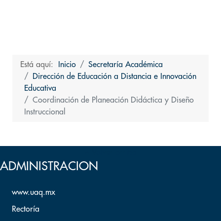
Está aquí:
Inicio
Secretaría Académica
Dirección de Educación a Distancia e Innovación
Educativa
Coordinación de Planeación Didáctica y Diseño
Instruccional
Volver arriba
ADMINISTRACION
www.uaq.mx
Rectoría