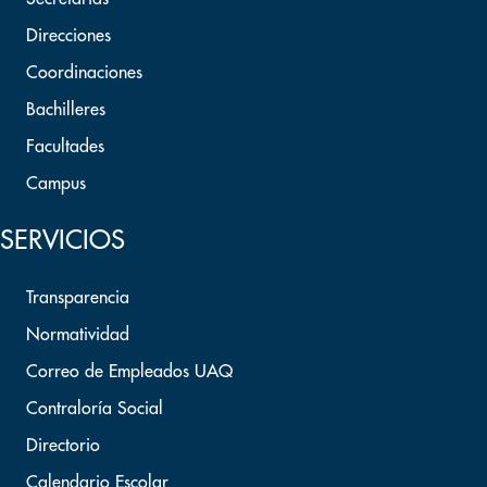
Direcciones
Coordinaciones
Bachilleres
Facultades
Campus
SERVICIOS
Transparencia
Normatividad
Correo de Empleados UAQ
Contraloría Social
Directorio
Calendario Escolar