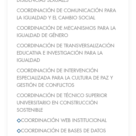
DISIDENCIAS SEXUALES
COORDINACIÓN DE COMUNICACIÓN PARA
LA IGUALDAD Y EL CAMBIO SOCIAL
COORDINACIÓN DE MECANISMOS PARA LA
IGUALDAD DE GÉNERO
COORDINACIÓN DE TRANSVERSALIZACIÓN
EDUCATIVA E INVESTIGACIÓN PARA LA
IGUALDAD
COORDINACIÓN DE INTERVENCIÓN
ESPECIALIZADA PARA LA CULTURA DE PAZ Y
GESTIÓN DE CONFLICTOS
COORDINACIÓN DE TÉCNICO SUPERIOR
UNIVERSITARIO EN CONSTRUCCIÓN
SOSTENIBLE
COORDINACIÓN WEB INSTITUCIONAL
COORDINACIÓN DE BASES DE DATOS