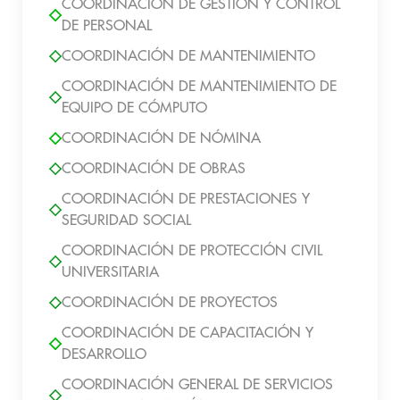
COORDINACIÓN DE GESTIÓN Y CONTROL
DE PERSONAL
COORDINACIÓN DE MANTENIMIENTO
COORDINACIÓN DE MANTENIMIENTO DE
EQUIPO DE CÓMPUTO
COORDINACIÓN DE NÓMINA
COORDINACIÓN DE OBRAS
COORDINACIÓN DE PRESTACIONES Y
SEGURIDAD SOCIAL
COORDINACIÓN DE PROTECCIÓN CIVIL
UNIVERSITARIA
COORDINACIÓN DE PROYECTOS
COORDINACIÓN DE CAPACITACIÓN Y
DESARROLLO
COORDINACIÓN GENERAL DE SERVICIOS