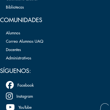
Bibliotecas
COMUNIDADES
Alumnos
Correo Alumnos UAQ
Docentes
Administrativos
SÍGUENOS:
Facebook
Instagram
YouTube