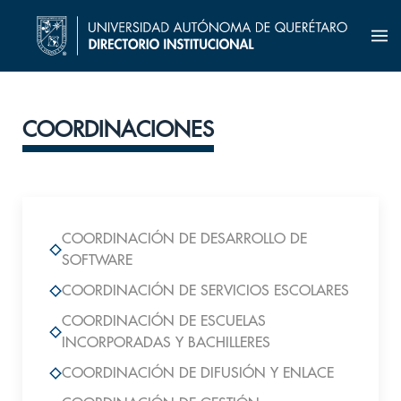
COORDINACIONES
COORDINACIÓN DE DESARROLLO DE
SOFTWARE
COORDINACIÓN DE SERVICIOS ESCOLARES
COORDINACIÓN DE ESCUELAS
INCORPORADAS Y BACHILLERES
COORDINACIÓN DE DIFUSIÓN Y ENLACE