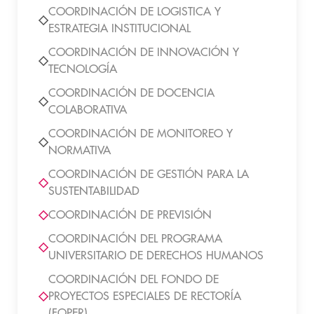
COORDINACIÓN DE LOGISTICA Y
ESTRATEGIA INSTITUCIONAL
COORDINACIÓN DE INNOVACIÓN Y
TECNOLOGÍA
COORDINACIÓN DE DOCENCIA
COLABORATIVA
COORDINACIÓN DE MONITOREO Y
NORMATIVA
COORDINACIÓN DE GESTIÓN PARA LA
SUSTENTABILIDAD
COORDINACIÓN DE PREVISIÓN
COORDINACIÓN DEL PROGRAMA
UNIVERSITARIO DE DERECHOS HUMANOS
COORDINACIÓN DEL FONDO DE
PROYECTOS ESPECIALES DE RECTORÍA
(FOPER)