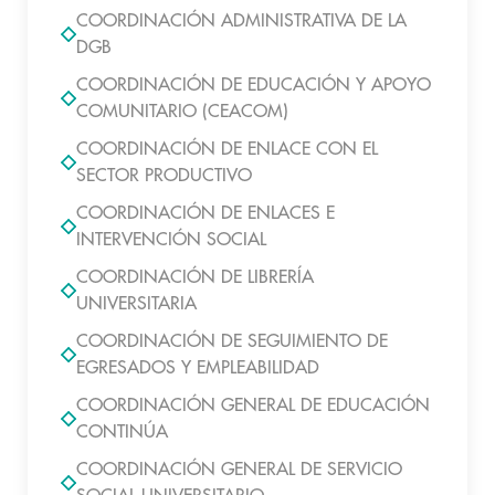
COORDINACIÓN ADMINISTRATIVA DE LA
DGB
COORDINACIÓN DE EDUCACIÓN Y APOYO
COMUNITARIO (CEACOM)
COORDINACIÓN DE ENLACE CON EL
SECTOR PRODUCTIVO
COORDINACIÓN DE ENLACES E
INTERVENCIÓN SOCIAL
COORDINACIÓN DE LIBRERÍA
UNIVERSITARIA
COORDINACIÓN DE SEGUIMIENTO DE
EGRESADOS Y EMPLEABILIDAD
COORDINACIÓN GENERAL DE EDUCACIÓN
CONTINÚA
COORDINACIÓN GENERAL DE SERVICIO