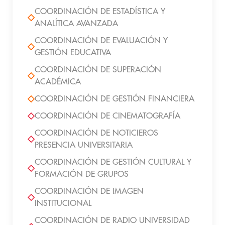
COORDINACIÓN DE ESTADÍSTICA Y
ANALÍTICA AVANZADA
COORDINACIÓN DE EVALUACIÓN Y
GESTIÓN EDUCATIVA
COORDINACIÓN DE SUPERACIÓN
ACADÉMICA
COORDINACIÓN DE GESTIÓN FINANCIERA
COORDINACIÓN DE CINEMATOGRAFÍA
COORDINACIÓN DE NOTICIEROS
PRESENCIA UNIVERSITARIA
COORDINACIÓN DE GESTIÓN CULTURAL Y
FORMACIÓN DE GRUPOS
COORDINACIÓN DE IMAGEN
INSTITUCIONAL
COORDINACIÓN DE RADIO UNIVERSIDAD