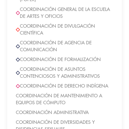
COORDINACIÓN GENERAL DE LA ESCUELA
DE ARTES Y OFICIOS
COORDINACIÓN DE DIVULGACIÓN
CIENTÍFICA
COORDINACIÓN DE AGENCIA DE
COMUNICACIÓN
COORDINACIÓN DE FORMALIZACIÓN
COORDINACIÓN DE ASUNTOS
CONTENCIOSOS Y ADMINISTRATIVOS
COORDINACIÓN DE DERECHO INDÍGENA
COORDINACIÓN DE MANTENIMIENTO A
EQUIPOS DE CÓMPUTO
COORDINACIÓN ADMINISTRATIVA
COORDINACIÓN DE DIVERSIDADES Y