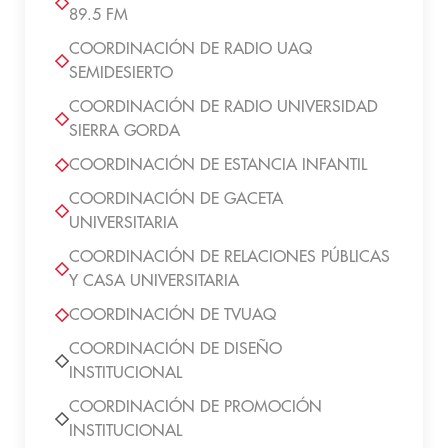
89.5 FM
COORDINACIÓN DE RADIO UAQ
SEMIDESIERTO
COORDINACIÓN DE RADIO UNIVERSIDAD
SIERRA GORDA
COORDINACIÓN DE ESTANCIA INFANTIL
COORDINACIÓN DE GACETA
UNIVERSITARIA
COORDINACIÓN DE RELACIONES PÚBLICAS
Y CASA UNIVERSITARIA
COORDINACIÓN DE TVUAQ
COORDINACIÓN DE DISEÑO
INSTITUCIONAL
COORDINACIÓN DE PROMOCIÓN
INSTITUCIONAL