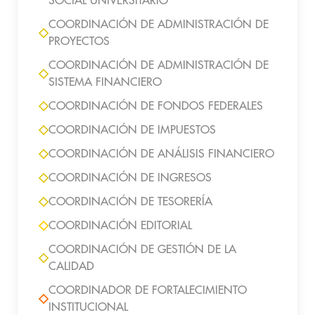
SOCIAL UNIVERSITARIO
COORDINACIÓN DE ADMINISTRACIÓN DE
PROYECTOS
COORDINACIÓN DE ADMINISTRACIÓN DE
SISTEMA FINANCIERO
COORDINACIÓN DE FONDOS FEDERALES
COORDINACIÓN DE IMPUESTOS
COORDINACIÓN DE ANÁLISIS FINANCIERO
COORDINACIÓN DE INGRESOS
COORDINACIÓN DE TESORERÍA
COORDINACIÓN EDITORIAL
COORDINACIÓN DE GESTIÓN DE LA
CALIDAD
COORDINADOR DE FORTALECIMIENTO
INSTITUCIONAL