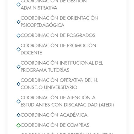
COORDINACIÓN DE GESTIÓN
ADMINISTRATIVA
COORDINACIÓN DE ORIENTACIÓN
PSICOPEDAGÓGICA
COORDINACIÓN DE POSGRADOS
COORDINACIÓN DE PROMOCIÓN
DOCENTE
COORDINACIÓN INSTITUCIONAL DEL
PROGRAMA TUTORÍAS
COORDINACIÓN OPERATIVA DEL H.
CONSEJO UNIVERSITARIO
COORDINACIÓN DE ATENCIÓN A
ESTUDIANTES CON DISCAPACIDAD (ATEDI)
COORDINACIÓN ACADÉMICA
COORDINACIÓN DE COMPRAS