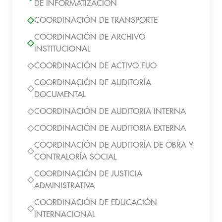
DE INFORMATIZACIÓN
COORDINACIÓN DE TRANSPORTE
COORDINACIÓN DE ARCHIVO
INSTITUCIONAL
COORDINACIÓN DE ACTIVO FIJO
COORDINACIÓN DE AUDITORÍA
DOCUMENTAL
COORDINACIÓN DE AUDITORIA INTERNA
COORDINACIÓN DE AUDITORIA EXTERNA
COORDINACIÓN DE AUDITORÍA DE OBRA Y
CONTRALORÍA SOCIAL
COORDINACIÓN DE JUSTICIA
ADMINISTRATIVA
COORDINACIÓN DE EDUCACIÓN
INTERNACIONAL