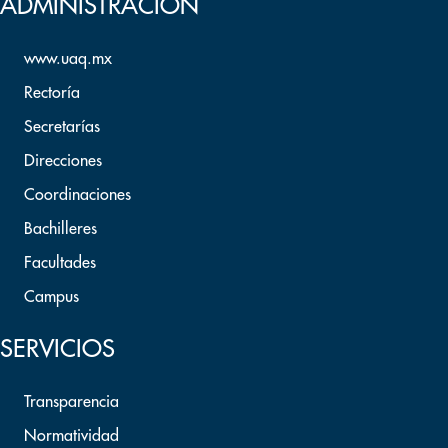
ADMINISTRACION
www.uaq.mx
Rectoría
Secretarías
Direcciones
Coordinaciones
Bachilleres
Facultades
Campus
SERVICIOS
Transparencia
Normatividad