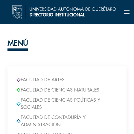
MENÚ
FACULTAD DE ARTES
FACULTAD DE CIENCIAS NATURALES
FACULTAD DE CIENCIAS POLÍTICAS Y
SOCIALES
FACULTAD DE CONTADURÍA Y
ADMINISTRACIÓN