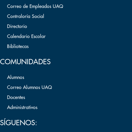
Correo de Empleados UAQ
Contraloría Social
Directorio
Calendario Escolar
Bibliotecas
COMUNIDADES
Alumnos
Correo Alumnos UAQ
Docentes
Administrativos
SÍGUENOS: