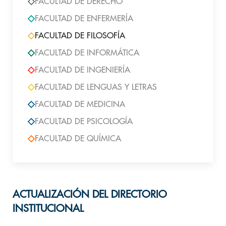
FACULTAD DE DERECHO
FACULTAD DE ENFERMERÍA
FACULTAD DE FILOSOFÍA
FACULTAD DE INFORMÁTICA
FACULTAD DE INGENIERÍA
FACULTAD DE LENGUAS Y LETRAS
FACULTAD DE MEDICINA
FACULTAD DE PSICOLOGÍA
FACULTAD DE QUÍMICA
ACTUALIZACIÓN DEL DIRECTORIO
INSTITUCIONAL