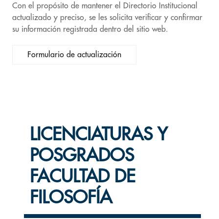
Con el propósito de mantener el Directorio Institucional
actualizado y preciso, se les solicita verificar y confirmar
su información registrada dentro del sitio web.
Formulario de actualización
LICENCIATURAS Y
POSGRADOS
FACULTAD DE
FILOSOFÍA