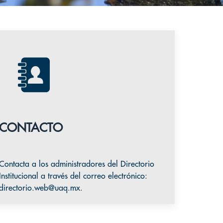
CONTACTO
Contacta a los administradores del Directorio
Institucional a través del correo electrónico:
directorio.web@uaq.mx
.