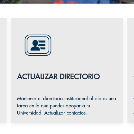
ACTUALIZAR DIRECTORIO
Mantener el directorio institucional al día es una
tarea en la que puedes apoyar a tu
Universidad. Actualizar contactos.