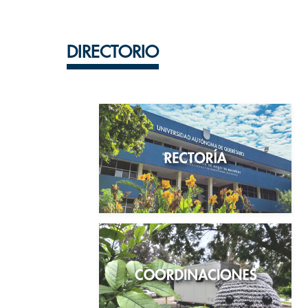
DIRECTORIO