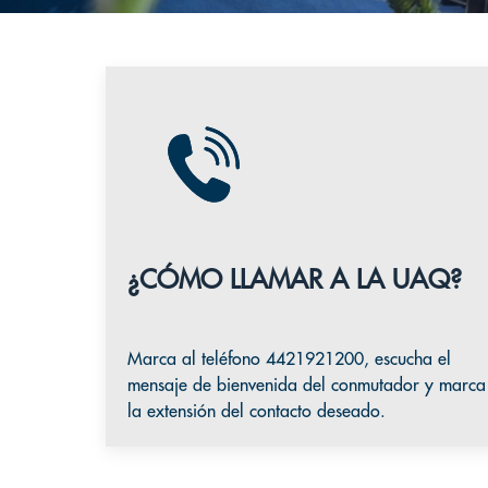
¿CÓMO LLAMAR A LA UAQ?
Marca al teléfono
4421921200
, escucha el
mensaje de bienvenida del conmutador y marca
la extensión del contacto deseado.