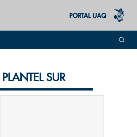
 PLANTEL SUR