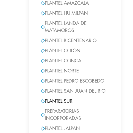
PLANTEL AMAZCALA
PLANTEL HUIMILPAN
PLANTEL LANDA DE
MATAMOROS
PLANTEL BICENTENARIO
PLANTEL COLÓN
PLANTEL CONCA
PLANTEL NORTE
PLANTEL PEDRO ESCOBEDO
PLANTEL SAN JUAN DEL RIO
PLANTEL SUR
PREPARATORIAS
INCORPORADAS
PLANTEL JALPAN