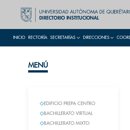
INICIO
RECTORÍA
SECRETARÍAS
DIRECCIONES
COORD
MENÚ
EDIFICIO PREPA CENTRO
BACHILLERATO VIRTUAL
BACHILLERATO MIXTO