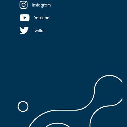
Instagram
YouTube
Twitter