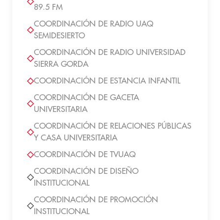
89.5 FM
COORDINACIÓN DE RADIO UAQ
SEMIDESIERTO
COORDINACIÓN DE RADIO UNIVERSIDAD
SIERRA GORDA
COORDINACIÓN DE ESTANCIA INFANTIL
COORDINACIÓN DE GACETA
UNIVERSITARIA
COORDINACIÓN DE RELACIONES PÚBLICAS
Y CASA UNIVERSITARIA
COORDINACIÓN DE TVUAQ
COORDINACIÓN DE DISEÑO
INSTITUCIONAL
COORDINACIÓN DE PROMOCIÓN
INSTITUCIONAL