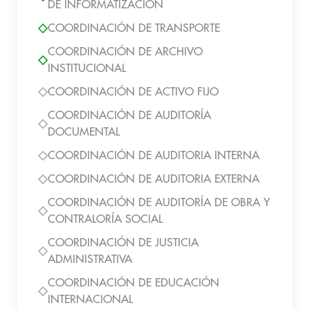
DE INFORMATIZACIÓN
COORDINACIÓN DE TRANSPORTE
COORDINACIÓN DE ARCHIVO
INSTITUCIONAL
COORDINACIÓN DE ACTIVO FIJO
COORDINACIÓN DE AUDITORÍA
DOCUMENTAL
COORDINACIÓN DE AUDITORIA INTERNA
COORDINACIÓN DE AUDITORIA EXTERNA
COORDINACIÓN DE AUDITORÍA DE OBRA Y
CONTRALORÍA SOCIAL
COORDINACIÓN DE JUSTICIA
ADMINISTRATIVA
COORDINACIÓN DE EDUCACIÓN
INTERNACIONAL