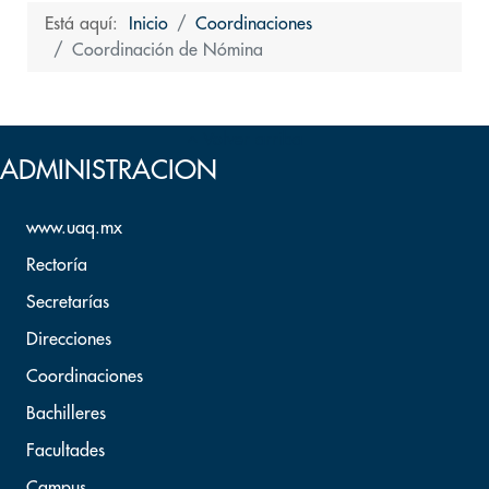
Está aquí:
Inicio
Coordinaciones
Coordinación de Nómina
Volver arriba
ADMINISTRACION
www.uaq.mx
Rectoría
Secretarías
Direcciones
Coordinaciones
Bachilleres
Facultades
Campus