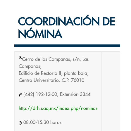
COORDINACIÓN DE
NÓMINA
Cerro de las Campanas, s/n, Las
Campanas,
Edificio de Rectoria II, planta baja,
Centro Universitario. C.P. 76010
(442) 192-12-00, Extensión 3344
http://drh.uaq.mx/index.php/nominas
08:00-15:30 horas