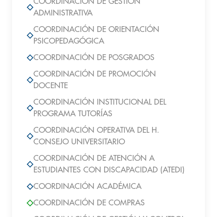
COORDINACIÓN DE GESTIÓN
ADMINISTRATIVA
COORDINACIÓN DE ORIENTACIÓN
PSICOPEDAGÓGICA
COORDINACIÓN DE POSGRADOS
COORDINACIÓN DE PROMOCIÓN
DOCENTE
COORDINACIÓN INSTITUCIONAL DEL
PROGRAMA TUTORÍAS
COORDINACIÓN OPERATIVA DEL H.
CONSEJO UNIVERSITARIO
COORDINACIÓN DE ATENCIÓN A
ESTUDIANTES CON DISCAPACIDAD (ATEDI)
COORDINACIÓN ACADÉMICA
COORDINACIÓN DE COMPRAS