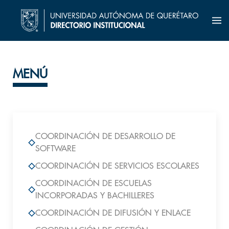
MENÚ
COORDINACIÓN DE DESARROLLO DE
SOFTWARE
COORDINACIÓN DE SERVICIOS ESCOLARES
COORDINACIÓN DE ESCUELAS
INCORPORADAS Y BACHILLERES
COORDINACIÓN DE DIFUSIÓN Y ENLACE