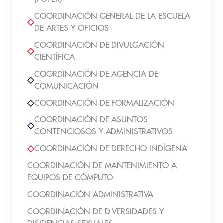
COORDINACIÓN GENERAL DE LA ESCUELA
DE ARTES Y OFICIOS
COORDINACIÓN DE DIVULGACIÓN
CIENTÍFICA
COORDINACIÓN DE AGENCIA DE
COMUNICACIÓN
COORDINACIÓN DE FORMALIZACIÓN
COORDINACIÓN DE ASUNTOS
CONTENCIOSOS Y ADMINISTRATIVOS
COORDINACIÓN DE DERECHO INDÍGENA
COORDINACIÓN DE MANTENIMIENTO A
EQUIPOS DE CÓMPUTO
COORDINACIÓN ADMINISTRATIVA
COORDINACIÓN DE DIVERSIDADES Y