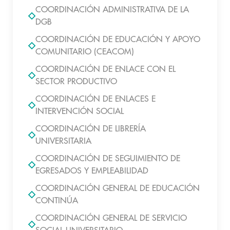
COORDINACIÓN ADMINISTRATIVA DE LA
DGB
COORDINACIÓN DE EDUCACIÓN Y APOYO
COMUNITARIO (CEACOM)
COORDINACIÓN DE ENLACE CON EL
SECTOR PRODUCTIVO
COORDINACIÓN DE ENLACES E
INTERVENCIÓN SOCIAL
COORDINACIÓN DE LIBRERÍA
UNIVERSITARIA
COORDINACIÓN DE SEGUIMIENTO DE
EGRESADOS Y EMPLEABILIDAD
COORDINACIÓN GENERAL DE EDUCACIÓN
CONTINÚA
COORDINACIÓN GENERAL DE SERVICIO