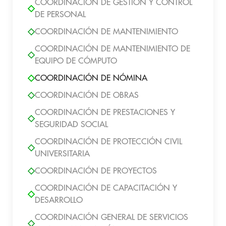
COORDINACIÓN DE GESTIÓN Y CONTROL
DE PERSONAL
COORDINACIÓN DE MANTENIMIENTO
COORDINACIÓN DE MANTENIMIENTO DE
EQUIPO DE CÓMPUTO
COORDINACIÓN DE NÓMINA
COORDINACIÓN DE OBRAS
COORDINACIÓN DE PRESTACIONES Y
SEGURIDAD SOCIAL
COORDINACIÓN DE PROTECCIÓN CIVIL
UNIVERSITARIA
COORDINACIÓN DE PROYECTOS
COORDINACIÓN DE CAPACITACIÓN Y
DESARROLLO
COORDINACIÓN GENERAL DE SERVICIOS