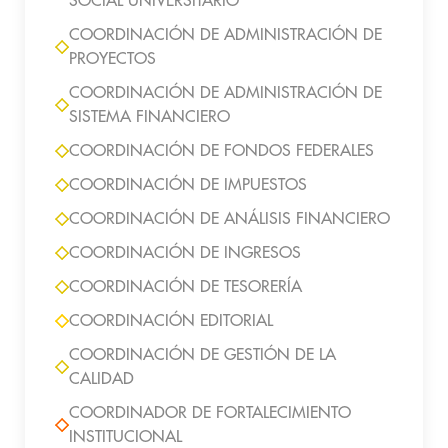
SOCIAL UNIVERSITARIO
COORDINACIÓN DE ADMINISTRACIÓN DE
PROYECTOS
COORDINACIÓN DE ADMINISTRACIÓN DE
SISTEMA FINANCIERO
COORDINACIÓN DE FONDOS FEDERALES
COORDINACIÓN DE IMPUESTOS
COORDINACIÓN DE ANÁLISIS FINANCIERO
COORDINACIÓN DE INGRESOS
COORDINACIÓN DE TESORERÍA
COORDINACIÓN EDITORIAL
COORDINACIÓN DE GESTIÓN DE LA
CALIDAD
COORDINADOR DE FORTALECIMIENTO
INSTITUCIONAL