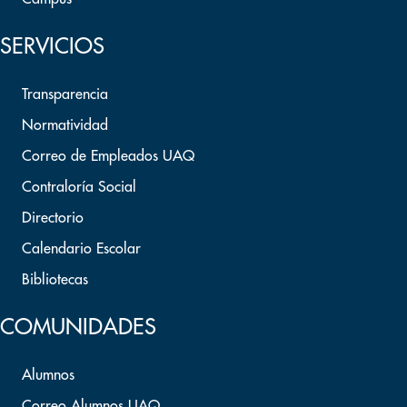
SERVICIOS
Transparencia
Normatividad
Correo de Empleados UAQ
Contraloría Social
Directorio
Calendario Escolar
Bibliotecas
COMUNIDADES
Alumnos
Correo Alumnos UAQ