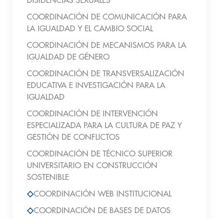
DISIDENCIAS SEXUALES
COORDINACIÓN DE COMUNICACIÓN PARA
LA IGUALDAD Y EL CAMBIO SOCIAL
COORDINACIÓN DE MECANISMOS PARA LA
IGUALDAD DE GÉNERO
COORDINACIÓN DE TRANSVERSALIZACIÓN
EDUCATIVA E INVESTIGACIÓN PARA LA
IGUALDAD
COORDINACIÓN DE INTERVENCIÓN
ESPECIALIZADA PARA LA CULTURA DE PAZ Y
GESTIÓN DE CONFLICTOS
COORDINACIÓN DE TÉCNICO SUPERIOR
UNIVERSITARIO EN CONSTRUCCIÓN
SOSTENIBLE
COORDINACIÓN WEB INSTITUCIONAL
COORDINACIÓN DE BASES DE DATOS