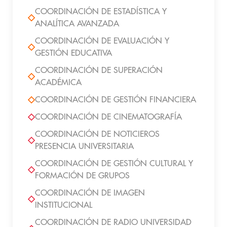
COORDINACIÓN DE ESTADÍSTICA Y
ANALÍTICA AVANZADA
COORDINACIÓN DE EVALUACIÓN Y
GESTIÓN EDUCATIVA
COORDINACIÓN DE SUPERACIÓN
ACADÉMICA
COORDINACIÓN DE GESTIÓN FINANCIERA
COORDINACIÓN DE CINEMATOGRAFÍA
COORDINACIÓN DE NOTICIEROS
PRESENCIA UNIVERSITARIA
COORDINACIÓN DE GESTIÓN CULTURAL Y
FORMACIÓN DE GRUPOS
COORDINACIÓN DE IMAGEN
INSTITUCIONAL
COORDINACIÓN DE RADIO UNIVERSIDAD