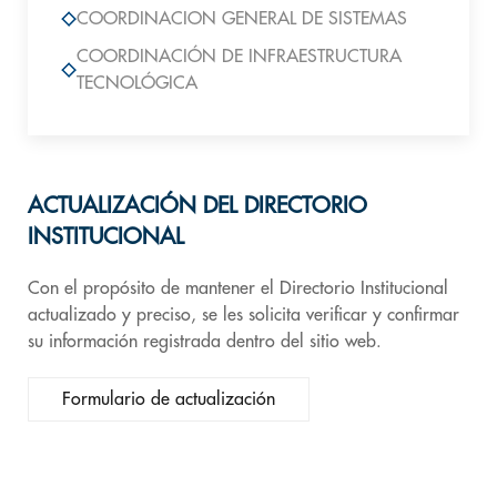
COORDINACION GENERAL DE SISTEMAS
COORDINACIÓN DE INFRAESTRUCTURA
TECNOLÓGICA
ACTUALIZACIÓN DEL DIRECTORIO
INSTITUCIONAL
Con el propósito de mantener el Directorio Institucional
actualizado y preciso, se les solicita verificar y confirmar
su información registrada dentro del sitio web.
Formulario de actualización