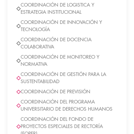
COORDINACIÓN DE LOGISTICA Y
ESTRATEGIA INSTITUCIONAL
COORDINACIÓN DE INNOVACIÓN Y
TECNOLOGÍA
COORDINACIÓN DE DOCENCIA
COLABORATIVA
COORDINACIÓN DE MONITOREO Y
NORMATIVA
COORDINACIÓN DE GESTIÓN PARA LA
SUSTENTABILIDAD
COORDINACIÓN DE PREVISIÓN
COORDINACIÓN DEL PROGRAMA
UNIVERSITARIO DE DERECHOS HUMANOS
COORDINACIÓN DEL FONDO DE
PROYECTOS ESPECIALES DE RECTORÍA
(FOPER)