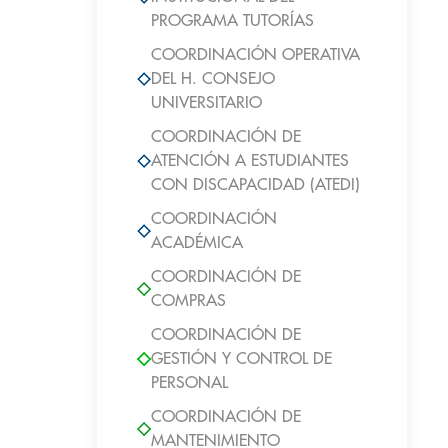
PROGRAMA TUTORÍAS
COORDINACIÓN OPERATIVA
DEL H. CONSEJO
UNIVERSITARIO
COORDINACIÓN DE
ATENCIÓN A ESTUDIANTES
CON DISCAPACIDAD (ATEDI)
COORDINACIÓN
ACADÉMICA
COORDINACIÓN DE
COMPRAS
COORDINACIÓN DE
GESTIÓN Y CONTROL DE
PERSONAL
COORDINACIÓN DE
MANTENIMIENTO