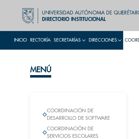
INICIO
RECTORÍA
SECRETARÍAS
DIRECCIONES
COORD
MENÚ
COORDINACIÓN DE
DESARROLLO DE SOFTWARE
COORDINACIÓN DE
SERVICIOS ESCOLARES