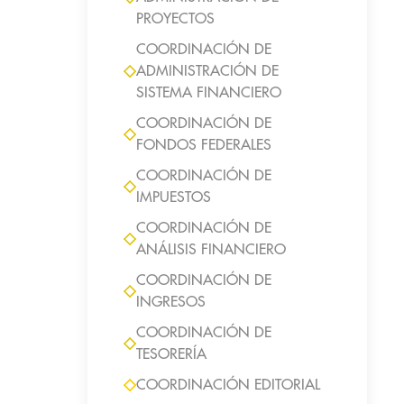
PROYECTOS
COORDINACIÓN DE
ADMINISTRACIÓN DE
SISTEMA FINANCIERO
COORDINACIÓN DE
FONDOS FEDERALES
COORDINACIÓN DE
IMPUESTOS
COORDINACIÓN DE
ANÁLISIS FINANCIERO
COORDINACIÓN DE
INGRESOS
COORDINACIÓN DE
TESORERÍA
COORDINACIÓN EDITORIAL