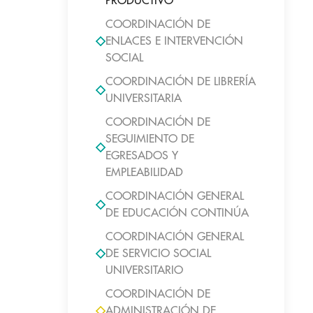
PRODUCTIVO
COORDINACIÓN DE
ENLACES E INTERVENCIÓN
SOCIAL
COORDINACIÓN DE LIBRERÍA
UNIVERSITARIA
COORDINACIÓN DE
SEGUIMIENTO DE
EGRESADOS Y
EMPLEABILIDAD
COORDINACIÓN GENERAL
DE EDUCACIÓN CONTINÚA
COORDINACIÓN GENERAL
DE SERVICIO SOCIAL
UNIVERSITARIO
COORDINACIÓN DE
ADMINISTRACIÓN DE