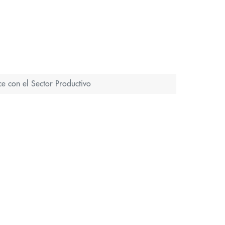
e con el Sector Productivo