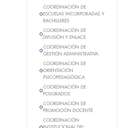
COORDINACIÓN DE
ESCUELAS INCORPORADAS Y
BACHILLERES
COORDINACIÓN DE
DIFUSIÓN Y ENLACE
COORDINACIÓN DE
GESTIÓN ADMINISTRATIVA
COORDINACIÓN DE
ORIENTACIÓN
PSICOPEDAGÓGICA
COORDINACIÓN DE
POSGRADOS
COORDINACIÓN DE
PROMOCIÓN DOCENTE
COORDINACIÓN
INSTITUCIONAL DEL