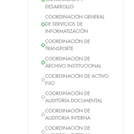
DESARROLLO
COORDINACIÓN GENERAL
DE SERVICIOS DE
INFORMATIZACIÓN
COORDINACIÓN DE
TRANSPORTE
COORDINACIÓN DE
ARCHIVO INSTITUCIONAL
COORDINACIÓN DE ACTIVO
FIJO
COORDINACIÓN DE
AUDITORÍA DOCUMENTAL
COORDINACIÓN DE
AUDITORIA INTERNA
COORDINACIÓN DE