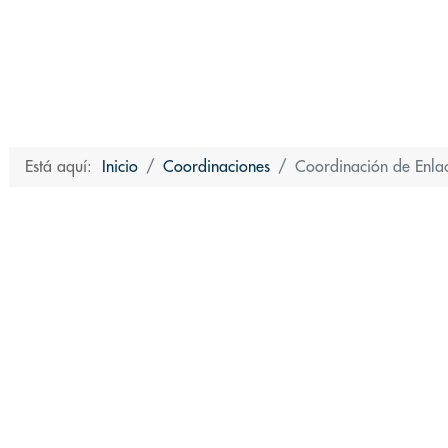
Está aquí:
Inicio
Coordinaciones
Coordinación de Enlac