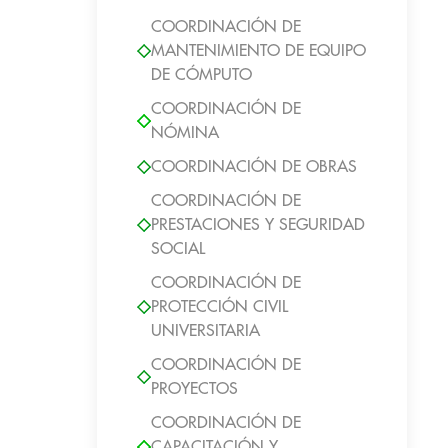
COORDINACIÓN DE
MANTENIMIENTO DE EQUIPO
DE CÓMPUTO
COORDINACIÓN DE
NÓMINA
COORDINACIÓN DE OBRAS
COORDINACIÓN DE
PRESTACIONES Y SEGURIDAD
SOCIAL
COORDINACIÓN DE
PROTECCIÓN CIVIL
UNIVERSITARIA
COORDINACIÓN DE
PROYECTOS
COORDINACIÓN DE
CAPACITACIÓN Y