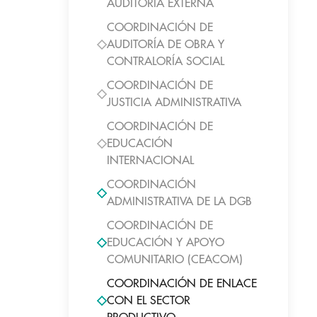
AUDITORIA EXTERNA
COORDINACIÓN DE
AUDITORÍA DE OBRA Y
CONTRALORÍA SOCIAL
COORDINACIÓN DE
JUSTICIA ADMINISTRATIVA
COORDINACIÓN DE
EDUCACIÓN
INTERNACIONAL
COORDINACIÓN
ADMINISTRATIVA DE LA DGB
COORDINACIÓN DE
EDUCACIÓN Y APOYO
COMUNITARIO (CEACOM)
COORDINACIÓN DE ENLACE
CON EL SECTOR