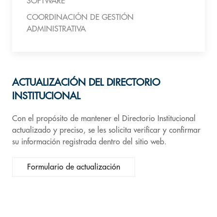
SOFTWARE
COORDINACIÓN DE GESTIÓN
ADMINISTRATIVA
ACTUALIZACIÓN DEL DIRECTORIO
INSTITUCIONAL
Con el propósito de mantener el Directorio Institucional
actualizado y preciso, se les solicita verificar y confirmar
su información registrada dentro del sitio web.
Formulario de actualización