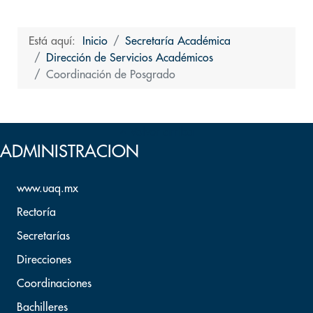
Está aquí:
Inicio
Secretaría Académica
Dirección de Servicios Académicos
Coordinación de Posgrado
Volver arriba
ADMINISTRACION
www.uaq.mx
Rectoría
Secretarías
Direcciones
Coordinaciones
Bachilleres