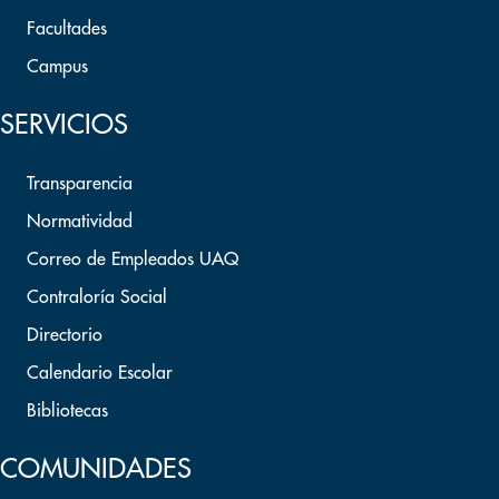
Facultades
Campus
SERVICIOS
Transparencia
Normatividad
Correo de Empleados UAQ
Contraloría Social
Directorio
Calendario Escolar
Bibliotecas
COMUNIDADES