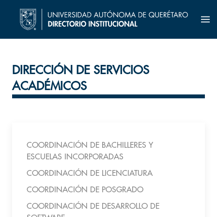
DIRECCIÓN DE SERVICIOS
ACADÉMICOS
COORDINACIÓN DE BACHILLERES Y
ESCUELAS INCORPORADAS
COORDINACIÓN DE LICENCIATURA
COORDINACIÓN DE POSGRADO
COORDINACIÓN DE DESARROLLO DE