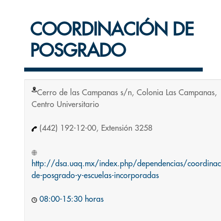
COORDINACIÓN DE
POSGRADO
Cerro de las Campanas s/n, Colonia Las Campanas,
Centro Universitario
(442) 192-12-00, Extensión 3258
http://dsa.uaq.mx/index.php/dependencias/coordinac
de-posgrado-y-escuelas-incorporadas
08:00-15:30 horas