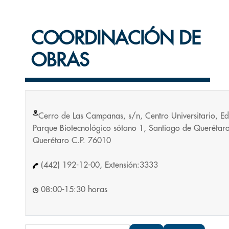
COORDINACIÓN DE
OBRAS
Cerro de Las Campanas, s/n, Centro Universitario, Edi
Parque Biotecnológico sótano 1, Santiago de Querétaro
Querétaro C.P. 76010
(442) 192-12-00, Extensión:3333
08:00-15:30 horas