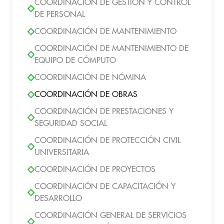
COORDINACIÓN DE GESTIÓN Y CONTROL
DE PERSONAL
COORDINACIÓN DE MANTENIMIENTO
COORDINACIÓN DE MANTENIMIENTO DE
EQUIPO DE CÓMPUTO
COORDINACIÓN DE NÓMINA
COORDINACIÓN DE OBRAS
COORDINACIÓN DE PRESTACIONES Y
SEGURIDAD SOCIAL
COORDINACIÓN DE PROTECCIÓN CIVIL
UNIVERSITARIA
COORDINACIÓN DE PROYECTOS
COORDINACIÓN DE CAPACITACIÓN Y
DESARROLLO
COORDINACIÓN GENERAL DE SERVICIOS