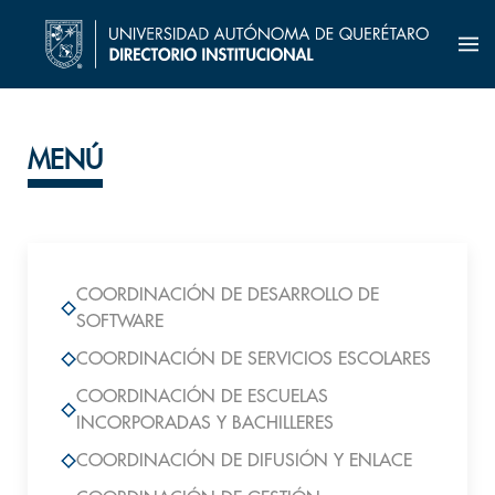
MENÚ
COORDINACIÓN DE DESARROLLO DE
SOFTWARE
COORDINACIÓN DE SERVICIOS ESCOLARES
COORDINACIÓN DE ESCUELAS
INCORPORADAS Y BACHILLERES
COORDINACIÓN DE DIFUSIÓN Y ENLACE