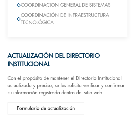
COORDINACION GENERAL DE SISTEMAS
COORDINACIÓN DE INFRAESTRUCTURA
TECNOLÓGICA
ACTUALIZACIÓN DEL DIRECTORIO
INSTITUCIONAL
Con el propósito de mantener el Directorio Institucional
actualizado y preciso, se les solicita verificar y confirmar
su información registrada dentro del sitio web.
Formulario de actualización