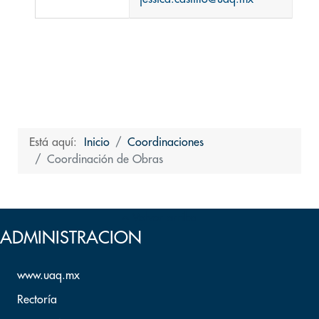
Está aquí:
Inicio
Coordinaciones
Coordinación de Obras
Volver arriba
ADMINISTRACION
www.uaq.mx
Rectoría