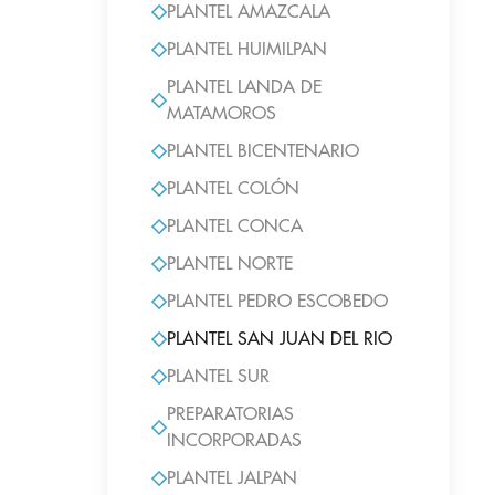
PLANTEL AMAZCALA
PLANTEL HUIMILPAN
PLANTEL LANDA DE
MATAMOROS
PLANTEL BICENTENARIO
PLANTEL COLÓN
PLANTEL CONCA
PLANTEL NORTE
PLANTEL PEDRO ESCOBEDO
PLANTEL SAN JUAN DEL RIO
PLANTEL SUR
PREPARATORIAS
INCORPORADAS
PLANTEL JALPAN