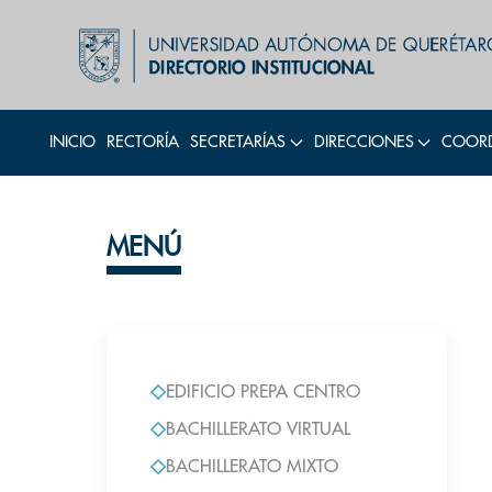
INICIO
RECTORÍA
SECRETARÍAS
DIRECCIONES
COORD
MENÚ
EDIFICIO PREPA CENTRO
BACHILLERATO VIRTUAL
BACHILLERATO MIXTO