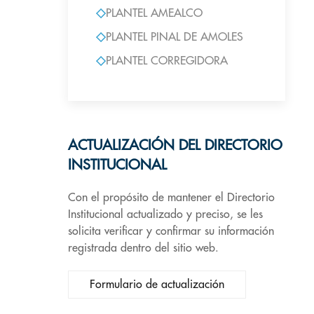
PLANTEL AMEALCO
PLANTEL PINAL DE AMOLES
PLANTEL CORREGIDORA
ACTUALIZACIÓN DEL DIRECTORIO
INSTITUCIONAL
Con el propósito de mantener el Directorio
Institucional actualizado y preciso, se les
solicita verificar y confirmar su información
registrada dentro del sitio web.
Formulario de actualización