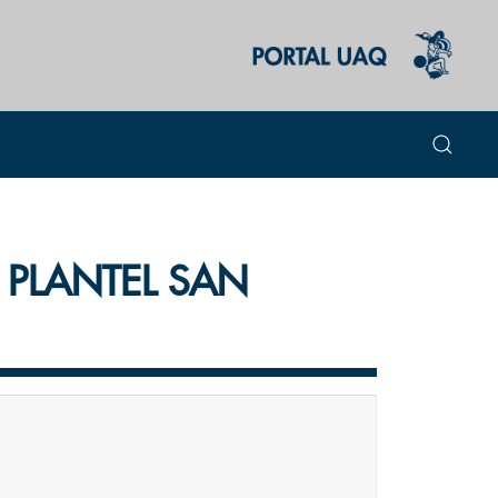
 PLANTEL SAN