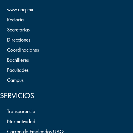
www.uaq.mx
Rectoría
Secretarías
Direcciones
Coordinaciones
Bachilleres
Facultades
Campus
SERVICIOS
Transparencia
Normatividad
Correo de Empleados UAQ