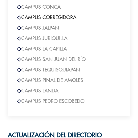
CAMPUS CONCÁ
CAMPUS CORREGIDORA
CAMPUS JALPAN
CAMPUS JURIQUILLA
CAMPUS LA CAPILLA
CAMPUS SAN JUAN DEL RÍO
CAMPUS TEQUISQUIAPAN
CAMPUS PINAL DE AMOLES
CAMPUS LANDA
CAMPUS PEDRO ESCOBEDO
ACTUALIZACIÓN DEL DIRECTORIO