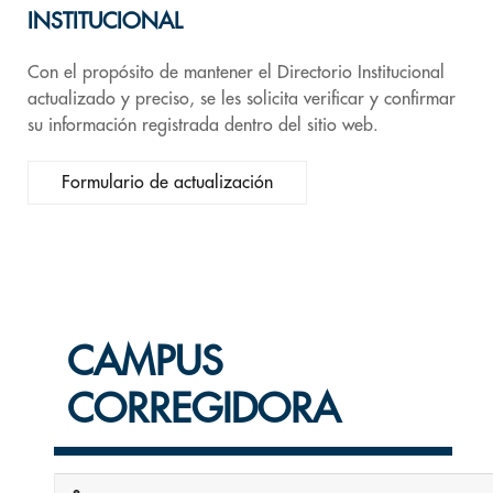
INSTITUCIONAL
Con el propósito de mantener el Directorio Institucional
actualizado y preciso, se les solicita verificar y confirmar
su información registrada dentro del sitio web.
Formulario de actualización
CAMPUS
CORREGIDORA