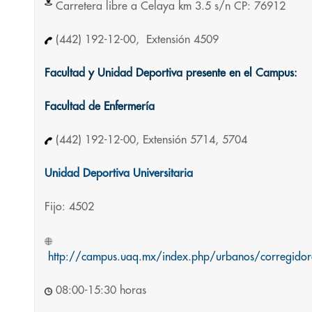
Carretera libre a Celaya km 3.5 s/n CP: 76912
(442) 192-12-00, Extensión 4509
Facultad y Unidad Deportiva presente en el Campus:
Facultad de Enfermería
(442) 192-12-00, Extensión 5714, 5704
Unidad Deportiva Universitaria
Fijo: 4502
http://campus.uaq.mx/index.php/urbanos/corregido
08:00-15:30 horas