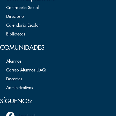
Contraloría Social
Directorio
Calendario Escolar
Bibliotecas
COMUNIDADES
Alumnos
Correo Alumnos UAQ
Docentes
Administrativos
SÍGUENOS: