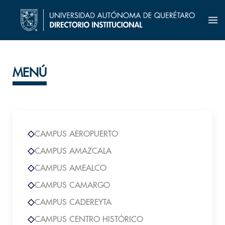
MENÚ
CAMPUS AEROPUERTO
CAMPUS AMAZCALA
CAMPUS AMEALCO
CAMPUS CAMARGO
CAMPUS CADEREYTA
CAMPUS CENTRO HISTÓRICO