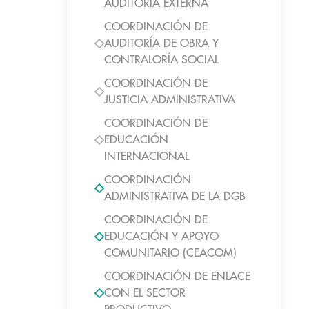
AUDITORIA EXTERNA
COORDINACIÓN DE
AUDITORÍA DE OBRA Y
CONTRALORÍA SOCIAL
COORDINACIÓN DE
JUSTICIA ADMINISTRATIVA
COORDINACIÓN DE
EDUCACIÓN
INTERNACIONAL
COORDINACIÓN
ADMINISTRATIVA DE LA DGB
COORDINACIÓN DE
EDUCACIÓN Y APOYO
COMUNITARIO (CEACOM)
COORDINACIÓN DE ENLACE
CON EL SECTOR