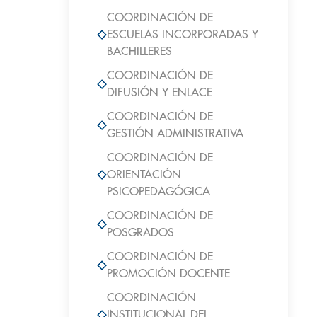
COORDINACIÓN DE
ESCUELAS INCORPORADAS Y
BACHILLERES
COORDINACIÓN DE
DIFUSIÓN Y ENLACE
COORDINACIÓN DE
GESTIÓN ADMINISTRATIVA
COORDINACIÓN DE
ORIENTACIÓN
PSICOPEDAGÓGICA
COORDINACIÓN DE
POSGRADOS
COORDINACIÓN DE
PROMOCIÓN DOCENTE
COORDINACIÓN
INSTITUCIONAL DEL