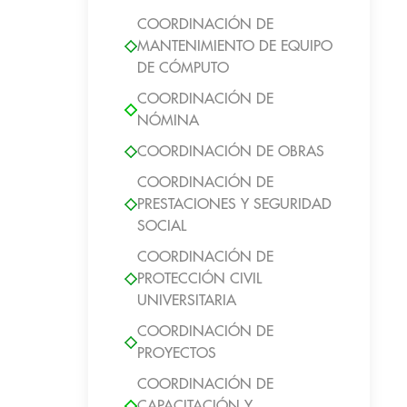
COORDINACIÓN DE
MANTENIMIENTO DE EQUIPO
DE CÓMPUTO
COORDINACIÓN DE
NÓMINA
COORDINACIÓN DE OBRAS
COORDINACIÓN DE
PRESTACIONES Y SEGURIDAD
SOCIAL
COORDINACIÓN DE
PROTECCIÓN CIVIL
UNIVERSITARIA
COORDINACIÓN DE
PROYECTOS
COORDINACIÓN DE
CAPACITACIÓN Y