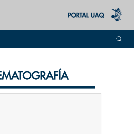
EMATOGRAFÍA