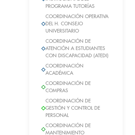
PROGRAMA TUTORÍAS
COORDINACIÓN OPERATIVA
DEL H. CONSEJO
UNIVERSITARIO
COORDINACIÓN DE
ATENCIÓN A ESTUDIANTES
CON DISCAPACIDAD (ATEDI)
COORDINACIÓN
ACADÉMICA
COORDINACIÓN DE
COMPRAS
COORDINACIÓN DE
GESTIÓN Y CONTROL DE
PERSONAL
COORDINACIÓN DE
MANTENIMIENTO