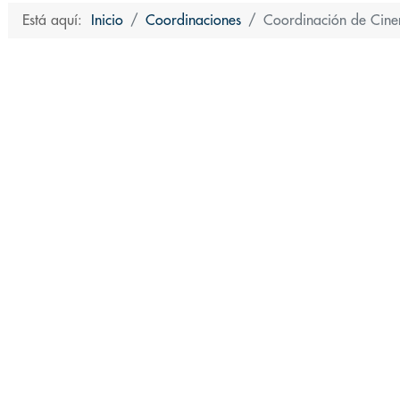
Está aquí:
Inicio
Coordinaciones
Coordinación de Cine