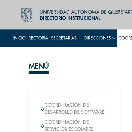
INICIO
RECTORÍA
SECRETARÍAS
DIRECCIONES
COORD
MENÚ
COORDINACIÓN DE
DESARROLLO DE SOFTWARE
COORDINACIÓN DE
SERVICIOS ESCOLARES