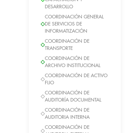
DESARROLLO
COORDINACIÓN GENERAL
DE SERVICIOS DE
INFORMATIZACIÓN
COORDINACIÓN DE
TRANSPORTE
COORDINACIÓN DE
ARCHIVO INSTITUCIONAL
COORDINACIÓN DE ACTIVO
FIJO
COORDINACIÓN DE
AUDITORÍA DOCUMENTAL
COORDINACIÓN DE
AUDITORIA INTERNA
COORDINACIÓN DE