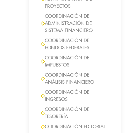
PROYECTOS
COORDINACIÓN DE
ADMINISTRACIÓN DE
SISTEMA FINANCIERO
COORDINACIÓN DE
FONDOS FEDERALES
COORDINACIÓN DE
IMPUESTOS
COORDINACIÓN DE
ANÁLISIS FINANCIERO
COORDINACIÓN DE
INGRESOS
COORDINACIÓN DE
TESORERÍA
COORDINACIÓN EDITORIAL