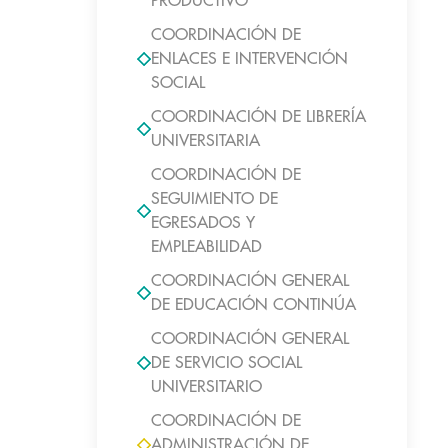
PRODUCTIVO
COORDINACIÓN DE
ENLACES E INTERVENCIÓN
SOCIAL
COORDINACIÓN DE LIBRERÍA
UNIVERSITARIA
COORDINACIÓN DE
SEGUIMIENTO DE
EGRESADOS Y
EMPLEABILIDAD
COORDINACIÓN GENERAL
DE EDUCACIÓN CONTINÚA
COORDINACIÓN GENERAL
DE SERVICIO SOCIAL
UNIVERSITARIO
COORDINACIÓN DE
ADMINISTRACIÓN DE