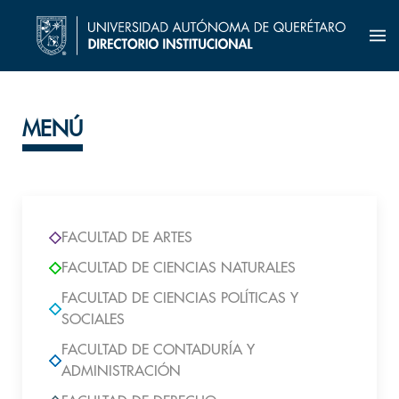
MENÚ
FACULTAD DE ARTES
FACULTAD DE CIENCIAS NATURALES
FACULTAD DE CIENCIAS POLÍTICAS Y
SOCIALES
FACULTAD DE CONTADURÍA Y
ADMINISTRACIÓN