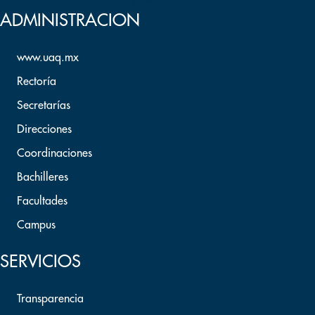
Volver arriba
ADMINISTRACION
www.uaq.mx
Rectoría
Secretarías
Direcciones
Coordinaciones
Bachilleres
Facultades
Campus
SERVICIOS
Transparencia