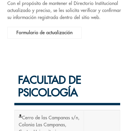
Con el propósito de mantener el Directorio Institucional
actualizado y preciso, se les solicita verificar y confirmar
su información registrada dentro del sitio web.
Formulario de actualización
FACULTAD DE
PSICOLOGÍA
Cerro de las Campanas s/n,
Colonia Las Campanas,