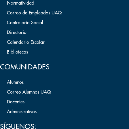
Normatividad
Correo de Empleados UAQ
Contraloría Social
Directorio
Calendario Escolar
Bibliotecas
COMUNIDADES
Alumnos
Correo Alumnos UAQ
Docentes
Administrativos
SÍGUENOS: