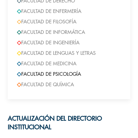
FACULTAD DE DERECHO
FACULTAD DE ENFERMERÍA
FACULTAD DE FILOSOFÍA
FACULTAD DE INFORMÁTICA
FACULTAD DE INGENIERÍA
FACULTAD DE LENGUAS Y LETRAS
FACULTAD DE MEDICINA
FACULTAD DE PSICOLOGÍA
FACULTAD DE QUÍMICA
ACTUALIZACIÓN DEL DIRECTORIO
INSTITUCIONAL