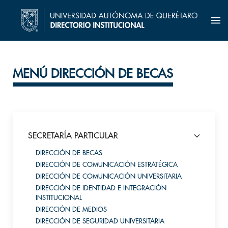
MENÚ DIRECCIÓN DE BECAS
SECRETARÍA PARTICULAR
DIRECCIÓN DE BECAS
DIRECCIÓN DE COMUNICACIÓN ESTRATÉGICA
DIRECCIÓN DE COMUNICACIÓN UNIVERSITARIA
DIRECCIÓN DE IDENTIDAD E INTEGRACIÓN
INSTITUCIONAL
DIRECCIÓN DE MEDIOS
DIRECCIÓN DE SEGURIDAD UNIVERSITARIA