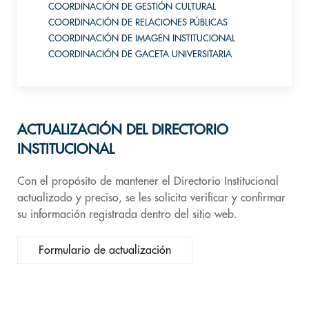
COORDINACIÓN DE GESTIÓN CULTURAL
COORDINACIÓN DE RELACIONES PÚBLICAS
COORDINACIÓN DE IMAGEN INSTITUCIONAL
COORDINACIÓN DE GACETA UNIVERSITARIA
ACTUALIZACIÓN DEL DIRECTORIO
INSTITUCIONAL
Con el propósito de mantener el Directorio Institucional
actualizado y preciso, se les solicita verificar y confirmar
su información registrada dentro del sitio web.
Formulario de actualización