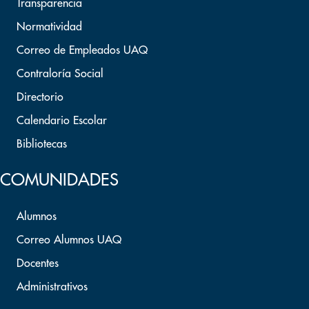
Transparencia
Normatividad
Correo de Empleados UAQ
Contraloría Social
Directorio
Calendario Escolar
Bibliotecas
COMUNIDADES
Alumnos
Correo Alumnos UAQ
Docentes
Administrativos