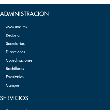
Volver arriba
ADMINISTRACION
www.uaq.mx
Rectoría
Secretarías
Direcciones
Coordinaciones
Bachilleres
Facultades
Campus
SERVICIOS