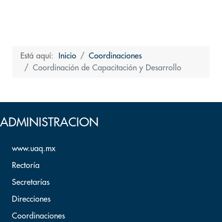
Está aquí:
Inicio
Coordinaciones
Coordinación de Capacitación y Desarrollo
Volver arriba
ADMINISTRACION
www.uaq.mx
Rectoría
Secretarías
Direcciones
Coordinaciones