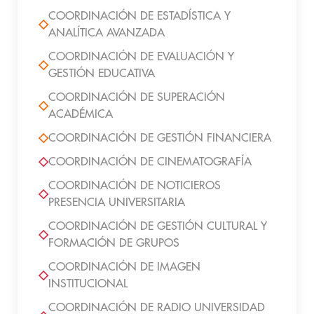
COORDINACIÓN DE ESTADÍSTICA Y
ANALÍTICA AVANZADA
COORDINACIÓN DE EVALUACIÓN Y
GESTIÓN EDUCATIVA
COORDINACIÓN DE SUPERACIÓN
ACADÉMICA
COORDINACIÓN DE GESTIÓN FINANCIERA
COORDINACIÓN DE CINEMATOGRAFÍA
COORDINACIÓN DE NOTICIEROS
PRESENCIA UNIVERSITARIA
COORDINACIÓN DE GESTIÓN CULTURAL Y
FORMACIÓN DE GRUPOS
COORDINACIÓN DE IMAGEN
INSTITUCIONAL
COORDINACIÓN DE RADIO UNIVERSIDAD