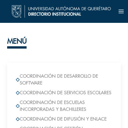
MENÚ
COORDINACIÓN DE DESARROLLO DE
SOFTWARE
COORDINACIÓN DE SERVICIOS ESCOLARES
COORDINACIÓN DE ESCUELAS
INCORPORADAS Y BACHILLERES
COORDINACIÓN DE DIFUSIÓN Y ENLACE