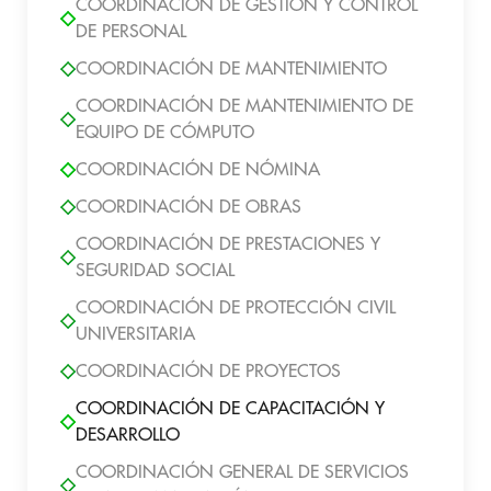
COORDINACIÓN DE GESTIÓN Y CONTROL
DE PERSONAL
COORDINACIÓN DE MANTENIMIENTO
COORDINACIÓN DE MANTENIMIENTO DE
EQUIPO DE CÓMPUTO
COORDINACIÓN DE NÓMINA
COORDINACIÓN DE OBRAS
COORDINACIÓN DE PRESTACIONES Y
SEGURIDAD SOCIAL
COORDINACIÓN DE PROTECCIÓN CIVIL
UNIVERSITARIA
COORDINACIÓN DE PROYECTOS
COORDINACIÓN DE CAPACITACIÓN Y
DESARROLLO
COORDINACIÓN GENERAL DE SERVICIOS