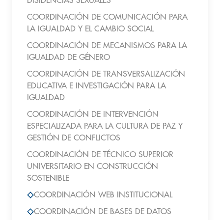
DISIDENCIAS SEXUALES
COORDINACIÓN DE COMUNICACIÓN PARA
LA IGUALDAD Y EL CAMBIO SOCIAL
COORDINACIÓN DE MECANISMOS PARA LA
IGUALDAD DE GÉNERO
COORDINACIÓN DE TRANSVERSALIZACIÓN
EDUCATIVA E INVESTIGACIÓN PARA LA
IGUALDAD
COORDINACIÓN DE INTERVENCIÓN
ESPECIALIZADA PARA LA CULTURA DE PAZ Y
GESTIÓN DE CONFLICTOS
COORDINACIÓN DE TÉCNICO SUPERIOR
UNIVERSITARIO EN CONSTRUCCIÓN
SOSTENIBLE
COORDINACIÓN WEB INSTITUCIONAL
COORDINACIÓN DE BASES DE DATOS