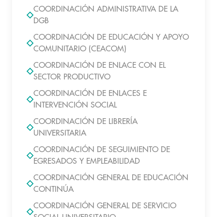
COORDINACIÓN ADMINISTRATIVA DE LA
DGB
COORDINACIÓN DE EDUCACIÓN Y APOYO
COMUNITARIO (CEACOM)
COORDINACIÓN DE ENLACE CON EL
SECTOR PRODUCTIVO
COORDINACIÓN DE ENLACES E
INTERVENCIÓN SOCIAL
COORDINACIÓN DE LIBRERÍA
UNIVERSITARIA
COORDINACIÓN DE SEGUIMIENTO DE
EGRESADOS Y EMPLEABILIDAD
COORDINACIÓN GENERAL DE EDUCACIÓN
CONTINÚA
COORDINACIÓN GENERAL DE SERVICIO