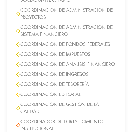
SOCIAL UNIVERSITARIO
COORDINACIÓN DE ADMINISTRACIÓN DE
PROYECTOS
COORDINACIÓN DE ADMINISTRACIÓN DE
SISTEMA FINANCIERO
COORDINACIÓN DE FONDOS FEDERALES
COORDINACIÓN DE IMPUESTOS
COORDINACIÓN DE ANÁLISIS FINANCIERO
COORDINACIÓN DE INGRESOS
COORDINACIÓN DE TESORERÍA
COORDINACIÓN EDITORIAL
COORDINACIÓN DE GESTIÓN DE LA
CALIDAD
COORDINADOR DE FORTALECIMIENTO
INSTITUCIONAL