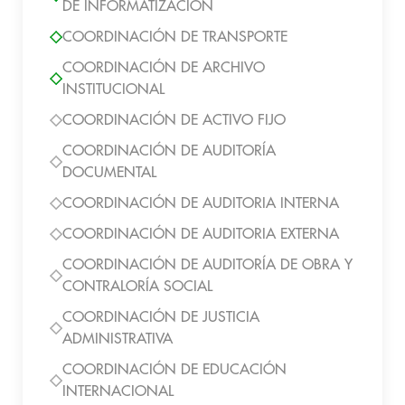
DE INFORMATIZACIÓN
COORDINACIÓN DE TRANSPORTE
COORDINACIÓN DE ARCHIVO
INSTITUCIONAL
COORDINACIÓN DE ACTIVO FIJO
COORDINACIÓN DE AUDITORÍA
DOCUMENTAL
COORDINACIÓN DE AUDITORIA INTERNA
COORDINACIÓN DE AUDITORIA EXTERNA
COORDINACIÓN DE AUDITORÍA DE OBRA Y
CONTRALORÍA SOCIAL
COORDINACIÓN DE JUSTICIA
ADMINISTRATIVA
COORDINACIÓN DE EDUCACIÓN
INTERNACIONAL