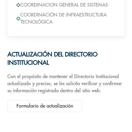
COORDINACION GENERAL DE SISTEMAS
COORDINACIÓN DE INFRAESTRUCTURA
TECNOLÓGICA
ACTUALIZACIÓN DEL DIRECTORIO
INSTITUCIONAL
Con el propósito de mantener el Directorio Institucional
actualizado y preciso, se les solicita verificar y confirmar
su información registrada dentro del sitio web.
Formulario de actualización