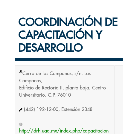
COORDINACIÓN DE
CAPACITACIÓN Y
DESARROLLO
Cerro de las Campanas, s/n, Las
Campanas,
Edificio de Rectoria II, planta baja, Centro
Universitario. C.P. 76010
(442) 192-12-00, Extensión 2348
http://drh.uaq.mx/index.php/capacitacion-