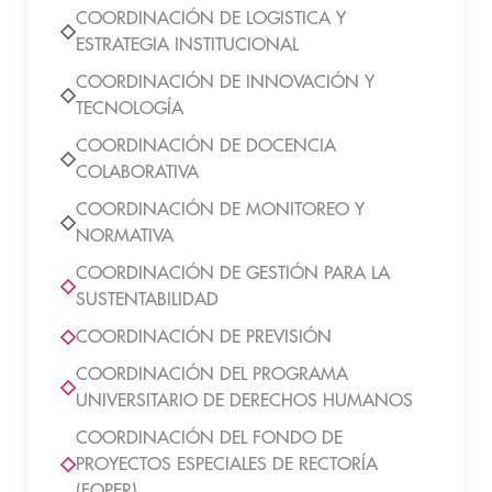
COORDINACIÓN DE LOGISTICA Y
ESTRATEGIA INSTITUCIONAL
COORDINACIÓN DE INNOVACIÓN Y
TECNOLOGÍA
COORDINACIÓN DE DOCENCIA
COLABORATIVA
COORDINACIÓN DE MONITOREO Y
NORMATIVA
COORDINACIÓN DE GESTIÓN PARA LA
SUSTENTABILIDAD
COORDINACIÓN DE PREVISIÓN
COORDINACIÓN DEL PROGRAMA
UNIVERSITARIO DE DERECHOS HUMANOS
COORDINACIÓN DEL FONDO DE
PROYECTOS ESPECIALES DE RECTORÍA
(FOPER)