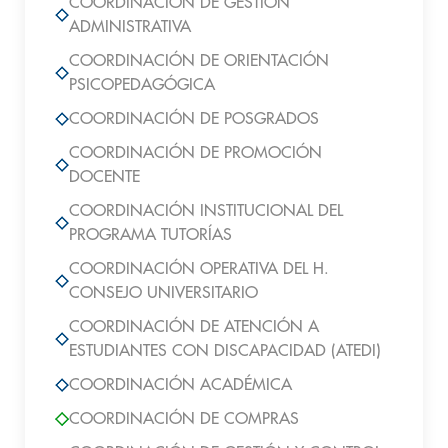
COORDINACIÓN DE GESTIÓN
ADMINISTRATIVA
COORDINACIÓN DE ORIENTACIÓN
PSICOPEDAGÓGICA
COORDINACIÓN DE POSGRADOS
COORDINACIÓN DE PROMOCIÓN
DOCENTE
COORDINACIÓN INSTITUCIONAL DEL
PROGRAMA TUTORÍAS
COORDINACIÓN OPERATIVA DEL H.
CONSEJO UNIVERSITARIO
COORDINACIÓN DE ATENCIÓN A
ESTUDIANTES CON DISCAPACIDAD (ATEDI)
COORDINACIÓN ACADÉMICA
COORDINACIÓN DE COMPRAS