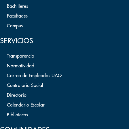
Bachilleres
Facultades
Campus
SERVICIOS
Transparencia
Normatividad
Correo de Empleados UAQ
Contraloría Social
Directorio
Calendario Escolar
Bibliotecas