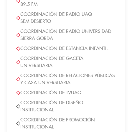
89.5 FM
COORDINACIÓN DE RADIO UAQ
SEMIDESIERTO
COORDINACIÓN DE RADIO UNIVERSIDAD
SIERRA GORDA
COORDINACIÓN DE ESTANCIA INFANTIL
COORDINACIÓN DE GACETA
UNIVERSITARIA
COORDINACIÓN DE RELACIONES PÚBLICAS
Y CASA UNIVERSITARIA
COORDINACIÓN DE TVUAQ
COORDINACIÓN DE DISEÑO
INSTITUCIONAL
COORDINACIÓN DE PROMOCIÓN
INSTITUCIONAL