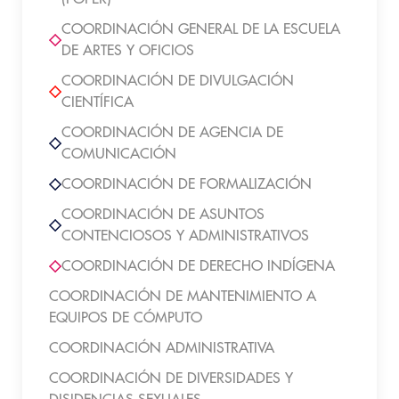
COORDINACIÓN GENERAL DE LA ESCUELA
DE ARTES Y OFICIOS
COORDINACIÓN DE DIVULGACIÓN
CIENTÍFICA
COORDINACIÓN DE AGENCIA DE
COMUNICACIÓN
COORDINACIÓN DE FORMALIZACIÓN
COORDINACIÓN DE ASUNTOS
CONTENCIOSOS Y ADMINISTRATIVOS
COORDINACIÓN DE DERECHO INDÍGENA
COORDINACIÓN DE MANTENIMIENTO A
EQUIPOS DE CÓMPUTO
COORDINACIÓN ADMINISTRATIVA
COORDINACIÓN DE DIVERSIDADES Y