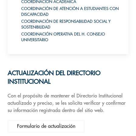
COORDINACIÓN ACADÉMICA
COORDINACIÓN DE ATENCIÓN A ESTUDIANTES CON
DISCAPACIDAD
COORDINACIÓN DE RESPONSABILIDAD SOCIAL Y
SOSTENIBILIDAD
COORDINACIÓN OPERATIVA DEL H. CONSEJO
UNIVERSITARIO
ACTUALIZACIÓN DEL DIRECTORIO
INSTITUCIONAL
Con el propósito de mantener el Directorio Institucional
actualizado y preciso, se les solicita verificar y confirmar
su información registrada dentro del sitio web.
Formulario de actualización