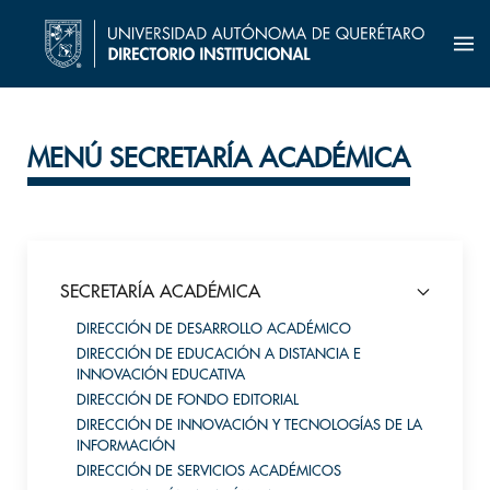
MENÚ SECRETARÍA ACADÉMICA
SECRETARÍA ACADÉMICA
DIRECCIÓN DE DESARROLLO ACADÉMICO
DIRECCIÓN DE EDUCACIÓN A DISTANCIA E
INNOVACIÓN EDUCATIVA
DIRECCIÓN DE FONDO EDITORIAL
DIRECCIÓN DE INNOVACIÓN Y TECNOLOGÍAS DE LA
INFORMACIÓN
DIRECCIÓN DE SERVICIOS ACADÉMICOS