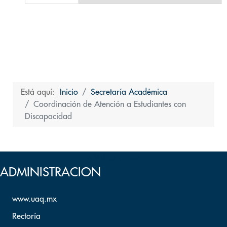
Está aquí:
Inicio
Secretaría Académica
Coordinación de Atención a Estudiantes con
Discapacidad
Volver arriba
ADMINISTRACION
www.uaq.mx
Rectoría