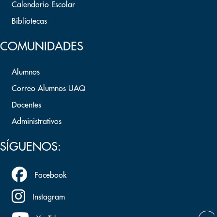
Calendario Escolar
Bibliotecas
COMUNIDADES
Alumnos
Correo Alumnos UAQ
Docentes
Administrativos
SÍGUENOS:
Facebook
Instagram