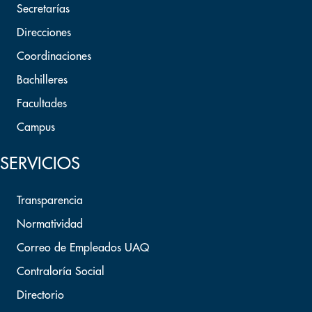
Secretarías
Direcciones
Coordinaciones
Bachilleres
Facultades
Campus
SERVICIOS
Transparencia
Normatividad
Correo de Empleados UAQ
Contraloría Social
Directorio