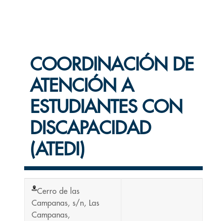
COORDINACIÓN DE
ATENCIÓN A
ESTUDIANTES CON
DISCAPACIDAD
(ATEDI)
Cerro de las
Campanas, s/n, Las
Campanas,