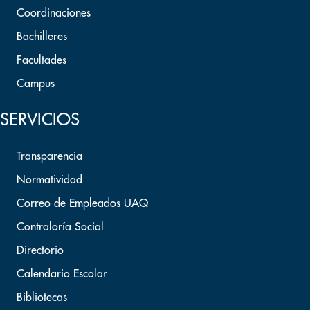
Coordinaciones
Bachilleres
Facultades
Campus
SERVICIOS
Transparencia
Normatividad
Correo de Empleados UAQ
Contraloría Social
Directorio
Calendario Escolar
Bibliotecas