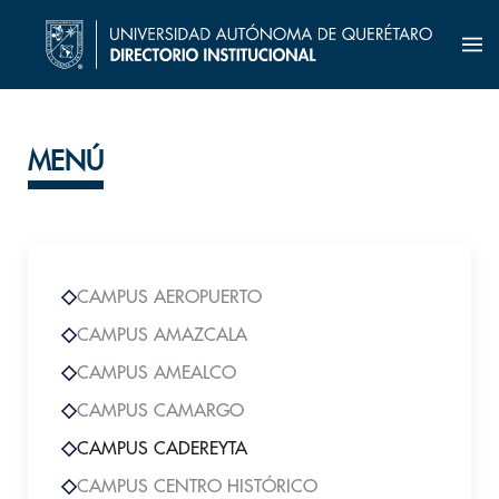
MENÚ
CAMPUS AEROPUERTO
CAMPUS AMAZCALA
CAMPUS AMEALCO
CAMPUS CAMARGO
CAMPUS CADEREYTA
CAMPUS CENTRO HISTÓRICO