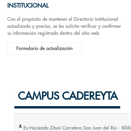
INSTITUCIONAL
Con el propósito de mantener el Directorio Institucional
actualizado y preciso, se les solicita verificar y confirmar
su información registrada dentro del sitio web.
Formulario de actualización
CAMPUS CADEREYTA
Ex-Hacienda Zituni Carretera San Juan del Río - XIlitl