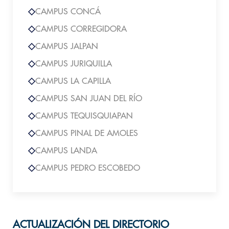
CAMPUS CONCÁ
CAMPUS CORREGIDORA
CAMPUS JALPAN
CAMPUS JURIQUILLA
CAMPUS LA CAPILLA
CAMPUS SAN JUAN DEL RÍO
CAMPUS TEQUISQUIAPAN
CAMPUS PINAL DE AMOLES
CAMPUS LANDA
CAMPUS PEDRO ESCOBEDO
ACTUALIZACIÓN DEL DIRECTORIO