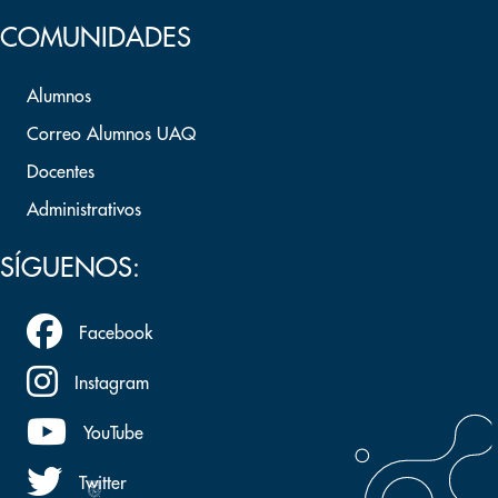
COMUNIDADES
Alumnos
Correo Alumnos UAQ
Docentes
Administrativos
SÍGUENOS:
Facebook
Instagram
YouTube
Twitter