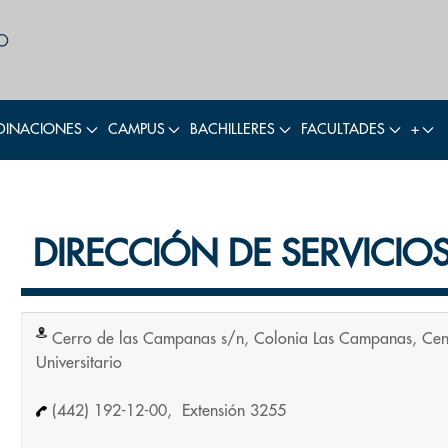
INACIONES
CAMPUS
BACHILLERES
FACULTADES
+
DIRECCIÓN DE SERVICI
Cerro de las Campanas s/n, Colonia Las Campanas, Cen
Universitario
(442) 192-12-00, Extensión 3255