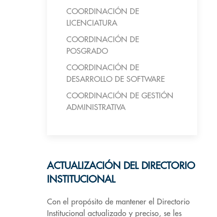
COORDINACIÓN DE
LICENCIATURA
COORDINACIÓN DE
POSGRADO
COORDINACIÓN DE
DESARROLLO DE SOFTWARE
COORDINACIÓN DE GESTIÓN
ADMINISTRATIVA
ACTUALIZACIÓN DEL DIRECTORIO
INSTITUCIONAL
Con el propósito de mantener el Directorio
Institucional actualizado y preciso, se les