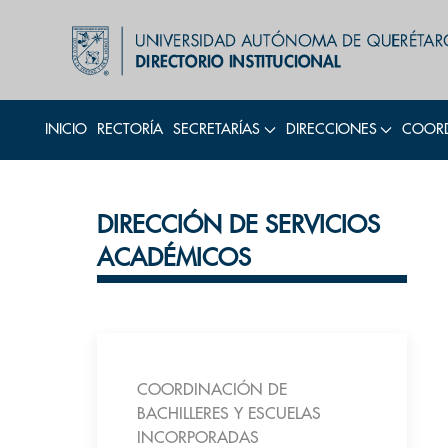
INICIO
RECTORÍA
SECRETARÍAS
DIRECCIONES
COORD
DIRECCIÓN DE SERVICIOS
ACADÉMICOS
COORDINACIÓN DE
BACHILLERES Y ESCUELAS
INCORPORADAS