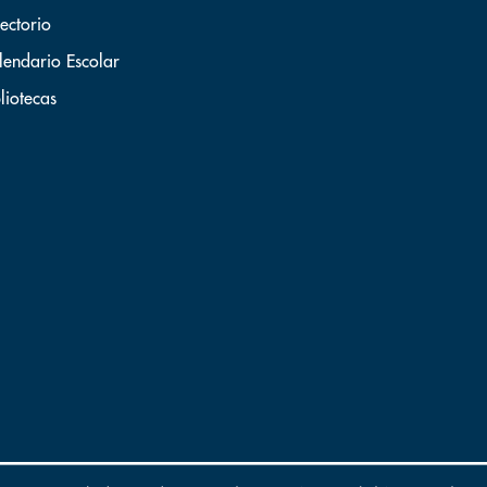
ectorio
lendario Escolar
liotecas