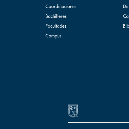
Coordinaciones
Dir
Bachilleres
Ca
Facultades
Bib
Campus