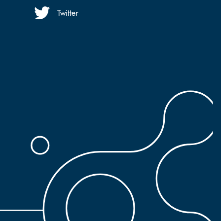
Twitter