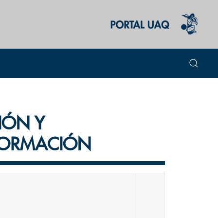
IÓN Y
NFORMACIÓN