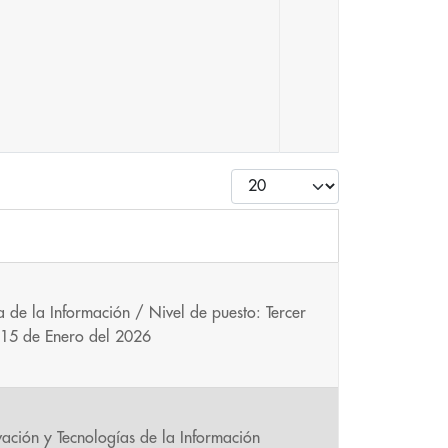
Cantidad
a de la Información / Nivel de puesto: Tercer
: 15 de Enero del 2026
vación y Tecnologías de la Información