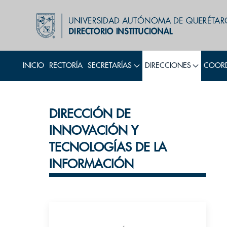
INICIO
RECTORÍA
SECRETARÍAS
DIRECCIONES
COORD
DIRECCIÓN DE
INNOVACIÓN Y
TECNOLOGÍAS DE LA
INFORMACIÓN