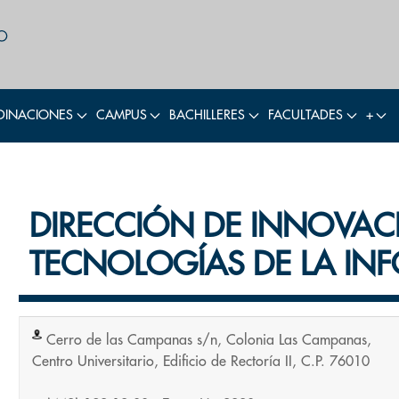
INACIONES
CAMPUS
BACHILLERES
FACULTADES
+
DIRECCIÓN DE INNOVAC
TECNOLOGÍAS DE LA I
Cerro de las Campanas s/n, Colonia Las Campanas,
Centro Universitario, Edificio de Rectoría II, C.P. 76010