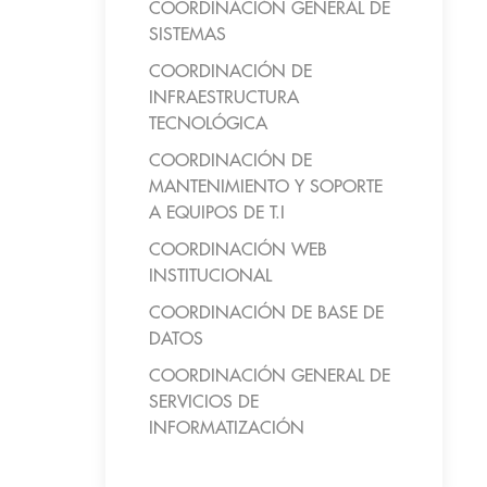
COORDINACIÓN GENERAL DE
SISTEMAS
COORDINACIÓN DE
INFRAESTRUCTURA
TECNOLÓGICA
COORDINACIÓN DE
MANTENIMIENTO Y SOPORTE
A EQUIPOS DE T.I
COORDINACIÓN WEB
INSTITUCIONAL
COORDINACIÓN DE BASE DE
DATOS
COORDINACIÓN GENERAL DE
SERVICIOS DE
INFORMATIZACIÓN