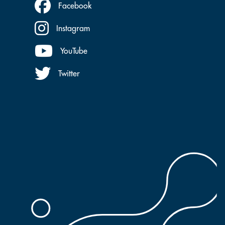
Facebook
Instagram
YouTube
Twitter