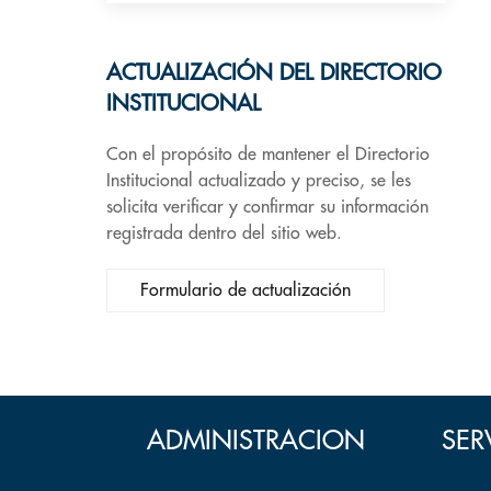
ACTUALIZACIÓN DEL DIRECTORIO
INSTITUCIONAL
Con el propósito de mantener el Directorio
Institucional actualizado y preciso, se les
solicita verificar y confirmar su información
registrada dentro del sitio web.
Formulario de actualización
ADMINISTRACION
SER