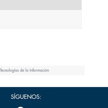
Tecnologías de la Información
Volver arriba
SÍGUENOS: