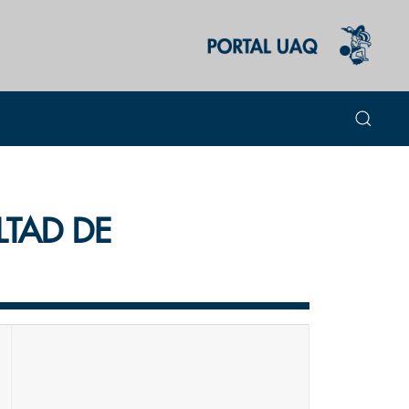
LTAD DE