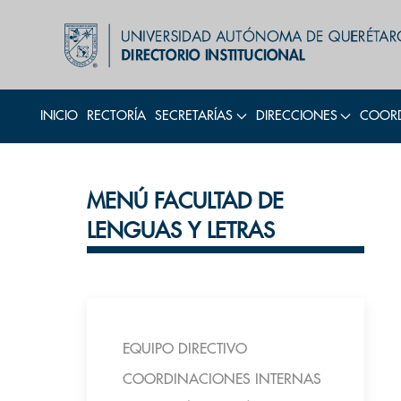
INICIO
RECTORÍA
SECRETARÍAS
DIRECCIONES
COORD
MENÚ FACULTAD DE
LENGUAS Y LETRAS
EQUIPO DIRECTIVO
COORDINACIONES INTERNAS