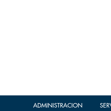
ADMINISTRACION
SER