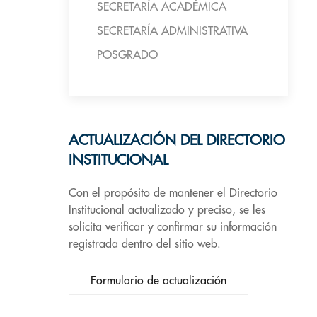
SECRETARÍA ACADÉMICA
SECRETARÍA ADMINISTRATIVA
POSGRADO
ACTUALIZACIÓN DEL DIRECTORIO
INSTITUCIONAL
Con el propósito de mantener el Directorio
Institucional actualizado y preciso, se les
solicita verificar y confirmar su información
registrada dentro del sitio web.
Formulario de actualización