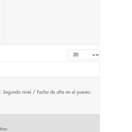
Cantidad
: Segundo nivel / Fecha de alta en el puesto:
tino