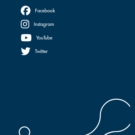
Facebook
Instagram
YouTube
Twitter