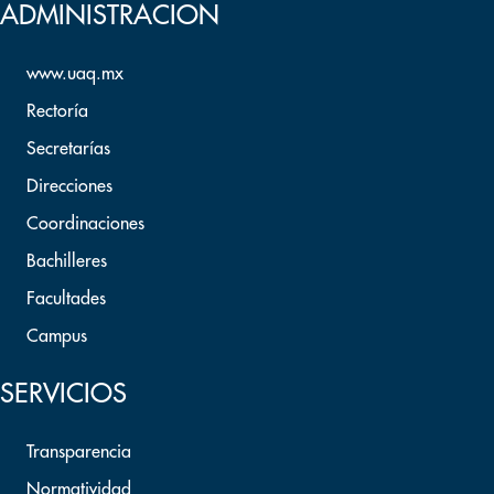
ADMINISTRACION
www.uaq.mx
Rectoría
Secretarías
Direcciones
Coordinaciones
Bachilleres
Facultades
Campus
SERVICIOS
Transparencia
Normatividad