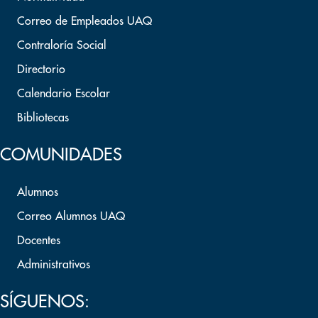
Correo de Empleados UAQ
Contraloría Social
Directorio
Calendario Escolar
Bibliotecas
COMUNIDADES
Alumnos
Correo Alumnos UAQ
Docentes
Administrativos
SÍGUENOS: