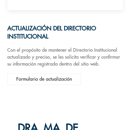
ACTUALIZACIÓN DEL DIRECTORIO
INSTITUCIONAL
Con el propósito de mantener el Directorio Institucional
actualizado y preciso, se les solicita verificar y confirmar
su información registrada dentro del sitio web.
Formulario de actualización
DRA. MA. DE