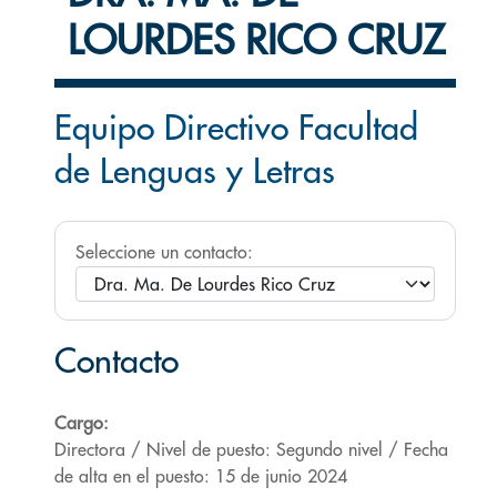
LOURDES RICO CRUZ
Equipo Directivo Facultad
de Lenguas y Letras
Seleccione un contacto:
Contacto
Cargo:
Directora / Nivel de puesto: Segundo nivel / Fecha
de alta en el puesto: 15 de junio 2024