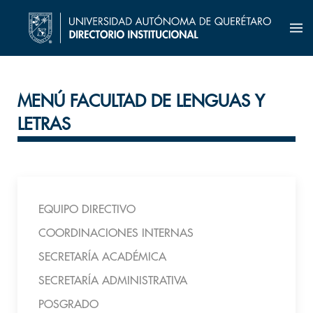
MENÚ FACULTAD DE LENGUAS Y
LETRAS
EQUIPO DIRECTIVO
COORDINACIONES INTERNAS
SECRETARÍA ACADÉMICA
SECRETARÍA ADMINISTRATIVA
POSGRADO