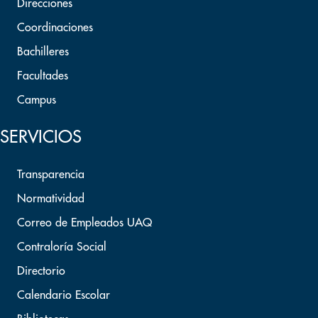
Direcciones
Coordinaciones
Bachilleres
Facultades
Campus
SERVICIOS
Transparencia
Normatividad
Correo de Empleados UAQ
Contraloría Social
Directorio
Calendario Escolar