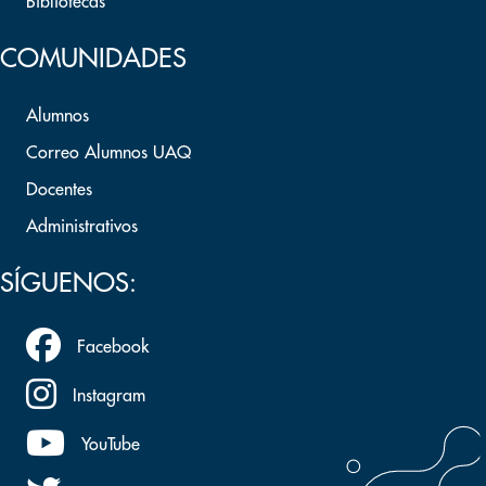
Bibliotecas
COMUNIDADES
Alumnos
Correo Alumnos UAQ
Docentes
Administrativos
SÍGUENOS:
Facebook
Instagram
YouTube