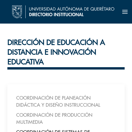
DIRECCIÓN DE EDUCACIÓN A
DISTANCIA E INNOVACIÓN
EDUCATIVA
COORDINACIÓN DE PLANEACIÓN
DIDÁCTICA Y DISEÑO INSTRUCCIONAL
COORDINACIÓN DE PRODUCCIÓN
MULTIMEDIA